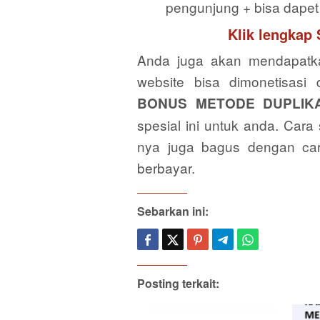
pengunjung + bisa dapet
Klik lengkap
Anda juga akan mendapat
website bisa dimonetisasi 
BONUS METODE DUPLIKA
spesial ini untuk anda. Cara
nya juga bagus dengan cara
berbayar.
Sebarkan ini:
Posting terkait: