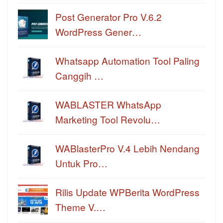
Post Generator Pro V.6.2
WordPress Gener…
Whatsapp Automation Tool Paling
Canggih …
WABLASTER WhatsApp
Marketing Tool Revolu…
WABlasterPro V.4 Lebih Nendang
Untuk Pro…
Rilis Update WPBerita WordPress
Theme V.…