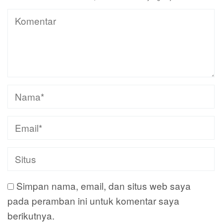
Simpan nama, email, dan situs web saya
pada peramban ini untuk komentar saya
berikutnya.