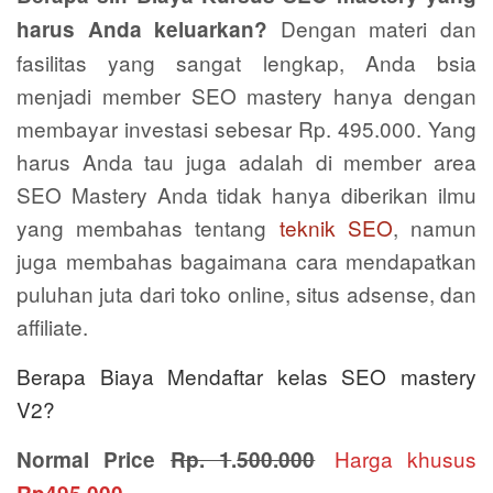
Dengan materi dan
harus Anda keluarkan?
fasilitas yang sangat lengkap, Anda bsia
menjadi member SEO mastery hanya dengan
membayar investasi sebesar Rp. 495.000. Yang
harus Anda tau juga adalah di member area
SEO Mastery Anda tidak hanya diberikan ilmu
yang membahas tentang
teknik SEO
, namun
juga membahas bagaimana cara mendapatkan
puluhan juta dari toko online, situs adsense, dan
affiliate.
Berapa Biaya Mendaftar kelas SEO mastery
V2?
Harga khusus
Normal Price
Rp. 1
.
500.000