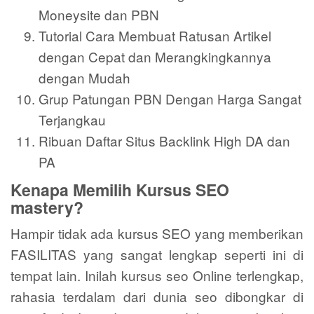
Moneysite dan PBN
Tutorial Cara Membuat Ratusan Artikel
dengan Cepat dan Merangkingkannya
dengan Mudah
Grup Patungan PBN Dengan Harga Sangat
Terjangkau
Ribuan Daftar Situs Backlink High DA dan
PA
Kenapa Memilih Kursus SEO
mastery?
Hampir tidak ada kursus SEO yang memberikan
FASILITAS yang sangat lengkap seperti ini di
tempat lain. Inilah kursus seo Online terlengkap,
rahasia terdalam dari dunia seo dibongkar di