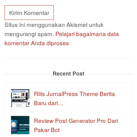
Situs ini menggunakan Akismet untuk
mengurangi spam.
Pelajari bagaimana data
komentar Anda diproses
Recent Post
Rilis JurnalPress Theme Berita
Baru dari…
Review Post Generator Pro Dari
Pakar Bot