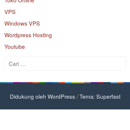
VPS
Windows VPS
Wordpress Hosting
Youtube
Cari
untuk:
Didukung oleh WordPress
/
Tema: Superfast