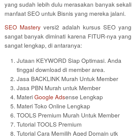
yang sudah lebih dulu merasakan banyak sekali
manfaat SEO untuk Bisnis yang mereka jalani.
SEO Mastery
versi2 adalah kursus SEO yang
sangat banyak diminati karena FITUR-nya yang
sangat lengkap, di antaranya:
Jutaan KEYWORD Siap Optimasi. Anda
tinggal download di member area.
Jasa BACKLINK Murah Untuk Member
Jasa PBN Murah untuk Member
Materi
Google Ads
ense Lengkap
Materi Toko Online Lengkap
TOOLS Premium Murah Untuk Member
Tutorial TOOLS Premium
Tutorial Cara Memilih Aged Domain utk