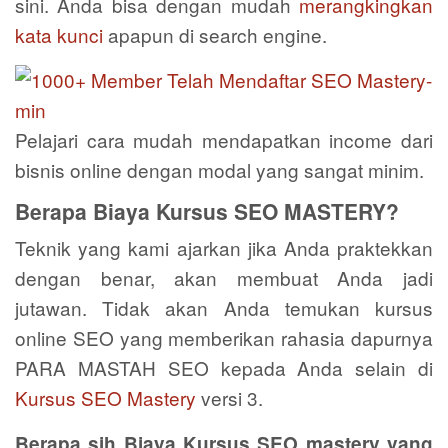
sini. Anda bisa dengan mudah
merangkingkan
kata kunci
apapun di search engine.
Pelajari cara mudah mendapatkan income dari
bisnis online dengan modal yang sangat minim.
Berapa Biaya Kursus SEO MASTERY?
Teknik yang kami ajarkan jika Anda praktekkan
dengan benar, akan membuat Anda jadi
jutawan. Tidak akan Anda temukan kursus
online SEO yang memberikan rahasia dapurnya
PARA MASTAH SEO kepada Anda selain di
Kursus SEO Mastery
versi 3.
Berapa sih Biaya Kursus SEO mastery yang