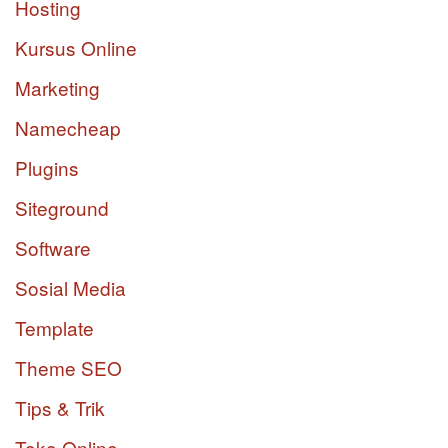
Hosting
Kursus Online
Marketing
Namecheap
Plugins
Siteground
Software
Sosial Media
Template
Theme SEO
Tips & Trik
Toko Online