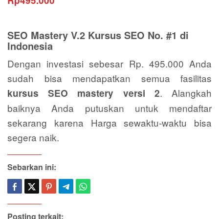
Rp495.000
SEO Mastery V.2 Kursus SEO No. #1 di
Indonesia
Dengan investasi sebesar Rp. 495.000 Anda
sudah bisa mendapatkan semua fasilitas
. Alangkah
kursus SEO mastery versi 2
baiknya Anda putuskan untuk mendaftar
sekarang karena Harga sewaktu-waktu bisa
segera naik.
Sebarkan ini:
Posting terkait: