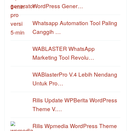
WordPress Gener…
Whatsapp Automation Tool Paling
Canggih …
WABLASTER WhatsApp
Marketing Tool Revolu…
WABlasterPro V.4 Lebih Nendang
Untuk Pro…
Rilis Update WPBerita WordPress
Theme V.…
Rilis Wpmedia WordPress Theme