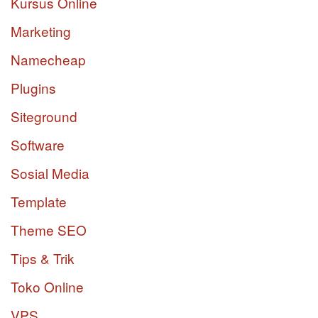
Kursus Online
Marketing
Namecheap
Plugins
Siteground
Software
Sosial Media
Template
Theme SEO
Tips & Trik
Toko Online
VPS