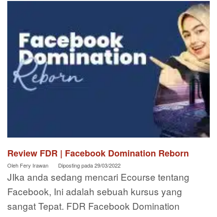
Review FDR | Facebook Domination Reborn
Oleh
Fery Irawan
Diposting pada
29/03/2022
JIka anda sedang mencari Ecourse tentang
Facebook, Ini adalah sebuah kursus yang
sangat Tepat. FDR Facebook Domination