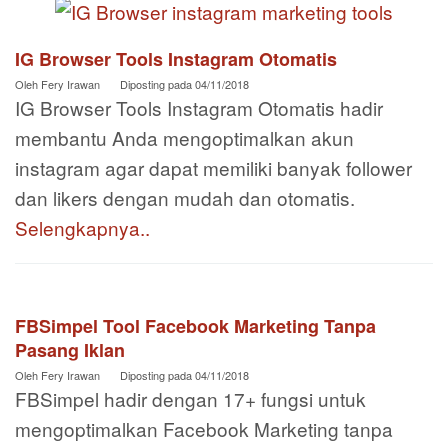
IG Browser Tools Instagram Otomatis
Oleh
Fery Irawan
Diposting pada
04/11/2018
IG Browser Tools Instagram Otomatis hadir
membantu Anda mengoptimalkan akun
instagram agar dapat memiliki banyak follower
dan likers dengan mudah dan otomatis.
Selengkapnya..
FBSimpel Tool Facebook Marketing Tanpa
Pasang Iklan
Oleh
Fery Irawan
Diposting pada
04/11/2018
FBSimpel hadir dengan 17+ fungsi untuk
mengoptimalkan Facebook Marketing tanpa