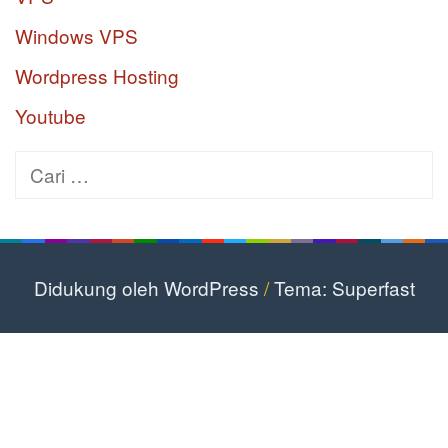
Windows VPS
Wordpress Hosting
Youtube
Cari
untuk:
Didukung oleh WordPress
/
Tema: Superfast