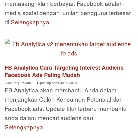
memasang Iklan berbayar. Facebook adalah
media sosial dengan jumlah pengguna terbesar
di
Selengkapnya..
FB Analytica Cara Targeting Interest Audiens
Facebook Ads Paling Mudah
Oleh
Fery Irawan
Diposting pada
30/09/2018
FB Analytica akan membantu Anda dalam
menjangkau Calon Konsumen Potensial dari
Facebook ads. Update fitur terbaru membantu
anda dalam mencari audiens dan
Selengkapnya..