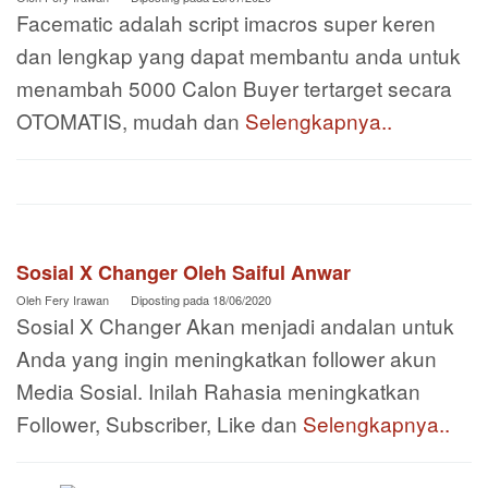
Facematic adalah script imacros super keren
dan lengkap yang dapat membantu anda untuk
menambah 5000 Calon Buyer tertarget secara
OTOMATIS, mudah dan
Selengkapnya..
Sosial X Changer Oleh Saiful Anwar
Oleh
Fery Irawan
Diposting pada
18/06/2020
Sosial X Changer Akan menjadi andalan untuk
Anda yang ingin meningkatkan follower akun
Media Sosial. Inilah Rahasia meningkatkan
Follower, Subscriber, Like dan
Selengkapnya..