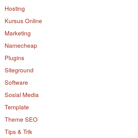
Hosting
Kursus Online
Marketing
Namecheap
Plugins
Siteground
Software
Sosial Media
Template
Theme SEO
Tips & Trik