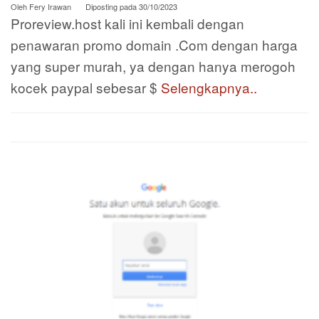
Oleh
Fery Irawan
Diposting pada
30/10/2023
Proreview.host kali ini kembali dengan
penawaran promo domain .Com dengan harga
yang super murah, ya dengan hanya merogoh
kocek paypal sebesar $
Selengkapnya..