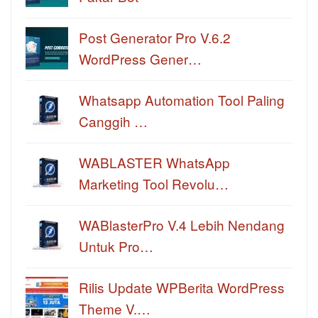
Post Generator Pro V.6.2
WordPress Gener…
Whatsapp Automation Tool Paling
Canggih …
WABLASTER WhatsApp
Marketing Tool Revolu…
WABlasterPro V.4 Lebih Nendang
Untuk Pro…
Rilis Update WPBerita WordPress
Theme V.…