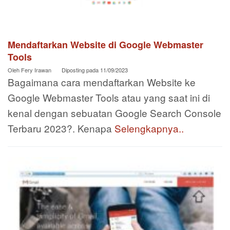
Mendaftarkan Website di Google Webmaster
Tools
Oleh
Fery Irawan
Diposting pada
11/09/2023
Bagaimana cara mendaftarkan Website ke
Google Webmaster Tools atau yang saat ini di
kenal dengan sebuatan Google Search Console
Terbaru 2023?. Kenapa
Selengkapnya..