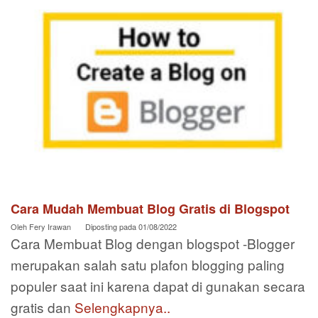
Cara Mudah Membuat Blog Gratis di Blogspot
Oleh
Fery Irawan
Diposting pada
01/08/2022
Cara Membuat Blog dengan blogspot -Blogger
merupakan salah satu plafon blogging paling
populer saat ini karena dapat di gunakan secara
gratis dan
Selengkapnya..