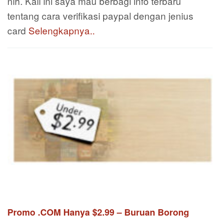
nih. Kali ini saya mau berbagi info terbaru
tentang cara verifikasi paypal dengan jenius
card
Selengkapnya..
Promo .COM Hanya $2.99 – Buruan Borong