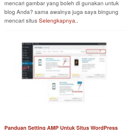
mencari gambar yang boleh di gunakan untuk
blog Anda? sama awalnya juga saya bingung
mencari situs
Selengkapnya..
Panduan Setting AMP Untuk Situs WordPress