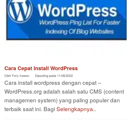
Cara Cepat Install WordPress
Oleh
Fery Irawan
Diposting pada
11/08/2022
Cara install wordpress dengan cepat –
WordPress.org adalah salah satu CMS (content
managemen system) yang paling populer dan
terbaik saat ini. Bagi
Selengkapnya..