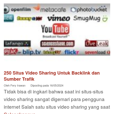
250 Situs Video Sharing Untuk Backlink dan
Sumber Trafik
Oleh
Fery Irawan
Diposting pada
16/05/2024
Tidak bisa di ingkari bahwa saat ini situs-situs
video sharing sangat digemari para pengguna
internet Salah satu situs video sharing yang saat