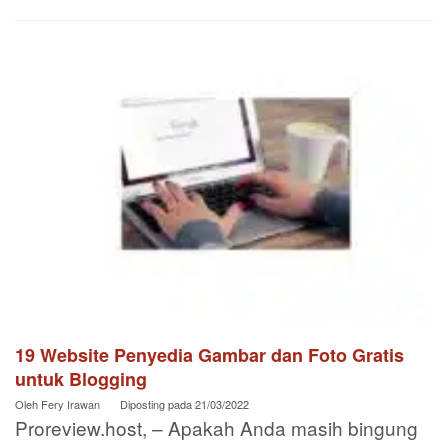
19 Website Penyedia Gambar dan Foto Gratis
untuk Blogging
Oleh
Fery Irawan
Diposting pada
21/03/2022
Proreview.host, – Apakah Anda masih bingung