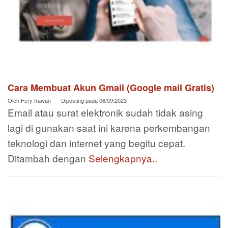
Cara Membuat Akun Gmail (Google mail Gratis)
Oleh
Fery Irawan
Diposting pada
06/09/2023
Email atau surat elektronik sudah tidak asing
lagi di gunakan saat ini karena perkembangan
teknologi dan internet yang begitu cepat.
Ditambah dengan
Selengkapnya..