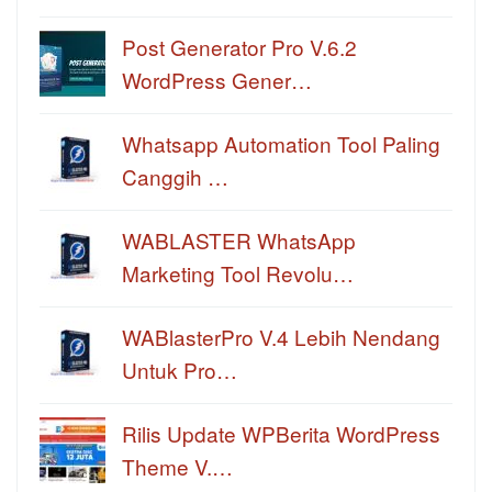
Post Generator Pro V.6.2
WordPress Gener…
Whatsapp Automation Tool Paling
Canggih …
WABLASTER WhatsApp
Marketing Tool Revolu…
WABlasterPro V.4 Lebih Nendang
Untuk Pro…
Rilis Update WPBerita WordPress
Theme V.…