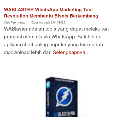
WABLASTER WhatsApp Marketing Tool
Revolution Membantu Bisnis Berkembang
Oleh
Fery Irawan
Diposting pada
21/11/2025
WABlaster adalah tools yang dapat melakukan
promosi otomatis via WhatsApp. Salah satu
aplikasi chatt paling populer yang kini sudah
didownload lebih dari
Selengkapnya..