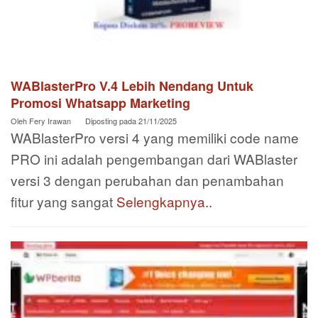
WABlasterPro V.4 Lebih Nendang Untuk
Promosi Whatsapp Marketing
Oleh
Fery Irawan
Diposting pada
21/11/2025
WABlasterPro versi 4 yang memiliki code name
PRO ini adalah pengembangan dari WABlaster
versi 3 dengan perubahan dan penambahan
fitur yang sangat
Selengkapnya..