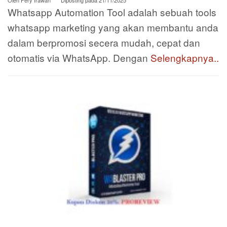
Whatsapp Automation Tool adalah sebuah tools
whatsapp marketing yang akan membantu anda
dalam berpromosi secera mudah, cepat dan
otomatis via WhatsApp. Dengan
Selengkapnya..