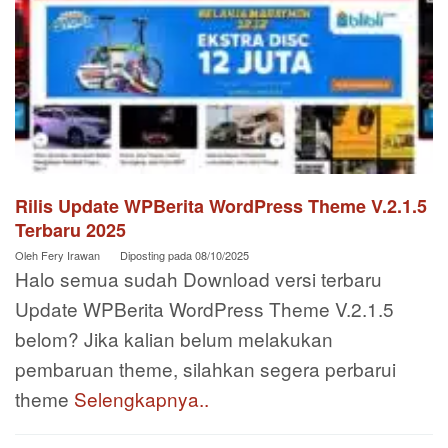
Rilis Update WPBerita WordPress Theme V.2.1.5
Terbaru 2025
Oleh
Fery Irawan
Diposting pada
08/10/2025
Halo semua sudah Download versi terbaru
Update WPBerita WordPress Theme V.2.1.5
belom? Jika kalian belum melakukan
pembaruan theme, silahkan segera perbarui
theme
Selengkapnya..