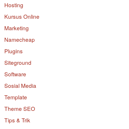
Hosting
Kursus Online
Marketing
Namecheap
Plugins
Siteground
Software
Sosial Media
Template
Theme SEO
Tips & Trik