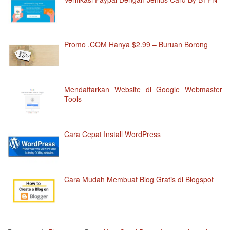
Promo .COM Hanya $2.99 – Buruan Borong
Mendaftarkan Website di Google Webmaster
Tools
Cara Cepat Install WordPress
Cara Mudah Membuat Blog Gratis di Blogspot