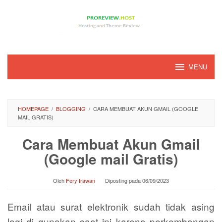
Loncat
ke
konten
MENU
HOMEPAGE
/
BLOGGING
/
CARA MEMBUAT AKUN GMAIL (GOOGLE
MAIL GRATIS)
Cara Membuat Akun Gmail
(Google mail Gratis)
Oleh
Fery Irawan
Diposting pada
06/09/2023
Email atau surat elektronik sudah tidak asing
lagi di gunakan saat ini karena perkembangan