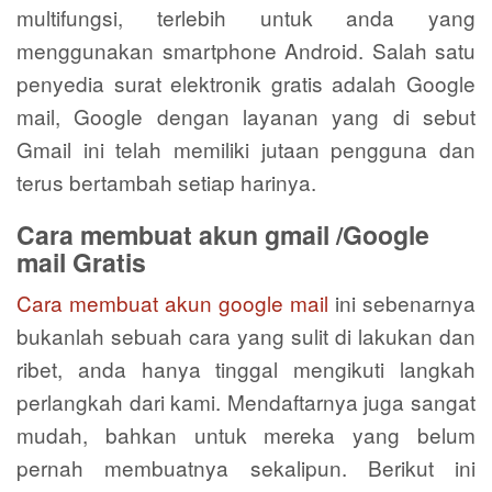
multifungsi, terlebih untuk anda yang
menggunakan smartphone Android. Salah satu
penyedia surat elektronik gratis adalah Google
mail, Google dengan layanan yang di sebut
Gmail ini telah memiliki jutaan pengguna dan
terus bertambah setiap harinya.
Cara membuat akun gmail /Google
mail Gratis
Cara membuat akun google mail
ini sebenarnya
bukanlah sebuah cara yang sulit di lakukan dan
ribet, anda hanya tinggal mengikuti langkah
perlangkah dari kami. Mendaftarnya juga sangat
mudah, bahkan untuk mereka yang belum
pernah membuatnya sekalipun. Berikut ini