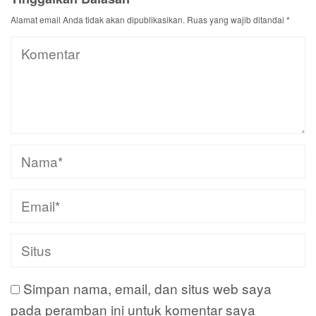
Alamat email Anda tidak akan dipublikasikan.
Ruas yang wajib ditandai
*
Simpan nama, email, dan situs web saya
pada peramban ini untuk komentar saya