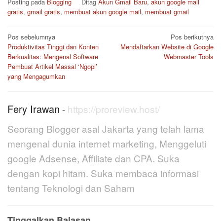
Posting pada
Blogging
Ditag
Akun Gmail Baru
,
akun google mail
gratis
,
gmail gratis
,
membuat akun google mail
,
membuat gmail
Navigasi
Pos sebelumnya
Pos berikutnya
pos
Produktivitas Tinggi dan Konten
Mendaftarkan Website di Google
Berkualitas: Mengenal Software
Webmaster Tools
Pembuat Artikel Massal ‘Ngopi’
yang Mengagumkan
Fery Irawan
-
https://proreview.host/
Seorang Blogger asal Jakarta yang telah lama
mengenal dunia internet marketing, Menggeluti
google Adsense, Affiliate dan CPA. Suka
dengan kopi hitam. Suka membaca informasi
tentang Teknologi dan Saham
Tinggalkan Balasan