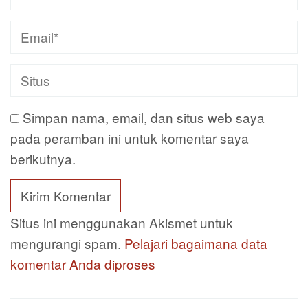
Simpan nama, email, dan situs web saya
pada peramban ini untuk komentar saya
berikutnya.
Situs ini menggunakan Akismet untuk
mengurangi spam.
Pelajari bagaimana data
komentar Anda diproses