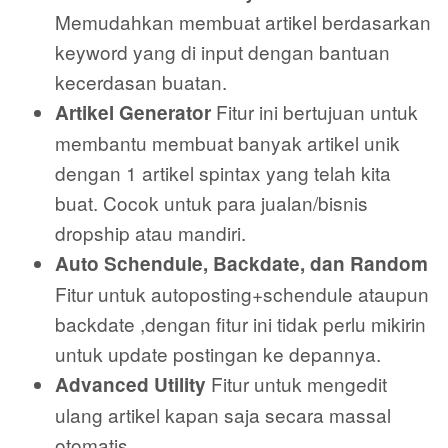
Memudahkan membuat artikel berdasarkan
keyword yang di input dengan bantuan
kecerdasan buatan.
Fitur ini bertujuan untuk
Artikel Generator
membantu membuat banyak artikel unik
dengan 1 artikel spintax yang telah kita
buat. Cocok untuk para jualan/bisnis
dropship atau mandiri.
Auto Schendule, Backdate, dan Random
Fitur untuk autoposting+schendule ataupun
backdate ,dengan fitur ini tidak perlu mikirin
untuk update postingan ke depannya.
Fitur untuk mengedit
Advanced Utility
ulang artikel kapan saja secara massal
otomatis.