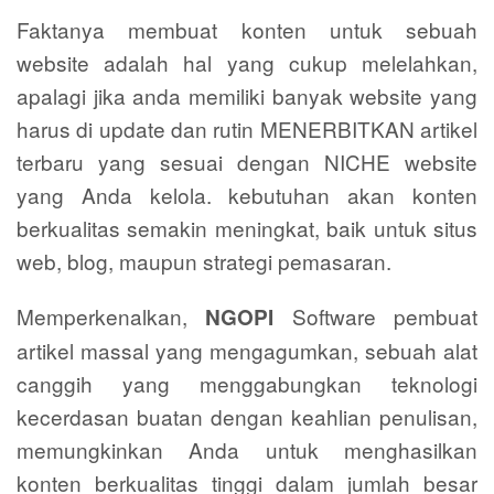
Faktanya membuat konten untuk sebuah
website adalah hal yang cukup melelahkan,
apalagi jika anda memiliki banyak website yang
harus di update dan rutin MENERBITKAN artikel
terbaru yang sesuai dengan NICHE website
yang Anda kelola. kebutuhan akan konten
berkualitas semakin meningkat, baik untuk situs
web, blog, maupun strategi pemasaran.
Memperkenalkan,
Software pembuat
NGOPI
artikel massal yang mengagumkan, sebuah alat
canggih yang menggabungkan teknologi
kecerdasan buatan dengan keahlian penulisan,
memungkinkan Anda untuk menghasilkan
konten berkualitas tinggi dalam jumlah besar