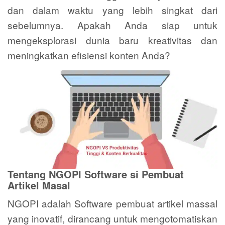
dan dalam waktu yang lebih singkat dari
sebelumnya. Apakah Anda siap untuk
mengeksplorasi dunia baru kreativitas dan
meningkatkan efisiensi konten Anda?
Tentang NGOPI Software si Pembuat
Artikel Masal
NGOPI adalah Software pembuat artikel massal
yang inovatif, dirancang untuk mengotomatiskan