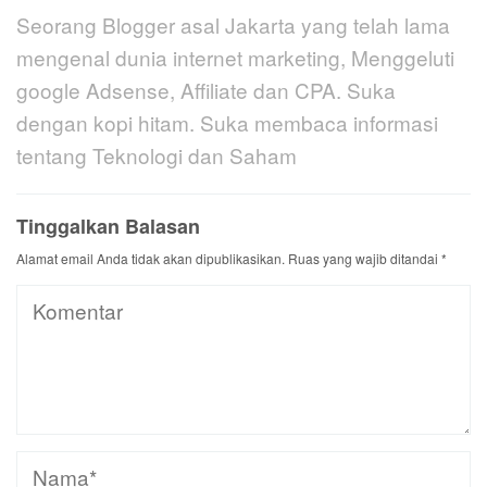
Seorang Blogger asal Jakarta yang telah lama
mengenal dunia internet marketing, Menggeluti
google Adsense, Affiliate dan CPA. Suka
dengan kopi hitam. Suka membaca informasi
tentang Teknologi dan Saham
Tinggalkan Balasan
Alamat email Anda tidak akan dipublikasikan.
Ruas yang wajib ditandai
*