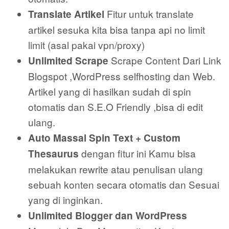
Fitur untuk translate
Translate Artikel
artikel sesuka kita bisa tanpa api no limit
limit (asal pakai vpn/proxy)
Scrape Content Dari Link
Unlimited Scrape
Blogspot ,WordPress selfhosting dan Web.
Artikel yang di hasilkan sudah di spin
otomatis dan S.E.O Friendly ,bisa di edit
ulang.
Auto Massal Spin Text + Custom
dengan fitur ini Kamu bisa
Thesaurus
melakukan rewrite atau penulisan ulang
sebuah konten secara otomatis dan Sesuai
yang di inginkan.
Unlimited Blogger dan WordPress