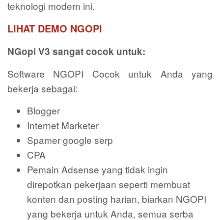
teknologi modern ini.
LIHAT DEMO NGOPI
NGopi V3 sangat cocok untuk:
Software NGOPI Cocok untuk Anda yang
bekerja sebagai:
Blogger
Internet Marketer
Spamer google serp
CPA
Pemain Adsense yang tidak ingin
direpotkan pekerjaan seperti membuat
konten dan posting harian, biarkan NGOPI
yang bekerja untuk Anda, semua serba