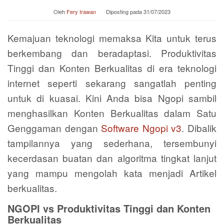
Oleh
Fery Irawan
Diposting pada
31/07/2023
Kemajuan teknologi memaksa Kita untuk terus
berkembang dan beradaptasi. Produktivitas
Tinggi dan Konten Berkualitas di era teknologi
internet seperti sekarang sangatlah penting
untuk di kuasai. Kini Anda bisa Ngopi sambil
menghasilkan Konten Berkualitas dalam Satu
Genggaman dengan
Software Ngopi v3
. Dibalik
tampilannya yang sederhana, tersembunyi
kecerdasan buatan dan algoritma tingkat lanjut
yang mampu mengolah kata menjadi Artikel
berkualitas.
NGOPI vs Produktivitas Tinggi dan Konten
Berkualitas