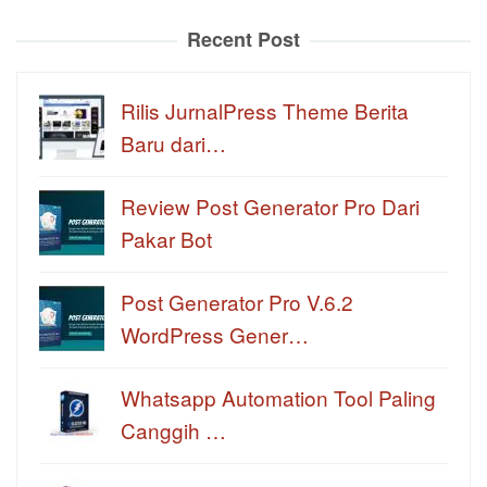
Recent Post
Rilis JurnalPress Theme Berita
Baru dari…
Review Post Generator Pro Dari
Pakar Bot
Post Generator Pro V.6.2
WordPress Gener…
Whatsapp Automation Tool Paling
Canggih …