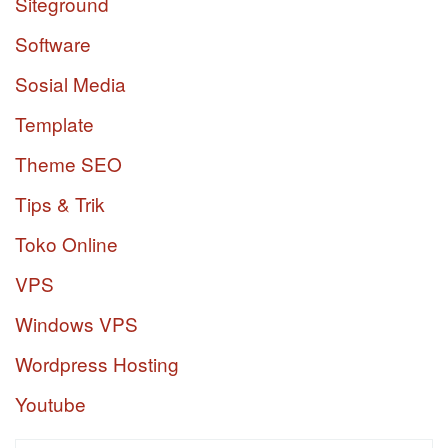
Siteground
Software
Sosial Media
Template
Theme SEO
Tips & Trik
Toko Online
VPS
Windows VPS
Wordpress Hosting
Youtube