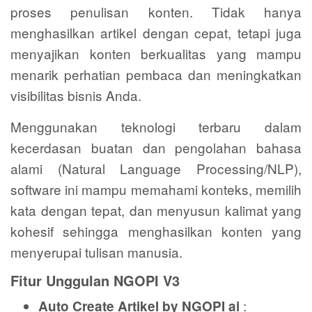
proses penulisan konten. Tidak hanya
menghasilkan artikel dengan cepat, tetapi juga
menyajikan konten berkualitas yang mampu
menarik perhatian pembaca dan meningkatkan
visibilitas bisnis Anda.
Menggunakan teknologi terbaru dalam
kecerdasan buatan dan pengolahan bahasa
alami (Natural Language Processing/NLP),
software ini mampu memahami konteks, memilih
kata dengan tepat, dan menyusun kalimat yang
kohesif sehingga menghasilkan konten yang
menyerupai tulisan manusia.
Fitur Unggulan NGOPI V3
:
Auto Create Artikel by NGOPI ai