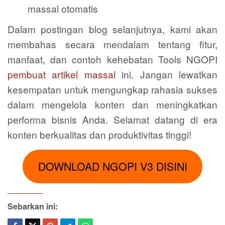
massal otomatis
Dalam postingan blog selanjutnya, kami akan
membahas secara mendalam tentang fitur,
manfaat, dan contoh kehebatan Tools NGOPI
pembuat artikel massal
ini. Jangan lewatkan
kesempatan untuk mengungkap rahasia sukses
dalam mengelola konten dan meningkatkan
performa bisnis Anda. Selamat datang di era
konten berkualitas dan produktivitas tinggi!
DOWNLOAD NGOPI V3 DISINI
Sebarkan ini: