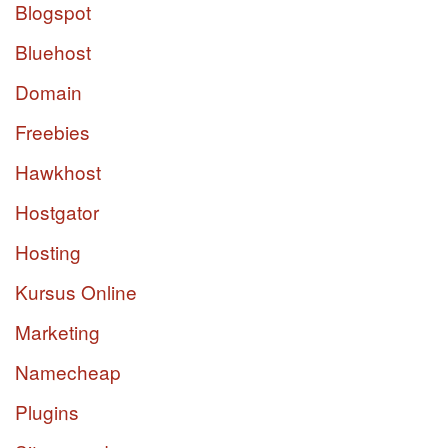
Blogspot
Bluehost
Domain
Freebies
Hawkhost
Hostgator
Hosting
Kursus Online
Marketing
Namecheap
Plugins