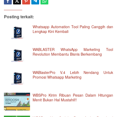
Posting terkait:
Whatsapp Automation Tool Paling Canggih dan
Lengkap Kini Kembali
WABLASTER WhatsApp Marketing Tool
Revolution Membantu Bisnis Berkembang
WABlasterPro V.4 Lebih Nendang Untuk
Promosi Whatsapp Marketing
WBSPro Kirim Ribuan Pesan Dalam Hitungan
Menit Bukan Hal Mustahil!!