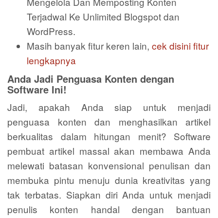
Mengelola Dan Memposting Konten
Terjadwal Ke Unlimited Blogspot dan
WordPress.
Masih banyak fitur keren lain,
cek disini fitur
lengkapnya
Anda Jadi Penguasa Konten dengan
Software Ini!
Jadi, apakah Anda siap untuk menjadi
penguasa konten dan menghasilkan artikel
berkualitas dalam hitungan menit? Software
pembuat artikel massal akan membawa Anda
melewati batasan konvensional penulisan dan
membuka pintu menuju dunia kreativitas yang
tak terbatas. Siapkan diri Anda untuk menjadi
penulis konten handal dengan bantuan