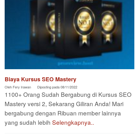
Biaya Kursus SEO Mastery
Oleh
Fery Irawan
Diposting pada
08/11/2022
1100+ Orang Sudah Bergabung di Kursus SEO
Mastery versi 2, Sekarang Giliran Anda! Mari
bergabung dengan Ribuan member lainnya
yang sudah lebih
Selengkapnya..