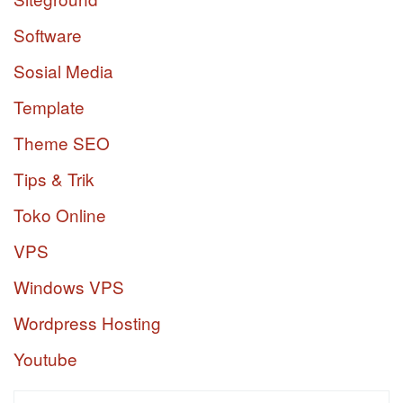
Software
Sosial Media
Template
Theme SEO
Tips & Trik
Toko Online
VPS
Windows VPS
Wordpress Hosting
Youtube
Cari