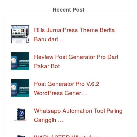
Recent Post
Rilis JurnalPress Theme Berita
Baru dari…
Review Post Generator Pro Dari
Pakar Bot
Post Generator Pro V.6.2
WordPress Gener…
Whatsapp Automation Tool Paling
Canggih …