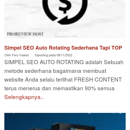
Simpel SEO Auto Rotating Sederhana Tapi TOP
Oleh
Fery Irawan
Diposting pada
08/11/2022
SIMPEL SEO AUTO ROTATING adalah Sebuah
metode sederhana bagaimana membuat
website Anda selalu terlihat FRESH CONTENT
terus menerus dan memastikan 90% semua
Selengkapnya..