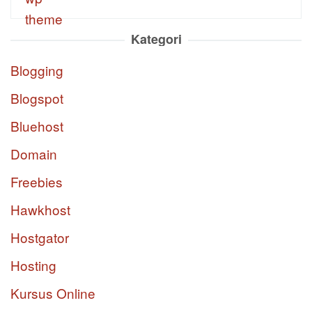
Kategori
Blogging
Blogspot
Bluehost
Domain
Freebies
Hawkhost
Hostgator
Hosting
Kursus Online