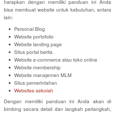
harapkan dengan memiliki panduan ini Anda
bisa membuat website untuk kebutuhan, antara
lain:
Personal Blog
Website portofolio
Website landing page
Situs portal berita
Website e-commerce atau toko online
Website membership
Website manajemen MLM
Situs pemerintahan
Websites sekolah
Dengan memiliki panduan ini Anda akan di
bimbing secara detail dan langkah perlangkah,