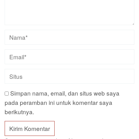
Simpan nama, email, dan situs web saya
pada peramban ini untuk komentar saya
berikutnya.