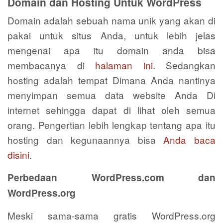
Domain dan Hosting Untuk WordPress
Domain adalah sebuah nama unik yang akan di
pakai untuk situs Anda, untuk lebih jelas
mengenai apa itu domain anda bisa
membacanya di
halaman ini
. Sedangkan
hosting adalah tempat Dimana Anda nantinya
menyimpan semua data website Anda Di
internet sehingga dapat di lihat oleh semua
orang. Pengertian lebih lengkap tentang apa itu
hosting dan kegunaannya bisa
Anda baca
disini
.
Perbedaan WordPress.com dan
WordPress.org
Meski sama-sama gratis WordPress.org