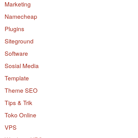
Marketing
Namecheap
Plugins
Siteground
Software
Sosial Media
Template
Theme SEO
Tips & Trik
Toko Online
VPS