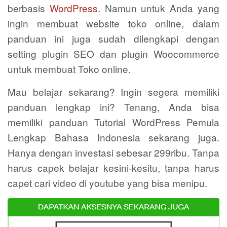
berbasis
WordPress
. Namun untuk Anda yang
ingin membuat website toko online, dalam
panduan ini juga sudah dilengkapi dengan
setting plugin SEO dan plugin Woocommerce
untuk membuat Toko online.
Mau belajar sekarang? Ingin segera memiliki
panduan lengkap ini? Tenang, Anda bisa
memiliki panduan Tutorial WordPress Pemula
Lengkap Bahasa Indonesia sekarang juga.
Hanya dengan investasi sebesar 299ribu. Tanpa
harus capek belajar kesini-kesitu, tanpa harus
capet cari video di youtube yang bisa menipu.