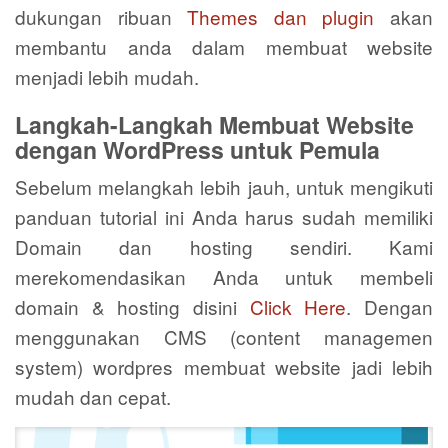
dukungan ribuan
Themes dan plugin
akan
membantu anda dalam membuat website
menjadi lebih mudah.
Langkah-Langkah Membuat Website
dengan WordPress untuk Pemula
Sebelum melangkah lebih jauh, untuk mengikuti
panduan tutorial ini Anda harus sudah memiliki
Domain dan hosting sendiri. Kami
merekomendasikan Anda untuk membeli
domain & hosting disini
Click Here
. Dengan
menggunakan CMS (content managemen
system) wordpres membuat website jadi lebih
mudah dan cepat.