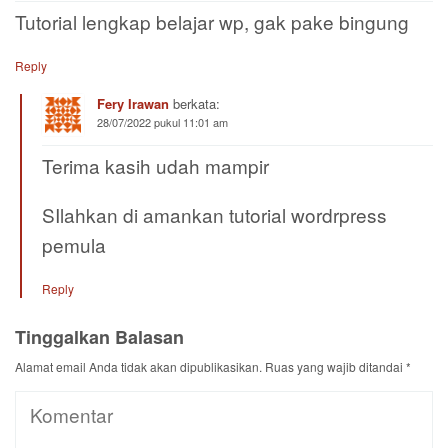
Tutorial lengkap belajar wp, gak pake bingung
Reply
Fery Irawan
berkata:
28/07/2022 pukul 11:01 am
Terima kasih udah mampir
SIlahkan di amankan tutorial wordrpress
pemula
Reply
Tinggalkan Balasan
Alamat email Anda tidak akan dipublikasikan.
Ruas yang wajib ditandai
*