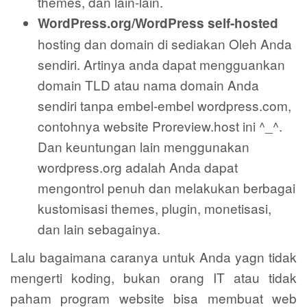
themes, dan lain-lain.
WordPress.org/WordPress self-hosted
hosting dan domain di sediakan Oleh Anda
sendiri. Artinya anda dapat mengguankan
domain TLD atau nama domain Anda
sendiri tanpa embel-embel wordpress.com,
contohnya website Proreview.host ini ^_^.
Dan keuntungan lain menggunakan
wordpress.org adalah Anda dapat
mengontrol penuh dan melakukan berbagai
kustomisasi themes, plugin, monetisasi,
dan lain sebagainya.
Lalu bagaimana caranya untuk Anda yagn tidak
mengerti koding, bukan orang IT atau tidak
paham program website bisa membuat web