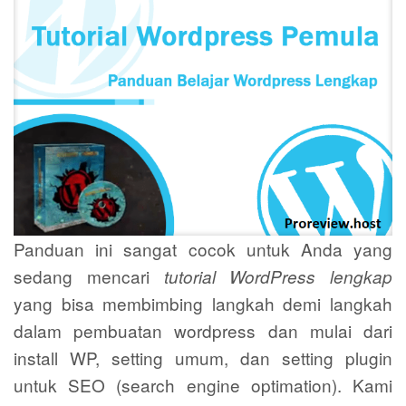
Panduan ini sangat cocok untuk Anda yang
sedang mencari
tutorial WordPress lengkap
yang bisa membimbing langkah demi langkah
dalam pembuatan wordpress dan mulai dari
install WP, setting umum, dan setting plugin
untuk SEO (search engine optimation). Kami