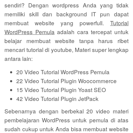
sendiri? Dengan wordpress Anda yang tidak
memiliki skill dan background IT pun dapat
membuat website yang powerfull.
Tutorial
WordPress Pemula
adalah cara tercepat untuk
belajar membuat website tanpa harus ribet
mencari tutorial di youtube, Materi super lengkap
antara lain:
20 Video Tutorial Wor​dPress Pemula
22 Video Tutorial Plugin Woocommerce
15 Video Tutorial Plugin Yoast SEO
42 Video Tutorial Plugin JetPack
Sebenarnya dengan berbekal 20 video materi
pembelajaran WordPress untuk pemula di atas
sudah cukup untuk Anda bisa membuat website