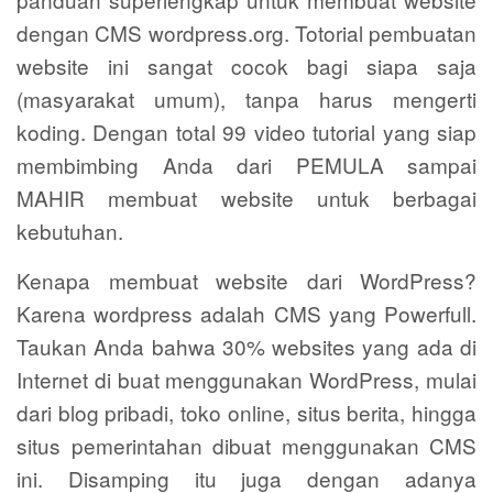
dengan CMS wordpress.org. Totorial pembuatan
website ini sangat cocok bagi siapa saja
(masyarakat umum), tanpa harus mengerti
koding. Dengan total 99 video tutorial yang siap
membimbing Anda dari PEMULA sampai
MAHIR membuat website untuk berbagai
kebutuhan.
Kenapa membuat website dari WordPress?
Karena wordpress adalah CMS yang Powerfull.
Taukan Anda bahwa 30% websites yang ada di
Internet di buat menggunakan WordPress, mulai
dari blog pribadi, toko online, situs berita, hingga
situs pemerintahan dibuat menggunakan CMS
ini. Disamping itu juga dengan adanya