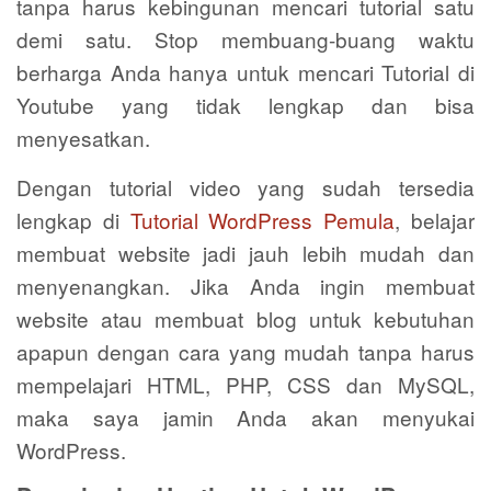
tanpa harus kebingunan mencari tutorial satu
demi satu. Stop membuang-buang waktu
berharga Anda hanya untuk mencari Tutorial di
Youtube yang tidak lengkap dan bisa
menyesatkan.
Dengan tutorial video yang sudah tersedia
lengkap di
Tutorial WordPress Pemula
, belajar
membuat website jadi jauh lebih mudah dan
menyenangkan. Jika Anda ingin membuat
website atau membuat blog untuk kebutuhan
apapun dengan cara yang mudah tanpa harus
mempelajari HTML, PHP, CSS dan MySQL,
maka saya jamin Anda akan menyukai
WordPress.