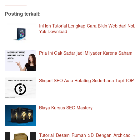
Posting terkait:
Ini loh Tutorial Lengkap Cara Bikin Web dari Nol,
Yuk Download
Pria Ini Gak Sadar jadi Milyader Karena Saham
Simpel SEO Auto Rotating Sederhana Tapi TOP
Biaya Kursus SEO Mastery
Tutorial Desain Rumah 3D Dengan Archicad +