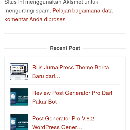
Situs ini menggunakan Akismet untuk
mengurangi spam.
Pelajari bagaimana data
komentar Anda diproses
Recent Post
Rilis JurnalPress Theme Berita
Baru dari…
Review Post Generator Pro Dari
Pakar Bot
Post Generator Pro V.6.2
WordPress Gener…