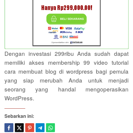
Dengan investasi 299ribu Anda sudah dapat
memiliki akses membership 99 video tutorial
cara membuat blog di wordpress bagi pemula
yang siap merubah Anda untuk menjadi
seorang yang handal mengoperasikan
WordPress.
Sebarkan ini: