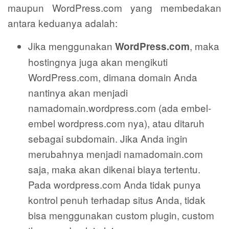
maupun WordPress.com yang membedakan
antara keduanya adalah:
Jika menggunakan
, maka
WordPress.com
hostingnya juga akan mengikuti
WordPress.com, dimana domain Anda
nantinya akan menjadi
namadomain.wordpress.com (ada embel-
embel wordpress.com nya), atau ditaruh
sebagai subdomain. Jika Anda ingin
merubahnya menjadi namadomain.com
saja, maka akan dikenai biaya tertentu.
Pada wordpress.com Anda tidak punya
kontrol penuh terhadap situs Anda, tidak
bisa menggunakan custom plugin, custom