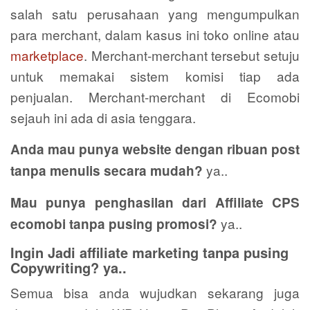
salah satu perusahaan yang mengumpulkan
para merchant, dalam kasus ini toko online atau
marketplace
. Merchant-merchant tersebut setuju
untuk memakai sistem komisi tiap ada
penjualan. Merchant-merchant di Ecomobi
sejauh ini ada di asia tenggara.
Anda mau punya website dengan ribuan post
ya..
tanpa menulis secara mudah?
Mau punya penghasilan dari Affiliate CPS
ya..
ecomobi tanpa pusing promosi?
Ingin Jadi affiliate marketing tanpa pusing
Copywriting?
ya..
Semua bisa anda wujudkan sekarang juga