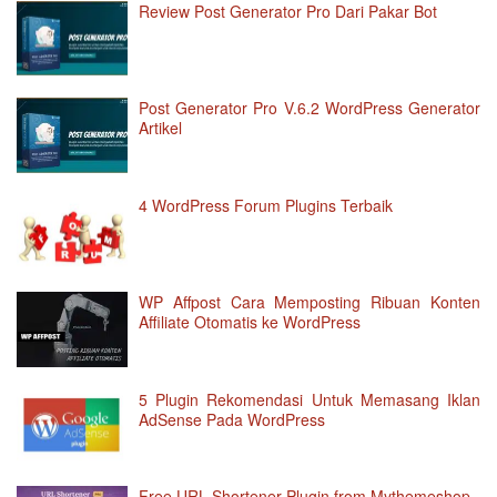
Review Post Generator Pro Dari Pakar Bot
Post Generator Pro V.6.2 WordPress Generator
Artikel
4 WordPress Forum Plugins Terbaik
WP Affpost Cara Memposting Ribuan Konten
Affiliate Otomatis ke WordPress
5 Plugin Rekomendasi Untuk Memasang Iklan
AdSense Pada WordPress
Free URL Shortener Plugin from Mythemeshop