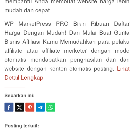
membantu Anda membuat website harga lebih
mudah dan cepat.
WP MarketPress PRO Bikin Ribuan Daftar
Harga Dengan Mudah! Dan Mulai Buat Gurita
Bisnis Affiliasi Kamu Memudahkan para pelaku
affiliate atau affiliate merketer dengan mode
otomatis mendapatkan penghasilan dari dari
website dengan konten otomatis posting.
Lihat
Detail Lengkap
Sebarkan ini:
Posting terkait: