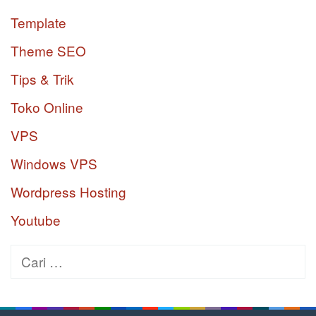
Template
Theme SEO
Tips & Trik
Toko Online
VPS
Windows VPS
Wordpress Hosting
Youtube
Cari
untuk: