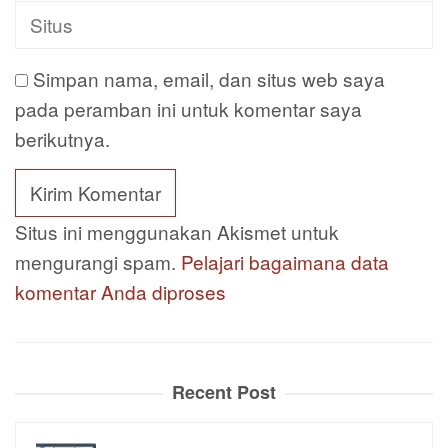
Simpan nama, email, dan situs web saya
pada peramban ini untuk komentar saya
berikutnya.
Situs ini menggunakan Akismet untuk
mengurangi spam.
Pelajari bagaimana data
komentar Anda diproses
Recent Post