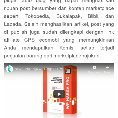
ribuan post bersumber dari konten marketplace
seperti Tokopedia, Bukalapak, Blibli, dan
Lazada. Selain menghasilkan artikel, post yang
di publish juga sudah dilengkapi dengan link
affiliate CPS ecomobi yang memungkinkan
Anda mendapatkan Komisi setiap terjadi
perjualan barang dari marketplace rujukan.