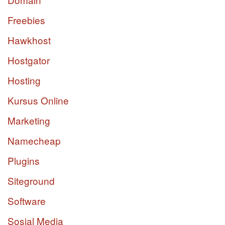
Freebies
Hawkhost
Hostgator
Hosting
Kursus Online
Marketing
Namecheap
Plugins
Siteground
Software
Sosial Media