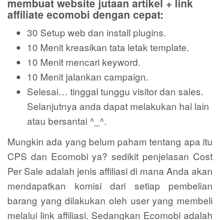
membuat website jutaan artikel + link
affiliate ecomobi dengan cepat:
30 Setup web dan install plugins.
10 Menit kreasikan tata letak template.
10 Menit mencari keyword.
10 Menit jalankan campaign.
Selesai… tinggal tunggu visitor dan sales.
Selanjutnya anda dapat melakukan hal lain
atau bersantai ^_^.
Mungkin ada yang belum paham tentang apa itu
CPS dan Ecomobi ya? sedikit penjelasan Cost
Per Sale adalah jenis affiliasi di mana Anda akan
mendapatkan komisi dari setiap pembelian
barang yang dilakukan oleh user yang membeli
melalui link affiliasi. Sedangkan Ecomobi adalah