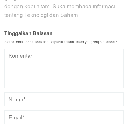
dengan kopi hitam. Suka membaca informasi
tentang Teknologi dan Saham
Tinggalkan Balasan
Alamat email Anda tidak akan dipublikasikan.
Ruas yang wajib ditandai
*