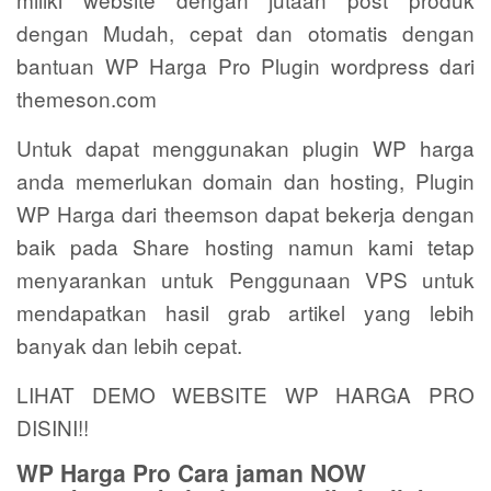
dengan Mudah, cepat dan otomatis dengan
bantuan WP Harga Pro Plugin wordpress dari
themeson.com
Untuk dapat menggunakan plugin WP harga
anda memerlukan domain dan hosting, Plugin
WP Harga dari theemson dapat bekerja dengan
baik pada Share hosting namun kami tetap
menyarankan untuk Penggunaan VPS untuk
mendapatkan hasil grab artikel yang lebih
banyak dan lebih cepat.
LIHAT DEMO WEBSITE WP HARGA PRO
DISINI!!
WP Harga Pro Cara jaman NOW