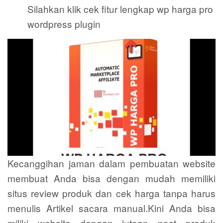
Silahkan klik cek fitur lengkap wp harga pro
wordpress plugin
Kecanggihan jaman dalam pembuatan website
membuat Anda bisa dengan mudah memiliki
situs review produk dan cek harga tanpa harus
menulis Artikel sacara manual.Kini Anda bisa
miliki website dengan jutaan post produk