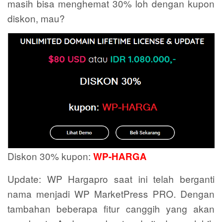
masih bisa menghemat 30% loh dengan kupon
diskon, mau?
Diskon 30% kupon:
WP-HARGA
Update: WP Hargapro saat ini telah berganti
nama menjadi WP MarketPress PRO. Dengan
tambahan beberapa fitur canggih yang akan