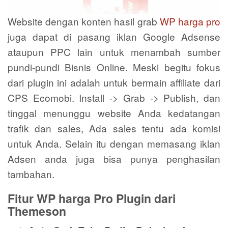
Website dengan konten hasil grab
WP harga pro
juga dapat di pasang iklan Google Adsense
ataupun PPC lain untuk menambah sumber
pundi-pundi Bisnis Online. Meski begitu fokus
dari plugin ini adalah untuk bermain affiliate dari
CPS Ecomobi. Install -> Grab -> Publish, dan
tinggal menunggu website Anda kedatangan
trafik dan sales, Ada sales tentu ada komisi
untuk Anda. Selain itu dengan memasang iklan
Adsen anda juga bisa punya penghasilan
tambahan.
Fitur WP harga Pro Plugin dari
Themeson