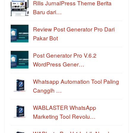
Rilis JurnalPress Theme Berita
Baru dari…
Review Post Generator Pro Dari
Pakar Bot
Post Generator Pro V.6.2
WordPress Gener…
Whatsapp Automation Tool Paling
Canggih …
WABLASTER WhatsApp
Marketing Tool Revolu…