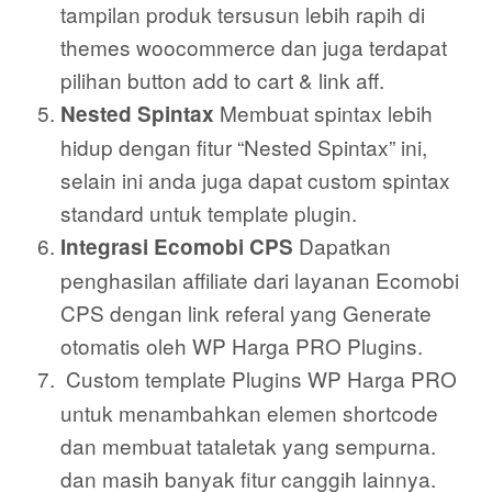
tampilan produk tersusun lebih rapih di
themes woocommerce dan juga terdapat
pilihan button add to cart & link aff.
Membuat spintax lebih
Nested Spintax
hidup dengan fitur “Nested Spintax” ini,
selain ini anda juga dapat custom spintax
standard untuk template plugin.
Dapatkan
Integrasi Ecomobi CPS
penghasilan affiliate dari layanan Ecomobi
CPS dengan link referal yang Generate
otomatis oleh WP Harga PRO Plugins.
Custom template Plugins WP Harga PRO
untuk menambahkan elemen shortcode
dan membuat tataletak yang sempurna.
dan masih banyak fitur canggih lainnya.