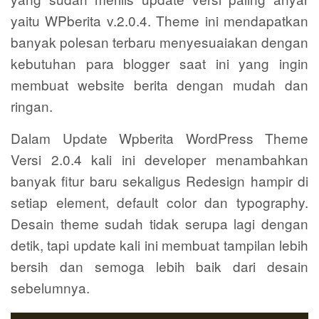
yaitu WPberita v.2.0.4. Theme ini mendapatkan
banyak polesan terbaru menyesuaiakan dengan
kebutuhan para blogger saat ini yang ingin
membuat website berita dengan mudah dan
ringan.
Dalam Update Wpberita WordPress Theme
Versi 2.0.4 kali ini developer menambahkan
banyak fitur baru sekaligus Redesign hampir di
setiap element, default color dan typography.
Desain theme sudah tidak serupa lagi dengan
detik, tapi update kali ini membuat tampilan lebih
bersih dan semoga lebih baik dari desain
sebelumnya.