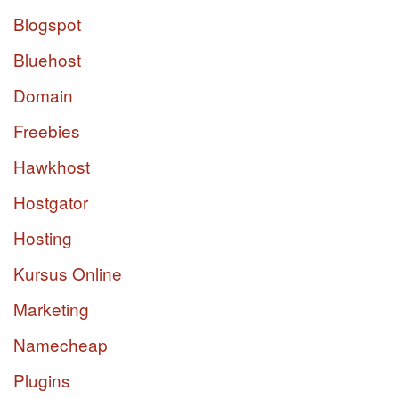
Blogspot
Bluehost
Domain
Freebies
Hawkhost
Hostgator
Hosting
Kursus Online
Marketing
Namecheap
Plugins