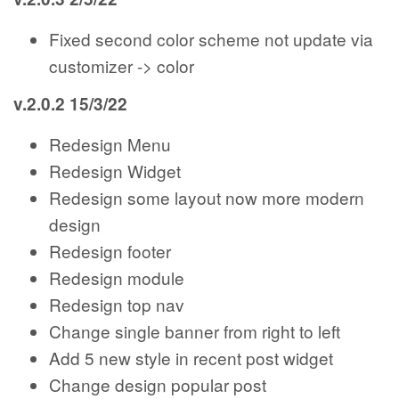
Fixed second color scheme not update via
customizer -> color
v.2.0.2 15/3/22
Redesign Menu
Redesign Widget
Redesign some layout now more modern
design
Redesign footer
Redesign module
Redesign top nav
Change single banner from right to left
Add 5 new style in recent post widget
Change design popular post