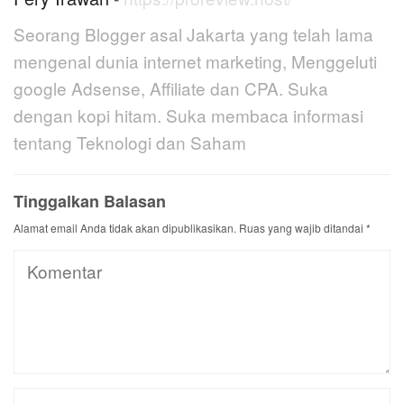
Seorang Blogger asal Jakarta yang telah lama
mengenal dunia internet marketing, Menggeluti
google Adsense, Affiliate dan CPA. Suka
dengan kopi hitam. Suka membaca informasi
tentang Teknologi dan Saham
Tinggalkan Balasan
Alamat email Anda tidak akan dipublikasikan.
Ruas yang wajib ditandai
*