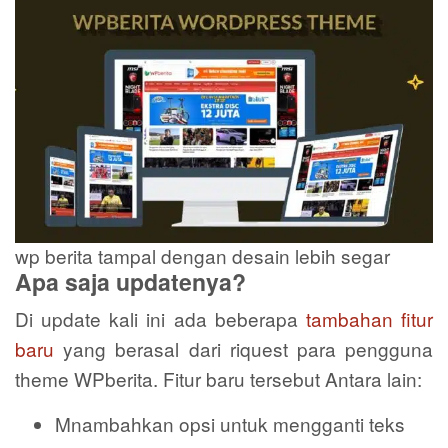
wp berita tampal dengan desain lebih segar
Apa saja updatenya?
Di update kali ini ada beberapa
tambahan fitur
baru
yang berasal dari riquest para pengguna
theme WPberita. Fitur baru tersebut Antara lain:
Mnambahkan opsi untuk mengganti teks