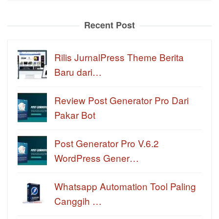
Recent Post
Rilis JurnalPress Theme Berita
Baru dari…
Review Post Generator Pro Dari
Pakar Bot
Post Generator Pro V.6.2
WordPress Gener…
Whatsapp Automation Tool Paling
Canggih …