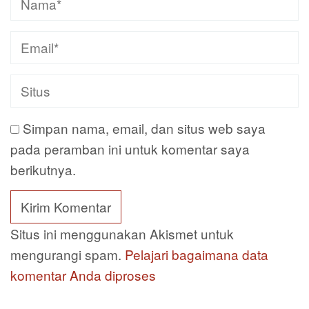
Simpan nama, email, dan situs web saya
pada peramban ini untuk komentar saya
berikutnya.
Situs ini menggunakan Akismet untuk
mengurangi spam.
Pelajari bagaimana data
komentar Anda diproses