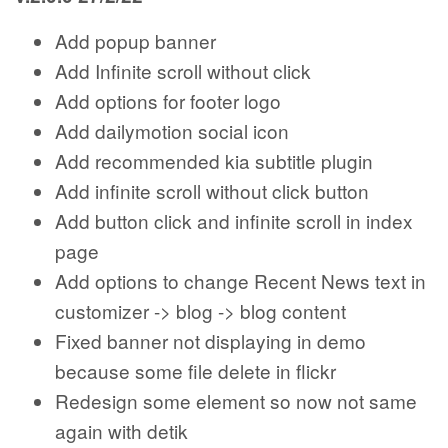
Add popup banner
Add Infinite scroll without click
Add options for footer logo
Add dailymotion social icon
Add recommended kia subtitle plugin
Add infinite scroll without click button
Add button click and infinite scroll in index
page
Add options to change Recent News text in
customizer -> blog -> blog content
Fixed banner not displaying in demo
because some file delete in flickr
Redesign some element so now not same
again with detik