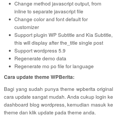
Change method javascript output, from
inline to separate javascript file
Change color and font default for
customizer
Support plugin WP Subtitle and Kia Subtitle,
this will display after the_title single post
Support wordpress 5.9
Regenerate demo data
Regenerate mo po file for language
Cara update theme WPBerita:
Bagi yang sudah punya theme wpberita original
cara update sangat mudah. Anda cukup login ke
dashboard blog wordpress, kemudian masuk ke
theme dan klik update pada theme anda.