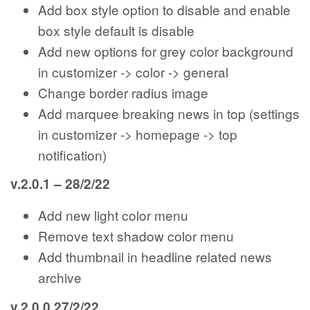
Add box style option to disable and enable
box style default is disable
Add new options for grey color background
in customizer -> color -> general
Change border radius image
Add marquee breaking news in top (settings
in customizer -> homepage -> top
notification)
v.2.0.1 – 28/2/22
Add new light color menu
Remove text shadow color menu
Add thumbnail in headline related news
archive
v.2.0.0 27/2/22