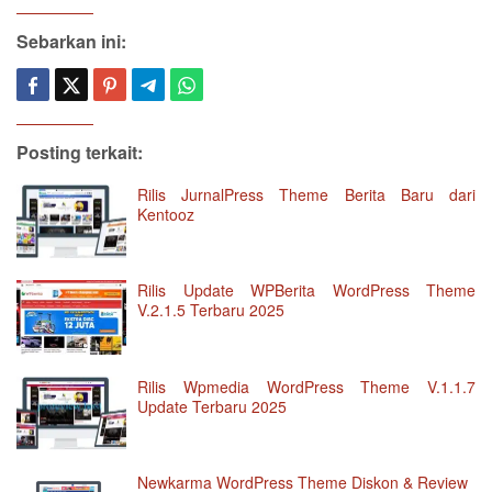
Sebarkan ini:
Posting terkait:
Rilis JurnalPress Theme Berita Baru dari
Kentooz
Rilis Update WPBerita WordPress Theme
V.2.1.5 Terbaru 2025
Rilis Wpmedia WordPress Theme V.1.1.7
Update Terbaru 2025
Newkarma WordPress Theme Diskon & Review