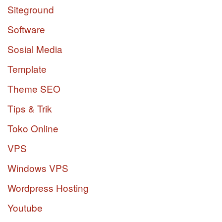
Siteground
Software
Sosial Media
Template
Theme SEO
Tips & Trik
Toko Online
VPS
Windows VPS
Wordpress Hosting
Youtube