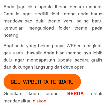
Anda juga bisa update theme secara manual.
Cara ini agak sedikit ribet karena anda harus
mendownload dulu theme versi paling baru.
kemudian mengupload folder theme pada
hosting.
Bagi anda yang belum punya WPberita original,
gak usah khawatir Anda bisa membelinya lebih
dulu agar mendapatkan update secara gratis
dan dukungan langsung dari developer.
BELI WPBERITA TERBARU
Gunakan kode promo:
untuk
BERITA
mendapatkan
diskon