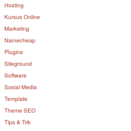
Hosting
Kursus Online
Marketing
Namecheap
Plugins
Siteground
Software
Sosial Media
Template
Theme SEO
Tips & Trik