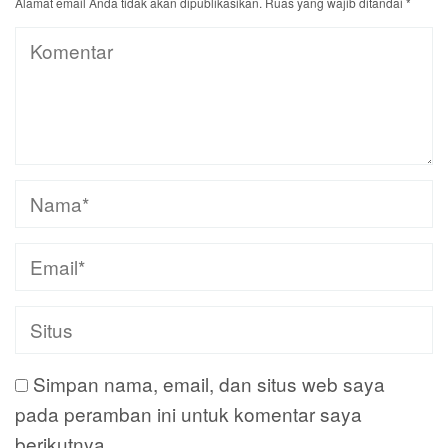
Alamat email Anda tidak akan dipublikasikan.
Ruas yang wajib ditandai
*
Simpan nama, email, dan situs web saya
pada peramban ini untuk komentar saya
berikutnya.