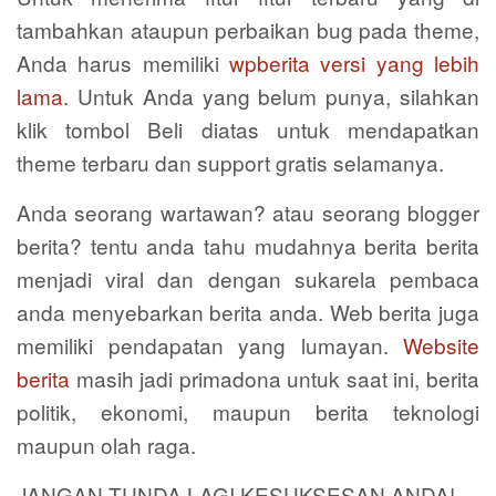
tambahkan ataupun perbaikan bug pada theme,
Anda harus memiliki
wpberita versi yang lebih
lama
. Untuk Anda yang belum punya, silahkan
klik tombol Beli diatas untuk mendapatkan
theme terbaru dan support gratis selamanya.
Anda seorang wartawan? atau seorang blogger
berita? tentu anda tahu mudahnya berita berita
menjadi viral dan dengan sukarela pembaca
anda menyebarkan berita anda. Web berita juga
memiliki pendapatan yang lumayan.
Website
berita
masih jadi primadona untuk saat ini, berita
politik, ekonomi, maupun berita teknologi
maupun olah raga.
JANGAN TUNDA LAGI KESUKSESAN ANDA!