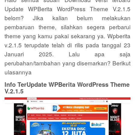
Update WPBerita WordPress Theme V.2.1.5
belom? Jika kalian belum melakukan
pembaruan theme, silahkan segera perbarui
theme yang kamu pakai sekarang ya. Wpberita
v.2.1.5 terupdate telah di rilis pada tanggal 23
Januari 2025. Lalu apa saja
perubahan/tambahan yang disemarkan? Berikut
ulasannya
Info TerUpdate WPBerita WordPress Theme
V.2.1.5