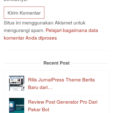
Situs ini menggunakan Akismet untuk
mengurangi spam.
Pelajari bagaimana data
komentar Anda diproses
Recent Post
Rilis JurnalPress Theme Berita
Baru dari…
Review Post Generator Pro Dari
Pakar Bot