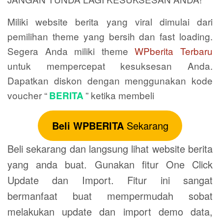
Miliki website berita yang viral dimulai dari
pemilihan theme yang bersih dan fast loading.
Segera Anda miliki theme
WPberita Terbaru
untuk mempercepat kesuksesan Anda.
Dapatkan diskon dengan menggunakan kode
voucher “
” ketika membeli
BERITA
Beli WPBERITA
Sekarang
Beli sekarang dan langsung lihat website berita
yang anda buat. Gunakan fitur One Click
Update dan Import. Fitur ini sangat
bermanfaat buat mempermudah sobat
melakukan update dan import demo data,