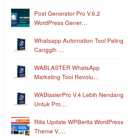
Post Generator Pro V.6.2
WordPress Gener…
Whatsapp Automation Tool Paling
Canggih …
WABLASTER WhatsApp
Marketing Tool Revolu…
WABlasterPro V.4 Lebih Nendang
Untuk Pro…
Rilis Update WPBerita WordPress
Theme V.…