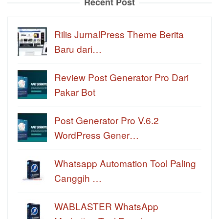
Recent Post
Rilis JurnalPress Theme Berita
Baru dari…
Review Post Generator Pro Dari
Pakar Bot
Post Generator Pro V.6.2
WordPress Gener…
Whatsapp Automation Tool Paling
Canggih …
WABLASTER WhatsApp