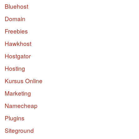
Bluehost
Domain
Freebies
Hawkhost
Hostgator
Hosting
Kursus Online
Marketing
Namecheap
Plugins
Siteground