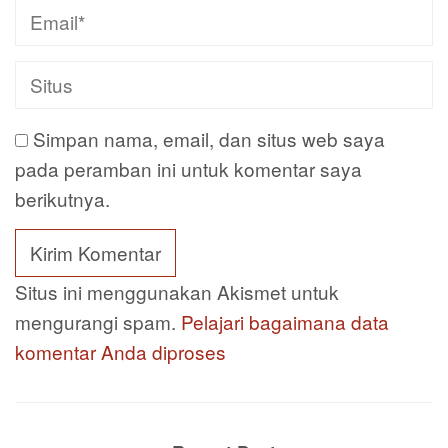
Simpan nama, email, dan situs web saya
pada peramban ini untuk komentar saya
berikutnya.
Situs ini menggunakan Akismet untuk
mengurangi spam.
Pelajari bagaimana data
komentar Anda diproses