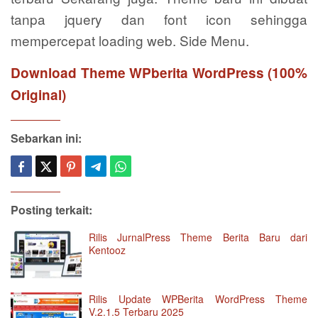
tanpa jquery dan font icon sehingga
mempercepat loading web. Side Menu.
Download Theme WPberita WordPress (100%
Original)
Sebarkan ini:
Posting terkait:
Rilis JurnalPress Theme Berita Baru dari
Kentooz
Rilis Update WPBerita WordPress Theme
V.2.1.5 Terbaru 2025