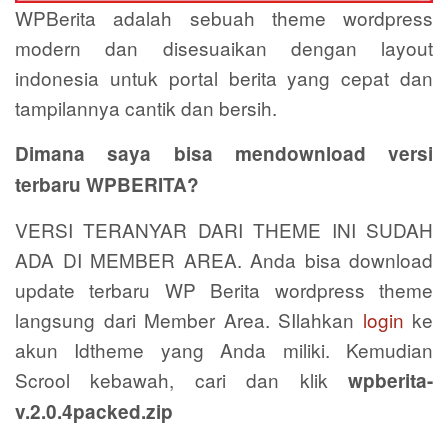
WPBerita adalah sebuah theme wordpress
modern dan disesuaikan dengan layout
indonesia untuk portal berita yang cepat dan
tampilannya cantik dan bersih.
Dimana saya bisa mendownload versi
terbaru WPBERITA?
VERSI TERANYAR DARI THEME INI SUDAH
ADA DI MEMBER AREA. Anda bisa download
update terbaru WP Berita wordpress theme
langsung dari Member Area. SIlahkan
login
ke
akun Idtheme yang Anda miliki. Kemudian
Scrool kebawah, cari dan klik
wpberita-
v.2.0.4packed.zip