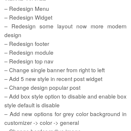
– Redesign Menu
– Redesign Widget
– Redesign some layout now more modern
design
– Redesign footer
– Redesign module
– Redesign top nav
– Change single banner from right to left
– Add 5 new style in recent post widget
– Change design popular post
– Add box style option to disable and enable box
style default is disable
– Add new options for grey color background in
customizer -> color -> general