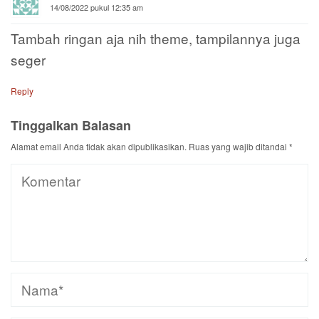
14/08/2022 pukul 12:35 am
Tambah ringan aja nih theme, tampilannya juga
seger
Reply
Tinggalkan Balasan
Alamat email Anda tidak akan dipublikasikan.
Ruas yang wajib ditandai
*