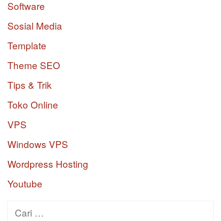
Software
Sosial Media
Template
Theme SEO
Tips & Trik
Toko Online
VPS
Windows VPS
Wordpress Hosting
Youtube
Cari