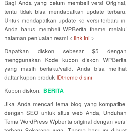
Bagi Anda yang belum membeli versi Original,
tentu tidak bisa mendapatkan update terbaru.
Untuk mendapatkan update ke versi terbaru ini
Anda harus membeli WPBerita theme melalui
halaman penjualan resmi <
link ini
>
Dapatkan diskon sebesar $5 dengan
menggunakan Kode kupon diskon WPBerita
yang masih berlaku/valid. Anda bisa melihat
daftar kupon produk
IDtheme disini
Kupon diskon:
BERITA
Jika Anda mencari tema blog yang kompatibel
dengan SEO untuk situs web Anda, Unduhan
Tema WordPress Wpberita original dengan versi
terbaru Sekarang juga. Theme baru ini dibuat