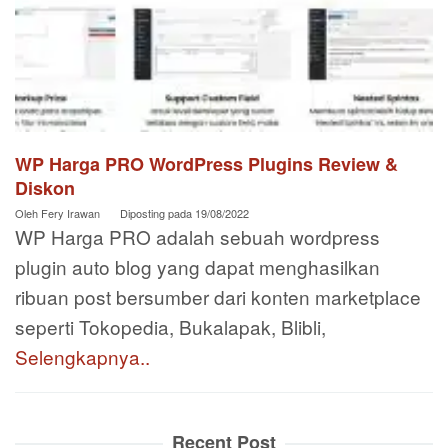
WP Harga PRO WordPress Plugins Review &
Diskon
Oleh
Fery Irawan
Diposting pada
19/08/2022
WP Harga PRO adalah sebuah wordpress
plugin auto blog yang dapat menghasilkan
ribuan post bersumber dari konten marketplace
seperti Tokopedia, Bukalapak, Blibli,
Selengkapnya..
Recent Post