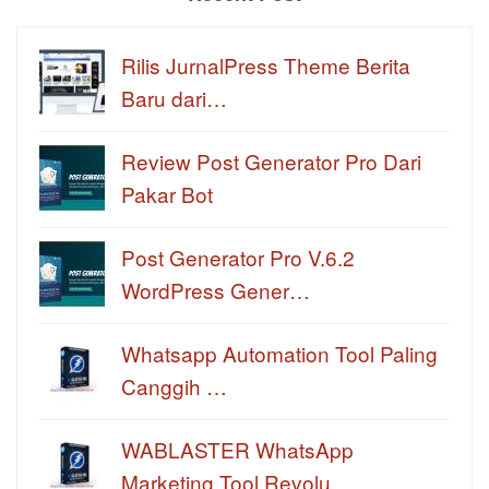
Rilis JurnalPress Theme Berita
Baru dari…
Review Post Generator Pro Dari
Pakar Bot
Post Generator Pro V.6.2
WordPress Gener…
Whatsapp Automation Tool Paling
Canggih …
WABLASTER WhatsApp
Marketing Tool Revolu…