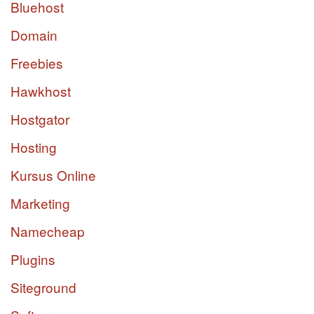
Bluehost
Domain
Freebies
Hawkhost
Hostgator
Hosting
Kursus Online
Marketing
Namecheap
Plugins
Siteground