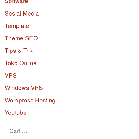
Software
Sosial Media
Template
Theme SEO
Tips & Trik
Toko Online
VPS
Windows VPS
Wordpress Hosting
Youtube
Cari
untuk: