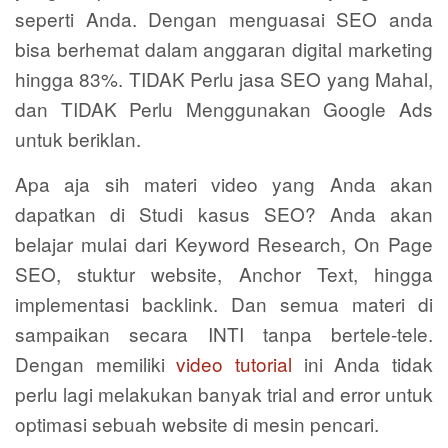
seperti Anda. Dengan menguasai SEO anda
bisa berhemat dalam anggaran digital marketing
hingga 83%. TIDAK Perlu jasa SEO yang Mahal,
dan TIDAK Perlu Menggunakan Google Ads
untuk beriklan.
Apa aja sih materi video yang Anda akan
dapatkan di Studi kasus SEO? Anda akan
belajar mulai dari Keyword Research, On Page
SEO, stuktur website, Anchor Text, hingga
implementasi backlink. Dan semua materi di
sampaikan secara INTI tanpa bertele-tele.
Dengan memiliki
video tutorial
ini Anda tidak
perlu lagi melakukan banyak trial and error untuk
optimasi sebuah website di mesin pencari.