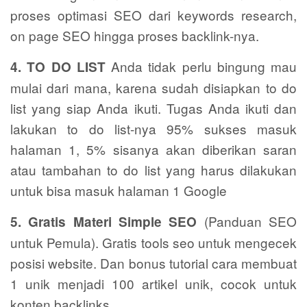
proses optimasi SEO dari keywords research,
on page SEO hingga proses backlink-nya.
Anda tidak perlu bingung mau
4. TO DO LIST
mulai dari mana, karena sudah disiapkan to do
list yang siap Anda ikuti. Tugas Anda ikuti dan
lakukan to do list-nya 95% sukses masuk
halaman 1, 5% sisanya akan diberikan saran
atau tambahan to do list yang harus dilakukan
untuk bisa masuk halaman 1 Google
(Panduan SEO
5. Gratis Materi Simple SEO
untuk Pemula). Gratis tools seo untuk mengecek
posisi website. Dan bonus tutorial cara membuat
1 unik menjadi 100 artikel unik, cocok untuk
konten backlinks.