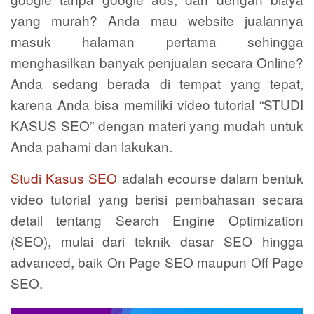
yang murah? Anda mau website jualannya
masuk halaman pertama sehingga
menghasilkan banyak penjualan secara Online?
Anda sedang berada di tempat yang tepat,
karena Anda bisa memiliki video tutorial “STUDI
KASUS SEO” dengan materi yang mudah untuk
Anda pahami dan lakukan.
Studi Kasus SEO
adalah ecourse dalam bentuk
video tutorial yang berisi pembahasan secara
detail tentang Search Engine Optimization
(SEO), mulai dari teknik dasar SEO hingga
advanced, baik On Page SEO maupun Off Page
SEO.