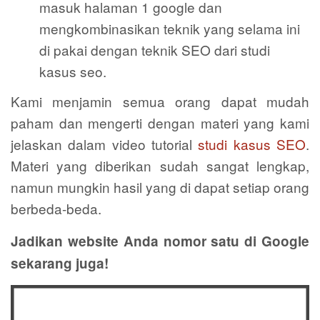
masuk halaman 1 google dan
mengkombinasikan teknik yang selama ini
di pakai dengan teknik SEO dari studi
kasus seo.
Kami menjamin semua orang dapat mudah
paham dan mengerti dengan materi yang kami
jelaskan dalam video tutorial
studi kasus SEO
.
Materi yang diberikan sudah sangat lengkap,
namun mungkin hasil yang di dapat setiap orang
berbeda-beda.
Jadikan website Anda nomor satu di Google
sekarang juga!