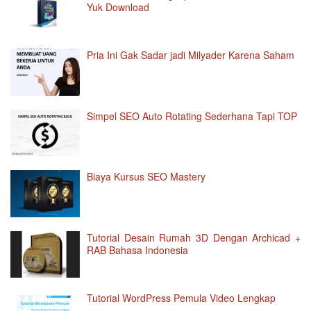
Yuk Download
Pria Ini Gak Sadar jadi Milyader Karena Saham
Simpel SEO Auto Rotating Sederhana Tapi TOP
Biaya Kursus SEO Mastery
Tutorial Desain Rumah 3D Dengan Archicad +
RAB Bahasa Indonesia
Tutorial WordPress Pemula Video Lengkap