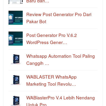
Baru dari…
Review Post Generator Pro Dari
Pakar Bot
Post Generator Pro V.6.2
WordPress Gener…
Whatsapp Automation Tool Paling
Canggih …
WABLASTER WhatsApp
Marketing Tool Revolu…
WABlasterPro V.4 Lebih Nendang
Untuk Pro…