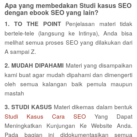
Apa yang membedakan Studi kasus SEO
dengan ebook SEO yang lain?
Penjelasan materi tidak
1. TO THE POINT
bertele-tele (langsung ke Intinya), Anda bisa
melihat semua proses SEO yang dilakukan dari
A sampai Z.
Materi yang disampaikan
2. MUDAH DIPAHAMI
kami buat agar mudah dipahami dan dimengerti
oleh semua kalangan baik pemula maupun
mastah
Materi dikemas dalam bentuk
3. STUDI KASUS
Studi Kasus Cara SEO
Yang Dapat
Meningkatkan Kunjungan Ke Website Anda.
Pada bagian ini didokumentasikan semua