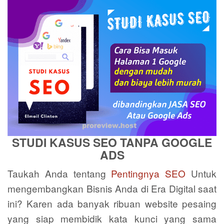
STUDI KASUS SEO TANPA GOOGLE
ADS
Taukah Anda tentang
Pentingnya SEO
Untuk
mengembangkan Bisnis Anda di Era Digital saat
ini? Karen ada banyak ribuan website pesaing
yang siap membidik kata kunci yang sama