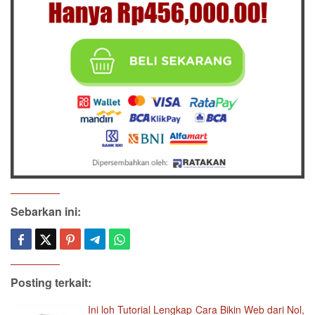
Sebarkan ini:
Posting terkait:
Ini loh Tutorial Lengkap Cara Bikin Web dari Nol,