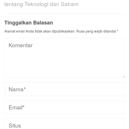
tentang Teknologi dan Saham
Tinggalkan Balasan
Alamat email Anda tidak akan dipublikasikan.
Ruas yang wajib ditandai
*