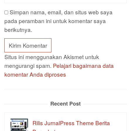
Simpan nama, email, dan situs web saya
pada peramban ini untuk komentar saya
berikutnya.
Situs ini menggunakan Akismet untuk
mengurangi spam.
Pelajari bagaimana data
komentar Anda diproses
Recent Post
Rilis JurnalPress Theme Berita