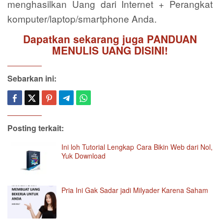
menghasilkan Uang dari Internet + Perangkat
komputer/laptop/smartphone Anda.
Dapatkan sekarang juga PANDUAN
MENULIS UANG DISINI!
Sebarkan ini:
Posting terkait:
Ini loh Tutorial Lengkap Cara Bikin Web dari Nol,
Yuk Download
Pria Ini Gak Sadar jadi Milyader Karena Saham