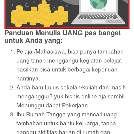
Panduan Menulis UANG pas banget
untuk Anda yang:
Pelajar/Mahasiswa, bisa punya tambahan
uang tanap menggangu kegiatan belajar.
hasilkan bisa untuk berbagai keperluan
nantinya.
Anda baru Lulus sekolah/kuliah dan masih
menganggur? yuk bisnis online aja sambil
Menunggu dapat Pekerjaan
Ibu Rumah Tangga yang mencari uang
tambahan untuk bantu keluarga, tanpa
ganggu aktifitas harian di rumah dan