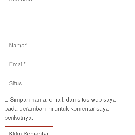
Simpan nama, email, dan situs web saya
pada peramban ini untuk komentar saya
berikutnya.