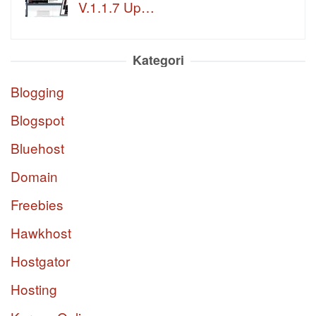
V.1.1.7 Up…
Kategori
Blogging
Blogspot
Bluehost
Domain
Freebies
Hawkhost
Hostgator
Hosting