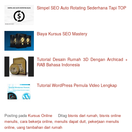
Simpel SEO Auto Rotating Sederhana Tapi TOP
Biaya Kursus SEO Mastery
Tutorial Desain Rumah 3D Dengan Archicad +
RAB Bahasa Indonesia
Tutorial WordPress Pemula Video Lengkap
Posting pada
Kursus Online
Ditag
bisnis dari rumah
,
bisnis online
menulis
,
cara bekerja online
,
menulis dapat duit
,
pekerjaan menulis
online
,
uang tambahan dari rumah