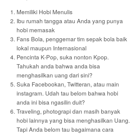
Memiliki Hobi Menulis
Ibu rumah tangga atau Anda yang punya
hobi memasak
Fans Bola, penggemar tim sepak bola baik
lokal maupun Internasional
Pencinta K-Pop, suka nonton Kpop.
Tahukah anda bahwa anda bisa
menghasilkan uang dari sini?
Suka Facebookan, Twitteran, atau main
instagram. Udah tau belom bahwa hobi
anda ini bisa ngasilin duit?
Traveling, photograpi dan masih banyak
hobi lainnya yang bisa menghasilkan Uang.
Tapi Anda belom tau bagaimana cara