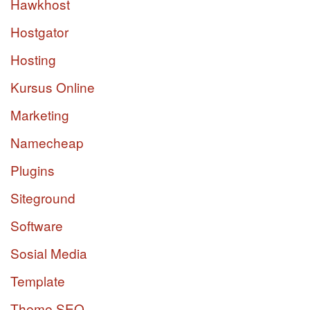
Hawkhost
Hostgator
Hosting
Kursus Online
Marketing
Namecheap
Plugins
Siteground
Software
Sosial Media
Template
Theme SEO