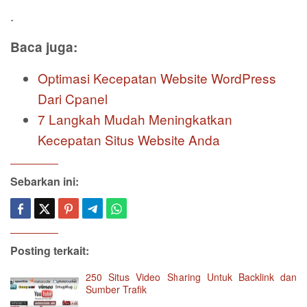
.
Baca juga:
Optimasi Kecepatan Website WordPress
Dari Cpanel
7 Langkah Mudah Meningkatkan
Kecepatan Situs Website Anda
Sebarkan ini:
Posting terkait:
250 Situs Video Sharing Untuk Backlink dan
Sumber Trafik