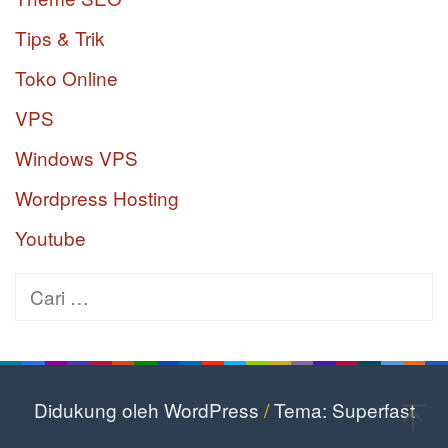
Tips & Trik
Toko Online
VPS
Windows VPS
Wordpress Hosting
Youtube
Cari
untuk:
Didukung oleh WordPress
/
Tema: Superfast