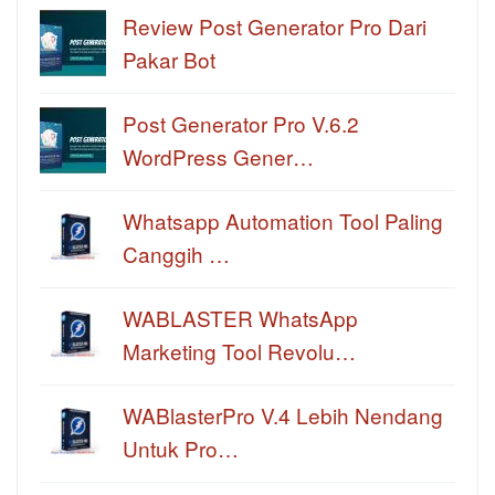
Review Post Generator Pro Dari
Pakar Bot
Post Generator Pro V.6.2
WordPress Gener…
Whatsapp Automation Tool Paling
Canggih …
WABLASTER WhatsApp
Marketing Tool Revolu…
WABlasterPro V.4 Lebih Nendang
Untuk Pro…