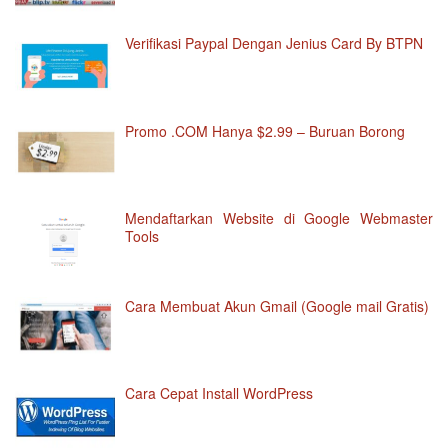
Verifikasi Paypal Dengan Jenius Card By BTPN
Promo .COM Hanya $2.99 – Buruan Borong
Mendaftarkan Website di Google Webmaster
Tools
Cara Membuat Akun Gmail (Google mail Gratis)
Cara Cepat Install WordPress