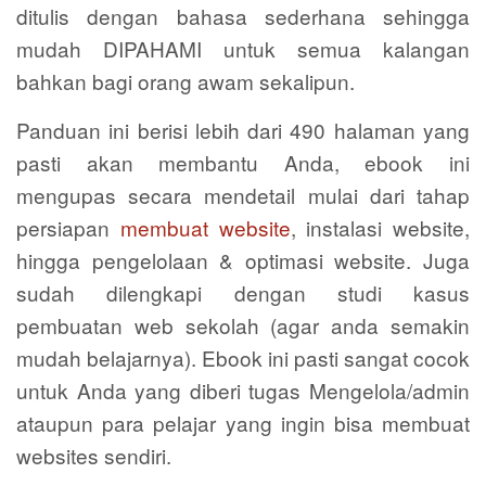
ditulis dengan bahasa sederhana sehingga
mudah DIPAHAMI untuk semua kalangan
bahkan bagi orang awam sekalipun.
Panduan ini berisi lebih dari 490 halaman yang
pasti akan membantu Anda, ebook ini
mengupas secara mendetail mulai dari tahap
persiapan
membuat website
, instalasi website,
hingga pengelolaan & optimasi website. Juga
sudah dilengkapi dengan studi kasus
pembuatan web sekolah (agar anda semakin
mudah belajarnya). Ebook ini pasti sangat cocok
untuk Anda yang diberi tugas Mengelola/admin
ataupun para pelajar yang ingin bisa membuat
websites sendiri.