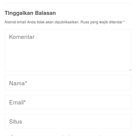
Tinggalkan Balasan
Alamat email Anda tidak akan dipublikasikan.
Ruas yang wajib ditandai
*