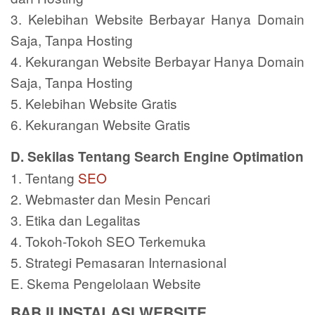
3. Kelebihan Website Berbayar Hanya Domain
Saja, Tanpa Hosting
4. Kekurangan Website Berbayar Hanya Domain
Saja, Tanpa Hosting
5. Kelebihan Website Gratis
6. Kekurangan Website Gratis
D. Sekilas Tentang Search Engine Optimation
1. Tentang
SEO
2. Webmaster dan Mesin Pencari
3. Etika dan Legalitas
4. Tokoh-Tokoh SEO Terkemuka
5. Strategi Pemasaran Internasional
E. Skema Pengelolaan Website
BAB II INSTALASI WEBSITE