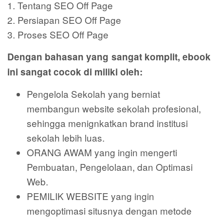
1. Tentang SEO Off Page
2. Persiapan SEO Off Page
3. Proses SEO Off Page
Dengan bahasan yang sangat komplit, ebook
ini sangat cocok di miliki oleh:
Pengelola Sekolah yang berniat
membangun website sekolah profesional,
sehingga menignkatkan brand institusi
sekolah lebih luas.
ORANG AWAM yang ingin mengerti
Pembuatan, Pengelolaan, dan Optimasi
Web.
PEMILIK WEBSITE yang ingin
mengoptimasi situsnya dengan metode