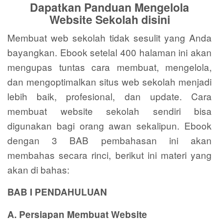
Dapatkan Panduan Mengelola
Website Sekolah disini
Membuat web sekolah tidak sesulit yang Anda
bayangkan. Ebook setelal 400 halaman ini akan
mengupas tuntas cara membuat, mengelola,
dan mengoptimalkan situs web sekolah menjadi
lebih baik, profesional, dan update. Cara
membuat website sekolah sendiri bisa
digunakan bagi orang awan sekalipun. Ebook
dengan 3 BAB pembahasan ini akan
membahas secara rinci, berikut ini materi yang
akan di bahas:
BAB I PENDAHULUAN
A. Persiapan Membuat Website