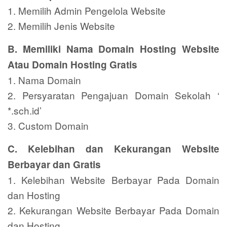
1. Memilih Admin Pengelola Website
2. Memilih Jenis Website
B. Memiliki Nama Domain Hosting Website
Atau Domain Hosting Gratis
1. Nama Domain
2. Persyaratan Pengajuan Domain Sekolah ‘
*.sch.id’
3. Custom Domain
C. Kelebihan dan Kekurangan Website
Berbayar dan Gratis
1. Kelebihan Website Berbayar Pada Domain
dan Hosting
2. Kekurangan Website Berbayar Pada Domain
dan Hosting