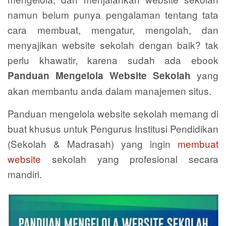
namun belum punya pengalaman tentang tata
cara membuat, mengatur, mengolah, dan
menyajikan website sekolah dengan baik? tak
perlu khawatir, karena sudah ada ebook
yang
Panduan Mengelola Website Sekolah
akan membantu anda dalam manajemen situs.
Panduan mengelola website sekolah memang di
buat khusus untuk Pengurus Institusi Pendidikan
(Sekolah & Madrasah) yang ingin
membuat
website
sekolah yang profesional secara
mandiri.