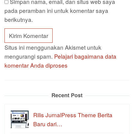
Simpan nama, email, dan situs web saya
pada peramban ini untuk komentar saya
berikutnya.
Situs ini menggunakan Akismet untuk
mengurangi spam.
Pelajari bagaimana data
komentar Anda diproses
Recent Post
Rilis JurnalPress Theme Berita
Baru dari…