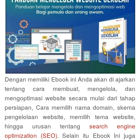
Dengan memiliki Ebook ini Anda akan di ajarkan
tentang cara membuat, mengelola, dan
mengoptimasi website secara mulai dari tahap
persiapan, Cara memilih nama domain, skema
pengelolaan website, memilih tema website,
hingga urusan tentang
search engine
optimization (SEO)
. Selain itu Ebook Ini juga