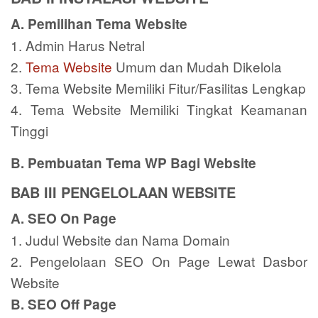
A. Pemilihan Tema Website
1. Admin Harus Netral
2.
Tema Website
Umum dan Mudah Dikelola
3. Tema Website Memiliki Fitur/Fasilitas Lengkap
4. Tema Website Memiliki Tingkat Keamanan
Tinggi
B. Pembuatan Tema WP Bagi Website
BAB III PENGELOLAAN WEBSITE
A. SEO On Page
1. Judul Website dan Nama Domain
2. Pengelolaan SEO On Page Lewat Dasbor
Website
B. SEO Off Page