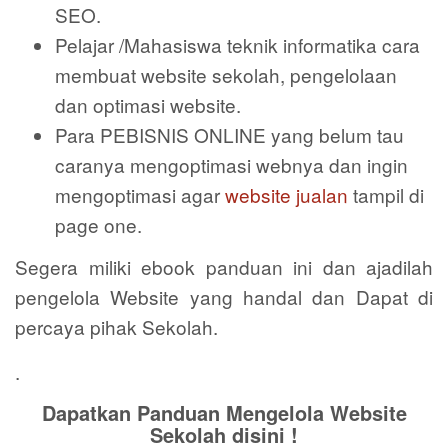
SEO.
Pelajar /Mahasiswa teknik informatika cara
membuat website sekolah, pengelolaan
dan optimasi website.
Para PEBISNIS ONLINE yang belum tau
caranya mengoptimasi webnya dan ingin
mengoptimasi agar
website jualan
tampil di
page one.
Segera miliki ebook panduan ini dan ajadilah
pengelola Website yang handal dan Dapat di
percaya pihak Sekolah.
.
Dapatkan Panduan Mengelola Website
Sekolah disini !