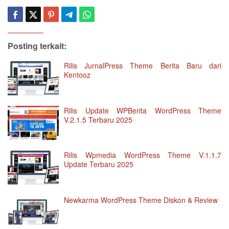
Posting terkait:
Rilis JurnalPress Theme Berita Baru dari
Kentooz
Rilis Update WPBerita WordPress Theme
V.2.1.5 Terbaru 2025
Rilis Wpmedia WordPress Theme V.1.1.7
Update Terbaru 2025
Newkarma WordPress Theme Diskon & Review