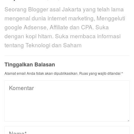
Seorang Blogger asal Jakarta yang telah lama
mengenal dunia internet marketing, Menggeluti
google Adsense, Affiliate dan CPA. Suka
dengan kopi hitam. Suka membaca informasi
tentang Teknologi dan Saham
Tinggalkan Balasan
Alamat email Anda tidak akan dipublikasikan.
Ruas yang wajib ditandai
*