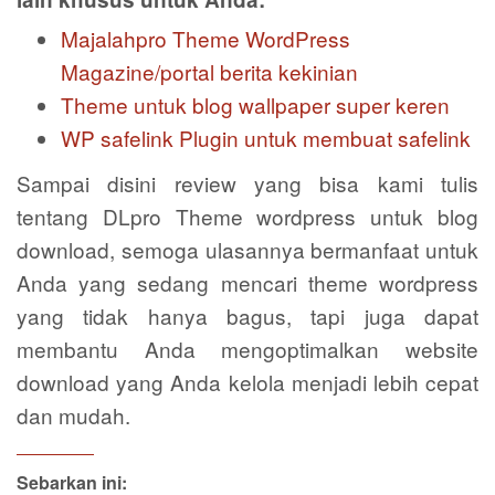
Majalahpro Theme WordPress
Magazine/portal berita kekinian
Theme untuk blog wallpaper super keren
WP safelink Plugin untuk membuat safelink
Sampai disini review yang bisa kami tulis
tentang DLpro Theme wordpress untuk blog
download, semoga ulasannya bermanfaat untuk
Anda yang sedang mencari theme wordpress
yang tidak hanya bagus, tapi juga dapat
membantu Anda mengoptimalkan website
download yang Anda kelola menjadi lebih cepat
dan mudah.
Sebarkan ini: