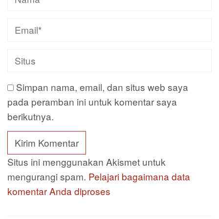
Simpan nama, email, dan situs web saya
pada peramban ini untuk komentar saya
berikutnya.
Situs ini menggunakan Akismet untuk
mengurangi spam.
Pelajari bagaimana data
komentar Anda diproses