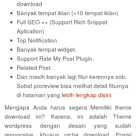
download
Banyak tempat iklan (+10 tempat iklan)
Full SEO ++ (Support Rich Snippet
Aplication)
Top Notification
Banyak tempat widget.
Support Rate My Post Plugin.
Related Post.
Dan masih banyak lagi fitur kerennya sob.
Sobat proreview bisa melihat detail fiturnya
di halaman yang
lebih lengkap disini
Mengapa Anda harus segera Memiliki theme
download ini? Karena, ini adalah Theme
wordpress dengan desain yang sudah
responsive, khusus niche download. Posisi