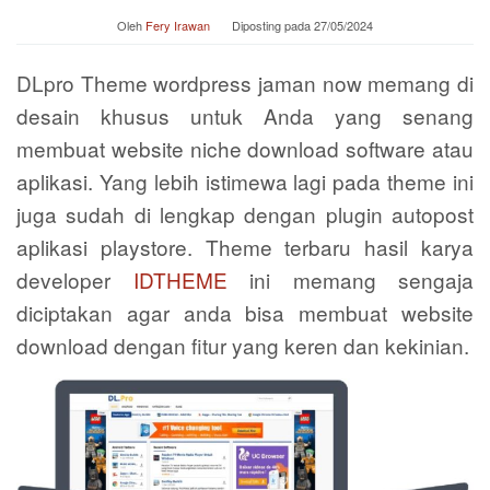
Oleh
Fery Irawan
Diposting pada
27/05/2024
DLpro Theme wordpress jaman now memang di
desain khusus untuk Anda yang senang
membuat website niche download software atau
aplikasi. Yang lebih istimewa lagi pada theme ini
juga sudah di lengkap dengan plugin autopost
aplikasi playstore. Theme terbaru hasil karya
developer
IDTHEME
ini memang sengaja
diciptakan agar anda bisa membuat website
download dengan fitur yang keren dan kekinian.