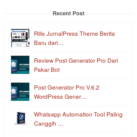
Recent Post
Rilis JurnalPress Theme Berita
Baru dari…
Review Post Generator Pro Dari
Pakar Bot
Post Generator Pro V.6.2
WordPress Gener…
Whatsapp Automation Tool Paling
Canggih …