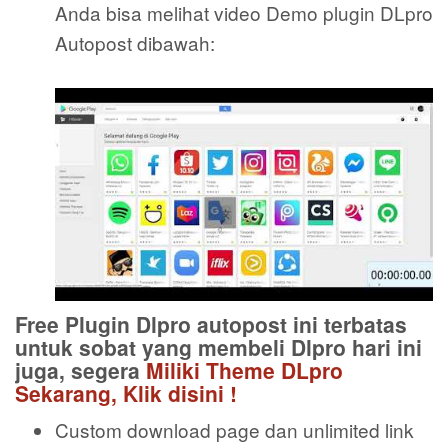
Anda bisa melihat video Demo plugin DLpro
Autopost dibawah:
Free Plugin Dlpro autopost ini terbatas
untuk sobat yang membeli Dlpro hari ini
juga, segera
Miliki Theme DLpro
Sekarang, Klik disini !
Custom download page dan unlimited link