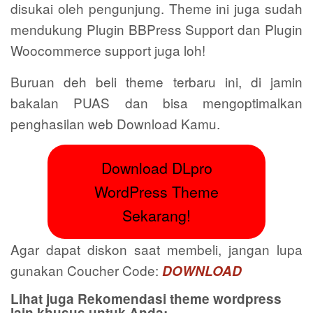
disukai oleh pengunjung. Theme ini juga sudah
mendukung Plugin BBPress Support dan Plugin
Woocommerce support juga loh!
Buruan deh beli theme terbaru ini, di jamin
bakalan PUAS dan bisa mengoptimalkan
penghasilan web Download Kamu.
Download DLpro
WordPress Theme
Sekarang!
Agar dapat diskon saat membeli, jangan lupa
gunakan Coucher Code:
DOWNLOAD
Lihat juga Rekomendasi theme wordpress
lain khusus untuk Anda: