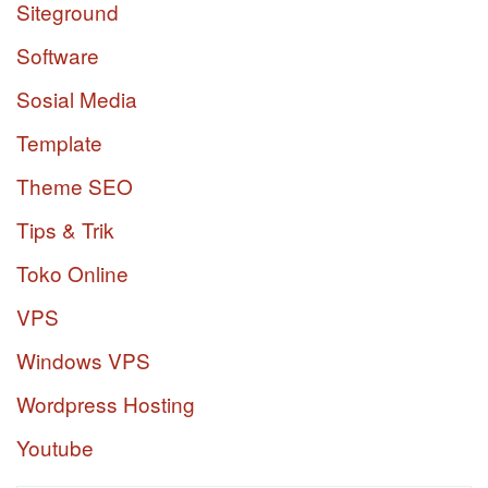
Siteground
Software
Sosial Media
Template
Theme SEO
Tips & Trik
Toko Online
VPS
Windows VPS
Wordpress Hosting
Youtube