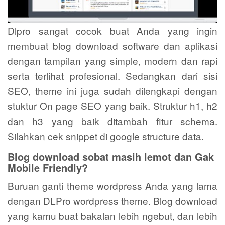
Dlpro sangat cocok buat Anda yang ingin
membuat blog download software dan aplikasi
dengan tampilan yang simple, modern dan rapi
serta terlihat profesional. Sedangkan dari sisi
SEO, theme ini juga sudah dilengkapi dengan
stuktur On page SEO yang baik. Struktur h1, h2
dan h3 yang baik ditambah fitur schema.
Silahkan cek snippet di google structure data.
Blog download sobat masih lemot dan Gak
Mobile Friendly?
Buruan ganti theme wordpress Anda yang lama
dengan DLPro wordpress theme. Blog download
yang kamu buat bakalan lebih ngebut, dan lebih