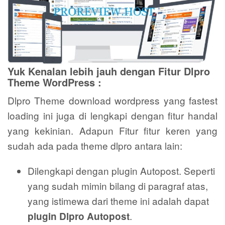
Yuk Kenalan lebih jauh dengan Fitur Dlpro
Theme WordPress :
Dlpro Theme download wordpress yang fastest
loading ini juga di lengkapi dengan fitur handal
yang kekinian. Adapun Fitur fitur keren yang
sudah ada pada theme dlpro antara lain:
Dilengkapi dengan plugin Autopost. Seperti
yang sudah mimin bilang di paragraf atas,
yang istimewa dari theme ini adalah dapat
.
plugin Dlpro Autopost