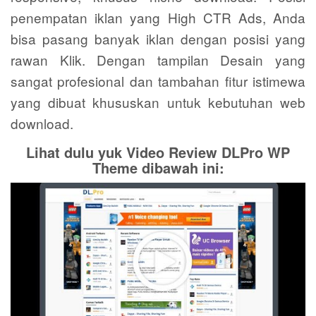
penempatan iklan yang High CTR Ads, Anda
bisa pasang banyak iklan dengan posisi yang
rawan Klik. Dengan tampilan Desain yang
sangat profesional dan tambahan fitur istimewa
yang dibuat khususkan untuk kebutuhan web
download.
Lihat dulu yuk Video Review DLPro WP
Theme dibawah ini: