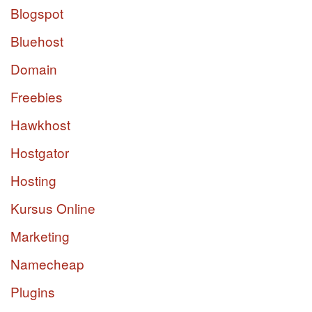
Blogspot
Bluehost
Domain
Freebies
Hawkhost
Hostgator
Hosting
Kursus Online
Marketing
Namecheap
Plugins