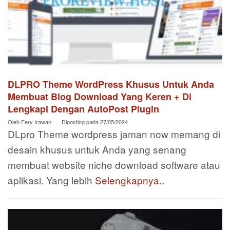
DLPRO Theme WordPress Khusus Untuk Anda
Membuat Blog Download Yang Keren + Di
Lengkapi Dengan AutoPost Plugin
Oleh
Fery Irawan
Diposting pada
27/05/2024
DLpro Theme wordpress jaman now memang di
desain khusus untuk Anda yang senang
membuat website niche download software atau
aplikasi. Yang lebih
Selengkapnya..