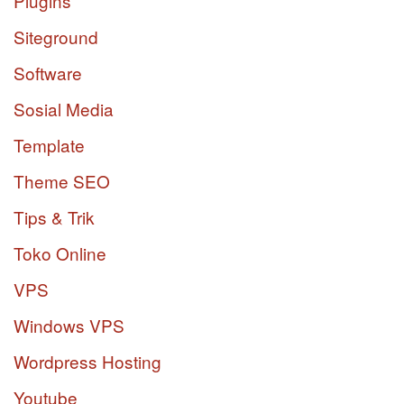
Plugins
Siteground
Software
Sosial Media
Template
Theme SEO
Tips & Trik
Toko Online
VPS
Windows VPS
Wordpress Hosting
Youtube