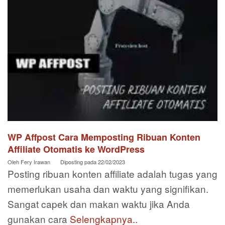
WP Affpost Cara Memposting Ribuan Konten
Affiliate Otomatis ke WordPress
Oleh
Fery Irawan
Diposting pada
22/02/2023
Posting ribuan konten affiliate adalah tugas yang
memerlukan usaha dan waktu yang signifikan.
Sangat capek dan makan waktu jika Anda
gunakan cara
Selengkapnya..