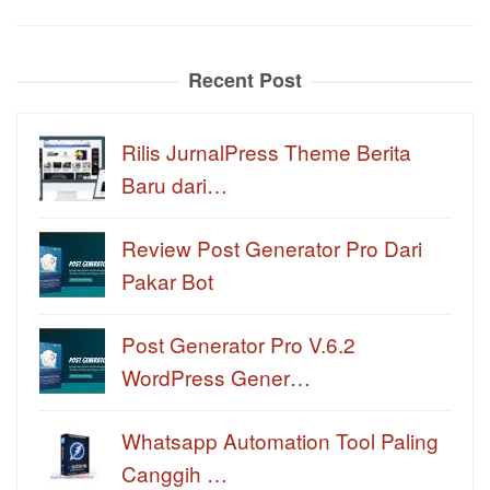
Recent Post
Rilis JurnalPress Theme Berita
Baru dari…
Review Post Generator Pro Dari
Pakar Bot
Post Generator Pro V.6.2
WordPress Gener…
Whatsapp Automation Tool Paling
Canggih …