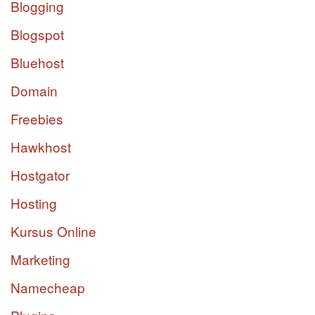
Blogging
Blogspot
Bluehost
Domain
Freebies
Hawkhost
Hostgator
Hosting
Kursus Online
Marketing
Namecheap