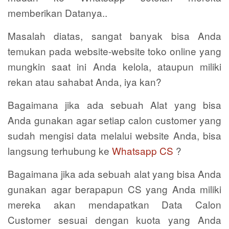
memberikan Datanya..
Masalah diatas, sangat banyak bisa Anda
temukan pada website-website toko online yang
mungkin saat ini Anda kelola, ataupun miliki
rekan atau sahabat Anda, iya kan?
Bagaimana jika ada sebuah Alat yang bisa
Anda gunakan agar setiap calon customer yang
sudah mengisi data melalui website Anda, bisa
langsung terhubung ke
Whatsapp CS
?
Bagaimana jika ada sebuah alat yang bisa Anda
gunakan agar berapapun CS yang Anda miliki
mereka akan mendapatkan Data Calon
Customer sesuai dengan kuota yang Anda