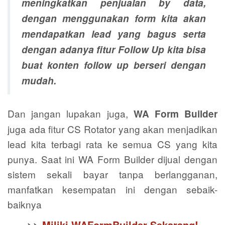
meningkatkan penjualan by data,
dengan menggunakan form kita akan
mendapatkan lead yang bagus serta
dengan adanya fitur Follow Up kita bisa
buat konten follow up berseri dengan
mudah.
Dan jangan lupakan juga,
WA Form Builder
juga ada fitur CS Rotator yang akan menjadikan
lead kita terbagi rata ke semua CS yang kita
punya. Saat ini WA Form Builder dijual dengan
sistem sekali bayar tanpa berlangganan,
manfatkan kesempatan ini dengan sebaik-
baiknya
>>
Miliki WAFormBuilder Sekarang!