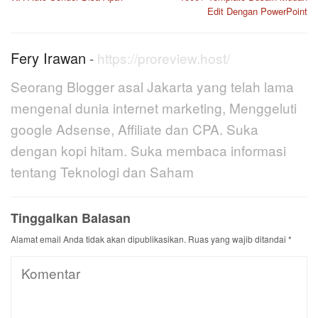
pos
Edit Dengan PowerPoint
Fery Irawan
-
https://proreview.host/
Seorang Blogger asal Jakarta yang telah lama
mengenal dunia internet marketing, Menggeluti
google Adsense, Affiliate dan CPA. Suka
dengan kopi hitam. Suka membaca informasi
tentang Teknologi dan Saham
Tinggalkan Balasan
Alamat email Anda tidak akan dipublikasikan.
Ruas yang wajib ditandai
*