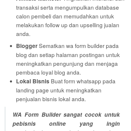
transaksi serta mengumpulkan database
calon pembeli dan memudahkan untuk
melakukan follow up dan upselling jualan
anda.
Sematkan wa form builder pada
Blogger
blog dan setiap halaman postingan untuk
meningkatkan pengunjung dan menjaga
pembaca loyal blog anda.
Buat form whatsapp pada
Lokal Bisnis
landing page untuk meningkatkan
penjualan bisnis lokal anda.
WA Form Builder sangat cocok untuk
pebisnis online yang ingin