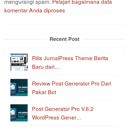
mengurangi spam.
Pelajari bagaimana data
komentar Anda diproses
Recent Post
Rilis JurnalPress Theme Berita
Baru dari…
Review Post Generator Pro Dari
Pakar Bot
Post Generator Pro V.6.2
WordPress Gener…