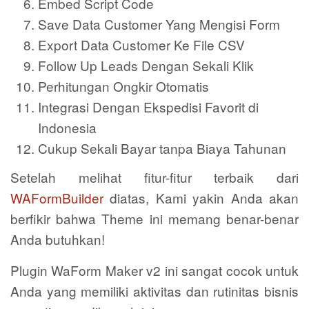
Embed Script Code
Save Data Customer Yang Mengisi Form
Export Data Customer Ke File CSV
Follow Up Leads Dengan Sekali Klik
Perhitungan Ongkir Otomatis
Integrasi Dengan Ekspedisi Favorit di
Indonesia
Cukup Sekali Bayar tanpa Biaya Tahunan
Setelah melihat fitur-fitur terbaik dari
WAFormBuilder
diatas, Kami yakin Anda akan
berfikir bahwa Theme ini memang benar-benar
Anda butuhkan!
Plugin WaForm Maker v2 ini sangat cocok untuk
Anda yang memiliki aktivitas dan rutinitas bisnis