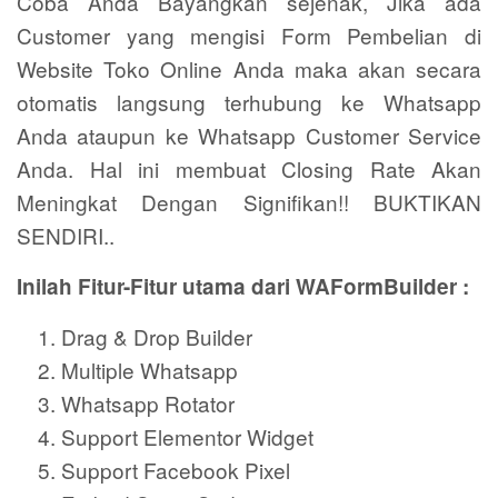
Coba Anda Bayangkan sejenak, Jika ada
Customer yang mengisi Form Pembelian di
Website Toko Online Anda maka akan secara
otomatis langsung terhubung ke Whatsapp
Anda ataupun ke Whatsapp Customer Service
Anda. Hal ini membuat Closing Rate Akan
Meningkat Dengan Signifikan!! BUKTIKAN
SENDIRI..
Inilah Fitur-Fitur utama dari WAFormBuilder :
Drag & Drop Builder
Multiple Whatsapp
Whatsapp Rotator
Support Elementor Widget
Support Facebook Pixel