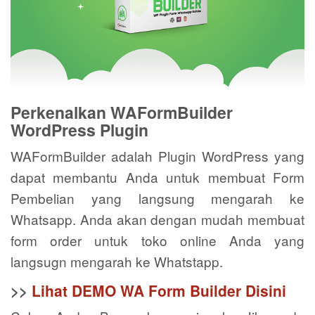
Perkenalkan WAFormBuilder
WordPress Plugin
WAFormBuilder adalah Plugin WordPress yang
dapat membantu Anda untuk membuat Form
Pembelian yang langsung mengarah ke
Whatsapp. Anda akan dengan mudah membuat
form order untuk toko online Anda yang
langsugn mengarah ke Whatstapp.
>>
Lihat DEMO WA Form Builder Disini