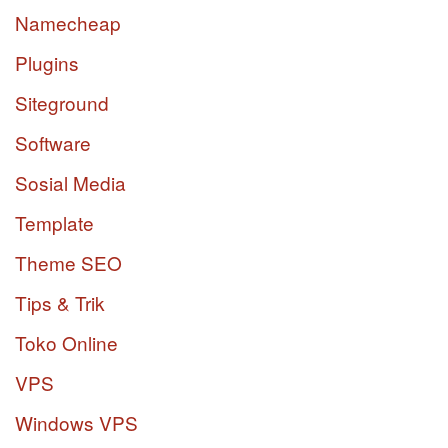
Namecheap
Plugins
Siteground
Software
Sosial Media
Template
Theme SEO
Tips & Trik
Toko Online
VPS
Windows VPS