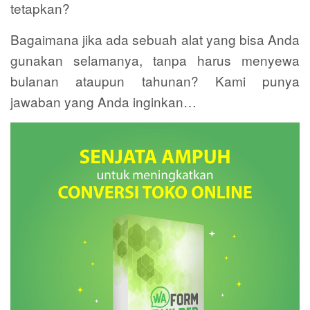
tetapkan?
Bagaimana jika ada sebuah alat yang bisa Anda
gunakan selamanya, tanpa harus menyewa
bulanan ataupun tahunan? Kami punya
jawaban yang Anda inginkan…