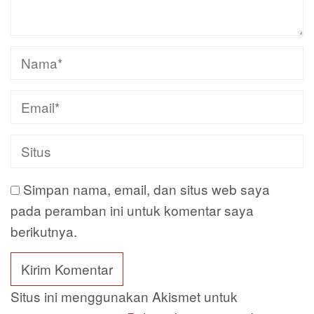
Simpan nama, email, dan situs web saya
pada peramban ini untuk komentar saya
berikutnya.
Situs ini menggunakan Akismet untuk