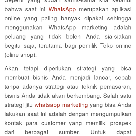
bahwa saat ini
WhatsApp
merupakan aplikasi
online yang paling banyak dipakai sehingga
menggunakan WhatsApp marketing adalah
peluang yang tidak boleh Anda sia-siakan
begitu saja, terutama bagi pemilik Toko online
(oline shop).
Akan tetapi diperlukan strategi yang bisa
membuat bisnis Anda menjadi lancar, sebab
tanpa adanya strategi atau teknik pemasaran,
bisnis Anda tidak akan berkembang. Salah satu
strategi jitu
whatsapp marketing
yang bisa Anda
lakukan saat ini adalah dengan mengumpulkan
kontak para customer yang memiliki prospek
dari berbagai sumber. Untuk dapat