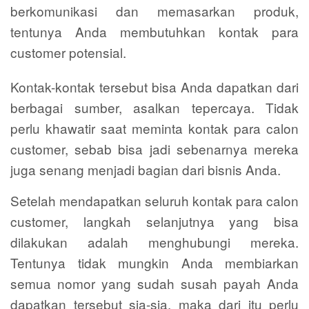
berkomunikasi dan memasarkan produk,
tentunya Anda membutuhkan kontak para
customer potensial.
Kontak-kontak tersebut bisa Anda dapatkan dari
berbagai sumber, asalkan tepercaya. Tidak
perlu khawatir saat meminta kontak para calon
customer, sebab bisa jadi sebenarnya mereka
juga senang menjadi bagian dari bisnis Anda.
Setelah mendapatkan seluruh kontak para calon
customer, langkah selanjutnya yang bisa
dilakukan adalah menghubungi mereka.
Tentunya tidak mungkin Anda membiarkan
semua nomor yang sudah susah payah Anda
dapatkan tersebut sia-sia, maka dari itu perlu