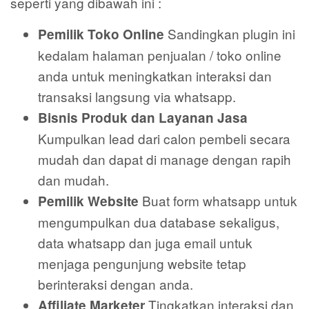
seperti yang dibawah ini :
Sandingkan plugin ini
Pemilik Toko Online
kedalam halaman penjualan / toko online
anda untuk meningkatkan interaksi dan
transaksi langsung via whatsapp.
Bisnis Produk dan Layanan Jasa
Kumpulkan lead dari calon pembeli secara
mudah dan dapat di manage dengan rapih
dan mudah.
Buat form whatsapp untuk
Pemilik Website
mengumpulkan dua database sekaligus,
data whatsapp dan juga email untuk
menjaga pengunjung website tetap
berinteraksi dengan anda.
Tingkatkan interaksi dan
Affiliate Marketer