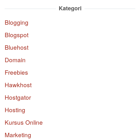
Kategori
Blogging
Blogspot
Bluehost
Domain
Freebies
Hawkhost
Hostgator
Hosting
Kursus Online
Marketing