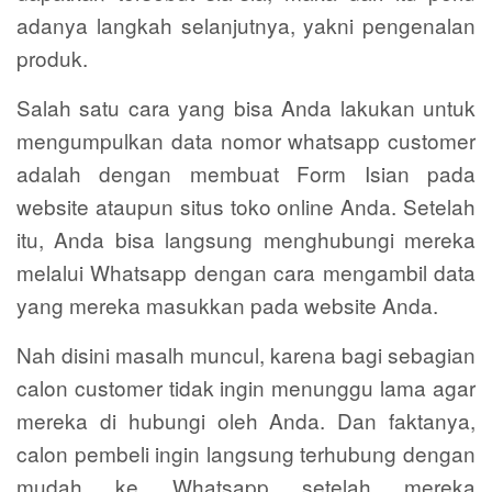
adanya langkah selanjutnya, yakni pengenalan
produk.
Salah satu cara yang bisa Anda lakukan untuk
mengumpulkan data nomor whatsapp customer
adalah dengan membuat Form Isian pada
website ataupun situs toko online Anda. Setelah
itu, Anda bisa langsung menghubungi mereka
melalui Whatsapp dengan cara mengambil data
yang mereka masukkan pada website Anda.
Nah disini masalh muncul, karena bagi sebagian
calon customer tidak ingin menunggu lama agar
mereka di hubungi oleh Anda. Dan faktanya,
calon pembeli ingin langsung terhubung dengan
mudah ke Whatsapp setelah mereka