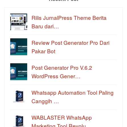
Rilis JurnalPress Theme Berita
Baru dari…
Review Post Generator Pro Dari
Pakar Bot
Post Generator Pro V.6.2
WordPress Gener…
Whatsapp Automation Tool Paling
Canggih …
WABLASTER WhatsApp
Marketing Tool Revolu…