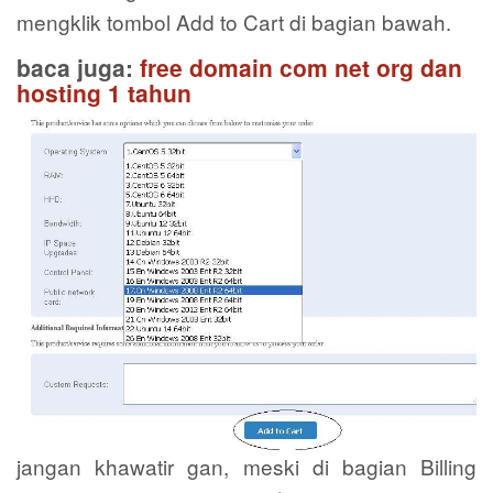
mengklik tombol Add to Cart di bagian bawah.
baca juga:
free domain com net org dan
hosting 1 tahun
jangan khawatir gan, meski di bagian Billing