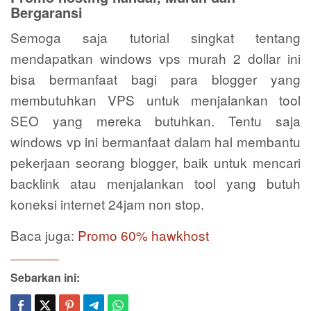
Bergaransi
Semoga saja tutorial singkat tentang
mendapatkan windows vps murah 2 dollar ini
bisa bermanfaat bagi para blogger yang
membutuhkan VPS untuk menjalankan tool
SEO yang mereka butuhkan. Tentu saja
windows vp ini bermanfaat dalam hal membantu
pekerjaan seorang blogger, baik untuk mencari
backlink atau menjalankan tool yang butuh
koneksi internet 24jam non stop.
Baca juga:
Promo 60% hawkhost
Sebarkan ini: