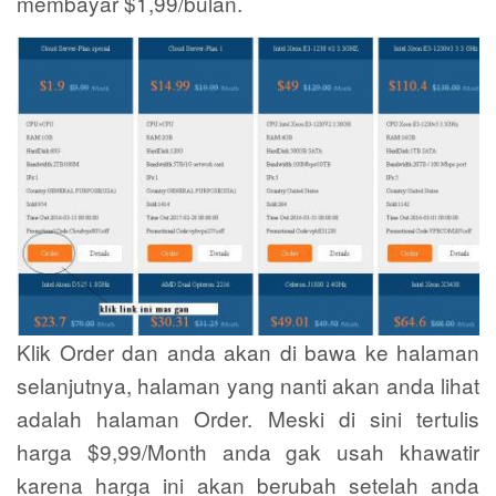
membayar $1,99/bulan.
Klik Order dan anda akan di bawa ke halaman
selanjutnya, halaman yang nanti akan anda lihat
adalah halaman Order. Meski di sini tertulis
harga $9,99/Month anda gak usah khawatir
karena harga ini akan berubah setelah anda