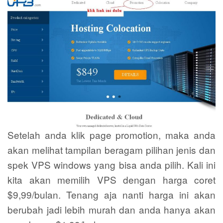
Setelah anda klik page promotion, maka anda
akan melihat tampilan beragam pilihan jenis dan
spek VPS windows yang bisa anda pilih. Kali ini
kita akan memilih VPS dengan harga coret
$9,99/bulan. Tenang aja nanti harga ini akan
berubah jadi lebih murah dan anda hanya akan