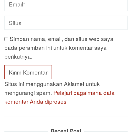
Simpan nama, email, dan situs web saya
pada peramban ini untuk komentar saya
berikutnya.
Situs ini menggunakan Akismet untuk
mengurangi spam.
Pelajari bagaimana data
komentar Anda diproses
Recent Post