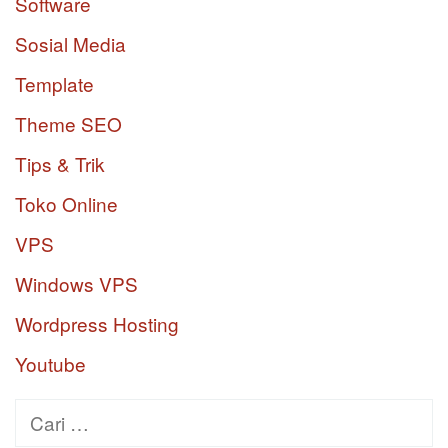
Software
Sosial Media
Template
Theme SEO
Tips & Trik
Toko Online
VPS
Windows VPS
Wordpress Hosting
Youtube
Cari
untuk: