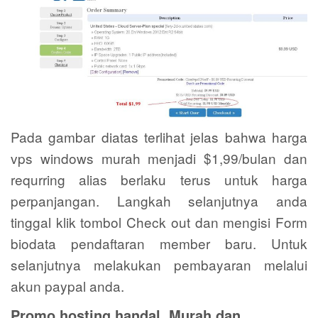
Pada gambar diatas terlihat jelas bahwa harga
vps windows murah menjadi $1,99/bulan dan
requrring alias berlaku terus untuk harga
perpanjangan. Langkah selanjutnya anda
tinggal klik tombol Check out dan mengisi Form
biodata pendaftaran member baru. Untuk
selanjutnya melakukan pembayaran melalui
akun paypal anda.
Promo hosting handal, Murah dan