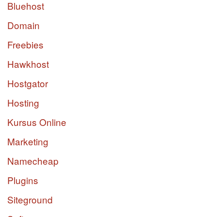
Bluehost
Domain
Freebies
Hawkhost
Hostgator
Hosting
Kursus Online
Marketing
Namecheap
Plugins
Siteground