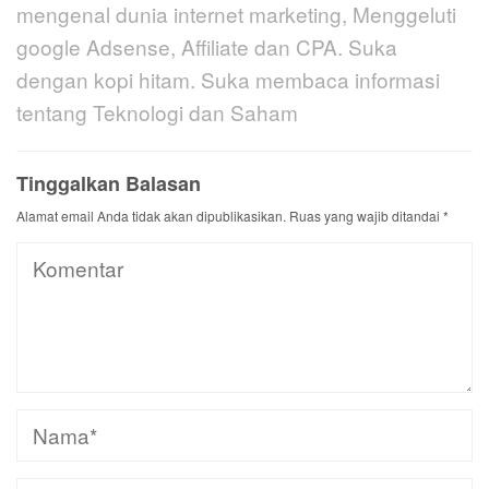
mengenal dunia internet marketing, Menggeluti
google Adsense, Affiliate dan CPA. Suka
dengan kopi hitam. Suka membaca informasi
tentang Teknologi dan Saham
Tinggalkan Balasan
Alamat email Anda tidak akan dipublikasikan.
Ruas yang wajib ditandai
*