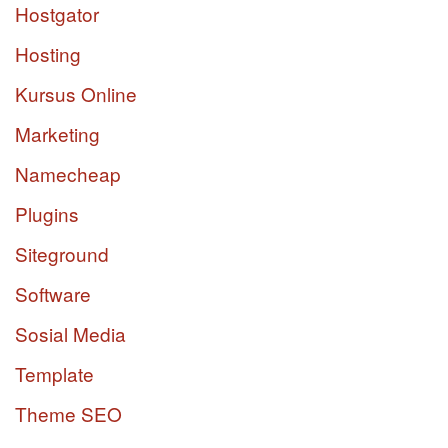
Hostgator
Hosting
Kursus Online
Marketing
Namecheap
Plugins
Siteground
Software
Sosial Media
Template
Theme SEO