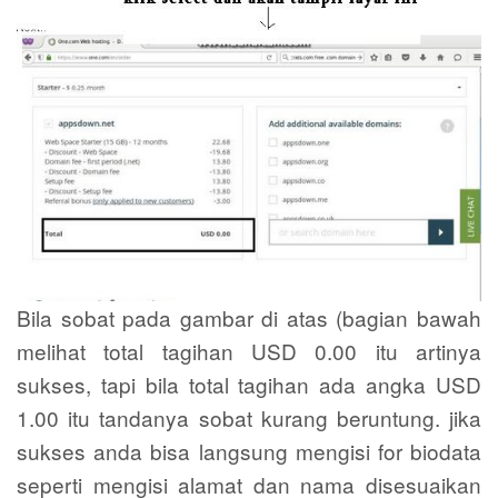
Bila sobat pada gambar di atas (bagian bawah
melihat total tagihan USD 0.00 itu artinya
sukses, tapi bila total tagihan ada angka USD
1.00 itu tandanya sobat kurang beruntung. jika
sukses anda bisa langsung mengisi for biodata
seperti mengisi alamat dan nama disesuaikan