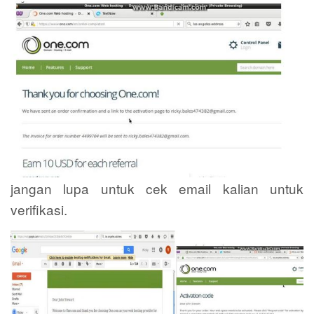
jangan lupa untuk cek email kalian untuk
verifikasi.