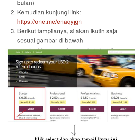
bulan)
Kemudian kunjungi link:
https://one.me/enaqyjgn
Berikut tampilanya, silakan ikutin saja
sesuai gambar di bawah