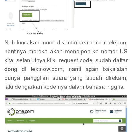
Nah kini akan muncul konfirmasi nomor telepon,
nantinya mereka akan menelpon ke nomer US
kita. selanjutnya klik request code. sudah daftar
dong di textnow.com, nanti agan bakalalan
punya panggilan suara yang sudah direkam,
lalu dengarkan kode nya dalam bahasa inggris.