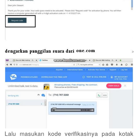
Lalu masukan kode verifikasinya pada kotak