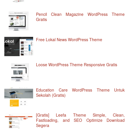
Pencil Clean Magazine WordPress Theme
Gratis
Free Lokal News WordPress Theme
Loose WordPress Theme Responsive Gratis
Education Care WordPress Theme Untuk
Sekolah (Gratis)
[Gratis] Leefa Theme Simple, Clean,
Fastloading, and SEO Optimize Download
Segera