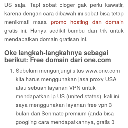
US saja. Tapi sobat bloger gak perlu kawatir,
karena dengan cara dibawah ini sobat bisa tetap
menikmati masa
promo hosting dan domain
gratis ini. Hanya sedikit bumbu dan trik untuk
mendapatkan domain gratisan ini.
Oke langkah-langkahnya sebagai
berikut: Free domain dari one.com
Sebelum mengunjungi situs www.one.com
kita harus menggunakan jasa proxy USA
atau sebuah layanan VPN untuk
mendapatkan Ip US (united states), kali ini
saya menggunakan layanan free vpn 3
bulan dari Senmate premium (anda bisa
googling cara mendapatkannya, gratis 3