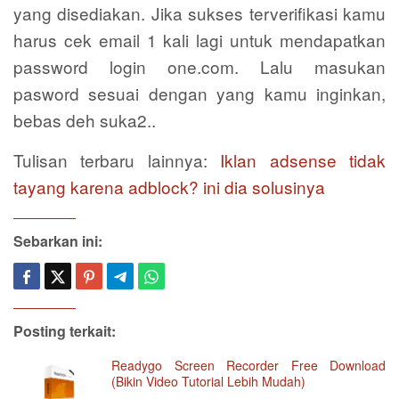
yang disediakan. Jika sukses terverifikasi kamu
harus cek email 1 kali lagi untuk mendapatkan
password login one.com. Lalu masukan
pasword sesuai dengan yang kamu inginkan,
bebas deh suka2..
Tulisan terbaru lainnya:
Iklan adsense tidak
tayang karena adblock? ini dia solusinya
Sebarkan ini:
Posting terkait:
Readygo Screen Recorder Free Download
(Bikin Video Tutorial Lebih Mudah)