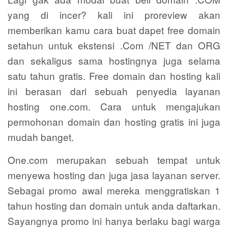
yang di incer? kali ini proreview akan
memberikan kamu cara buat dapet free domain
setahun untuk ekstensi .Com /NET dan ORG
dan sekaligus sama hostingnya juga selama
satu tahun gratis. Free domain dan hosting kali
ini berasan dari sebuah penyedia layanan
hosting one.com. Cara untuk mengajukan
permohonan domain dan hosting gratis ini juga
mudah banget.
One.com merupakan sebuah tempat untuk
menyewa hosting dan juga jasa layanan server.
Sebagai promo awal mereka menggratiskan 1
tahun hosting dan domain untuk anda daftarkan.
Sayangnya promo ini hanya berlaku bagi warga