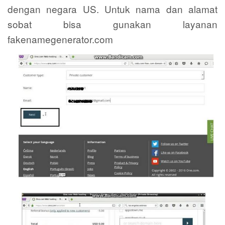
dengan negara US. Untuk nama dan alamat
sobat bisa gunakan layanan
fakenamegenerator.com