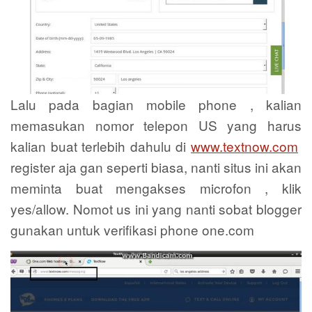
Lalu pada bagian mobile phone , kalian
memasukan nomor telepon US yang harus
kalian buat terlebih dahulu di
www.textnow.com
register aja gan seperti biasa, nanti situs ini akan
meminta buat mengakses microfon , klik
yes/allow. Nomot us ini yang nanti sobat blogger
gunakan untuk verifikasi phone one.com