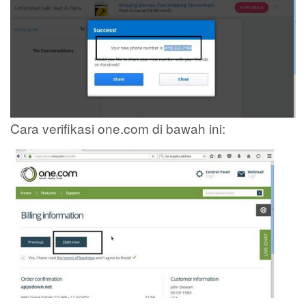
Cara verifikasi one.com di bawah ini: