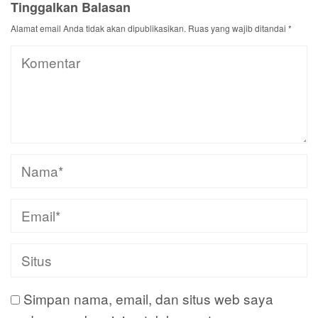
Tinggalkan Balasan
Alamat email Anda tidak akan dipublikasikan.
Ruas yang wajib ditandai
*
Simpan nama, email, dan situs web saya