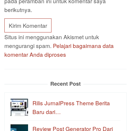
pada peramban ini untuk komentar saya
berikutnya.
Situs ini menggunakan Akismet untuk
mengurangi spam.
Pelajari bagaimana data
komentar Anda diproses
Recent Post
Rilis JurnalPress Theme Berita
Baru dari…
Review Post Generator Pro Dari