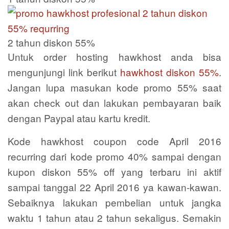
2 tahun diskon 55%
Untuk order hosting hawkhost anda bisa
mengunjungi link berikut
hawkhost diskon 55%
.
Jangan lupa masukan kode promo 55% saat
akan check out dan lakukan pembayaran baik
dengan Paypal atau kartu kredit.
Kode hawkhost coupon code April 2016
recurring dari kode promo 40% sampai dengan
kupon diskon 55% off yang terbaru ini aktif
sampai tanggal 22 April 2016 ya kawan-kawan.
Sebaiknya lakukan pembelian untuk jangka
waktu 1 tahun atau 2 tahun sekaligus. Semakin