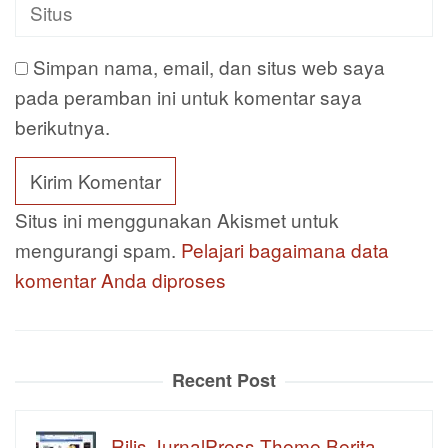
Simpan nama, email, dan situs web saya
pada peramban ini untuk komentar saya
berikutnya.
Situs ini menggunakan Akismet untuk
mengurangi spam.
Pelajari bagaimana data
komentar Anda diproses
Recent Post
Rilis JurnalPress Theme Berita