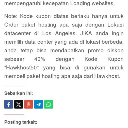
mempengaruhi kecepatan Loading websites.
Note: Kode kupon diatas berlaku hanya untuk
Order paket hosting apa saja dengan Lokasi
datacenter di Los Angeles. JIKA anda ingin
memilih data center yang ada di lokasi berbeda,
anda tetap bisa mendapatkan promo diskon
sebesar 40% dengan Kode Kupon
“Hawkhost50” yang bisa di gunakan untuk
membeli paket hosting apa saja dari Hawkhost.
Sebarkan ini:
Posting terkait: