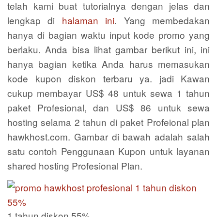
telah kami buat tutorialnya dengan jelas dan
lengkap di
halaman ini
. Yang membedakan
hanya di bagian waktu input kode promo yang
berlaku. Anda bisa lihat gambar berikut ini, ini
hanya bagian ketika Anda harus memasukan
kode kupon diskon terbaru ya. jadi Kawan
cukup membayar US$ 48 untuk sewa 1 tahun
paket Profesional, dan US$ 86 untuk sewa
hosting selama 2 tahun di paket Profeional plan
hawkhost.com. Gambar di bawah adalah salah
satu contoh Penggunaan Kupon untuk layanan
shared hosting Profesional Plan.
1 tahun diskon 55%