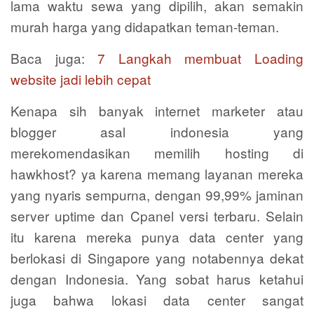
lama waktu sewa yang dipilih, akan semakin
murah harga yang didapatkan teman-teman.
Baca juga:
7 Langkah membuat Loading
website jadi lebih cepat
Kenapa sih banyak internet marketer atau
blogger asal indonesia yang
merekomendasikan memilih hosting di
hawkhost? ya karena memang layanan mereka
yang nyaris sempurna, dengan 99,99% jaminan
server uptime dan Cpanel versi terbaru. Selain
itu karena mereka punya data center yang
berlokasi di Singapore yang notabennya dekat
dengan Indonesia. Yang sobat harus ketahui
juga bahwa lokasi data center sangat