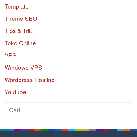
Template
Theme SEO
Tips & Trik
Toko Online
VPS
Windows VPS
Wordpress Hosting
Youtube
Cari
untuk: