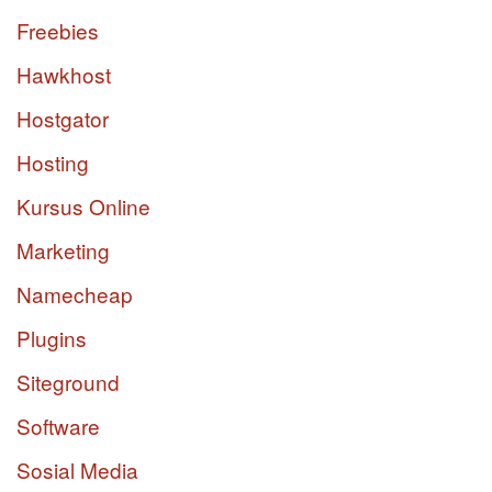
Freebies
Hawkhost
Hostgator
Hosting
Kursus Online
Marketing
Namecheap
Plugins
Siteground
Software
Sosial Media