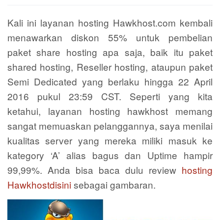
Kali ini layanan hosting Hawkhost.com kembali
menawarkan diskon 55% untuk pembelian
paket share hosting apa saja, baik itu paket
shared hosting, Reseller hosting, ataupun paket
Semi Dedicated yang berlaku hingga 22 April
2016 pukul 23:59 CST. Seperti yang kita
ketahui, layanan hosting hawkhost memang
sangat memuaskan pelanggannya, saya menilai
kualitas server yang mereka miliki masuk ke
kategory ‘A’ alias bagus dan Uptime hampir
99,99%. Anda bisa baca dulu review
hosting
Hawkhostdisini
sebagai gambaran.