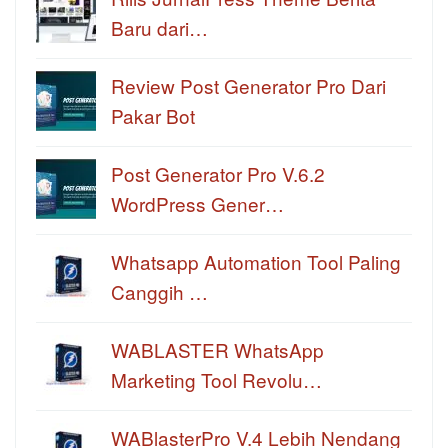
Baru dari…
Review Post Generator Pro Dari
Pakar Bot
Post Generator Pro V.6.2
WordPress Gener…
Whatsapp Automation Tool Paling
Canggih …
WABLASTER WhatsApp
Marketing Tool Revolu…
WABlasterPro V.4 Lebih Nendang