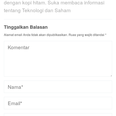
dengan kopi hitam. Suka membaca informasi
tentang Teknologi dan Saham
Tinggalkan Balasan
Alamat email Anda tidak akan dipublikasikan.
Ruas yang wajib ditandai
*