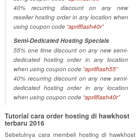
40% recurring discount on any new
reseller hosting order in any location when
using coupon code
“aprilflash40r”
Semi-Dedicated Hosting Specials
55% one time discount on any new semi-
dedicated hosting order in any location
when using coupon code
“aprilflash55”
40% recurring discount on any new semi-
dedicated hosting order in any location
when using coupon code
“aprilflash40r”
Tutorial cara order hosting di hawkhost
terbaru 2016
Sebetulnya cara membeli hosting di hawkhost