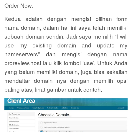
Order Now.
Kedua adalah dengan mengisi pilihan form
nama domain, dalam hal ini saya telah memiliki
sebuah domain sendiri. Jadi saya memilih “I will
use my existing domain and update my
nameservers” dan mengisi dengan nama
proreview.host lalu klik tombol ‘use’. Untuk Anda
yang belum memiliki domain, juga bisa sekalian
mendaftar domain nya dengan memilih opsi
paling atas, lihat gambar untuk contoh.