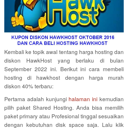
Kembali ke topik awal tentang harga hosting dan
diskon HawkHost yang berlaku di bulan
September 2022 ini. Berikut ini cara membeli
hosting di hawkhost dengan harga murah
diskon 40% terbaru:
Pertama adalah kunjungi
halaman ini
kemudian
pilih paket Shared Hosting. Anda bisa memilih
paket primary atau Profesional tinggal sesuaikan
dengan kebutuhan disk space saja. Lalu klik