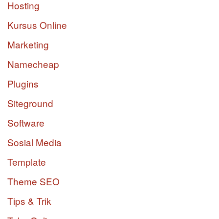
Hosting
Kursus Online
Marketing
Namecheap
Plugins
Siteground
Software
Sosial Media
Template
Theme SEO
Tips & Trik