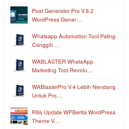
Post Generator Pro V.6.2
WordPress Gener…
Whatsapp Automation Tool Paling
Canggih …
WABLASTER WhatsApp
Marketing Tool Revolu…
WABlasterPro V.4 Lebih Nendang
Untuk Pro…
Rilis Update WPBerita WordPress
Theme V.…