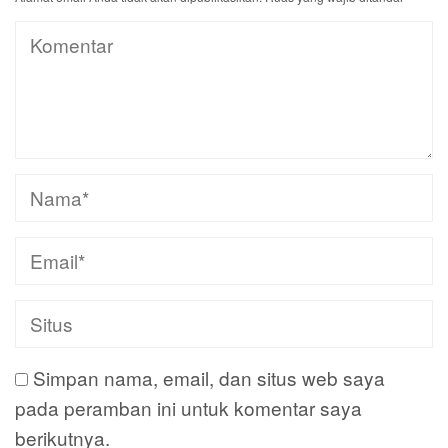
Simpan nama, email, dan situs web saya
pada peramban ini untuk komentar saya
berikutnya.