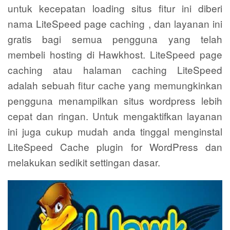
untuk kecepatan loading situs fitur ini diberi
nama LiteSpeed page caching , dan layanan ini
gratis bagi semua pengguna yang telah
membeli hosting di Hawkhost. LiteSpeed page
caching atau halaman caching LiteSpeed
adalah sebuah fitur cache yang memungkinkan
pengguna menampilkan situs wordpress lebih
cepat dan ringan. Untuk mengaktifkan layanan
ini juga cukup mudah anda tinggal menginstal
LiteSpeed Cache plugin for WordPress dan
melakukan sedikit settingan dasar.