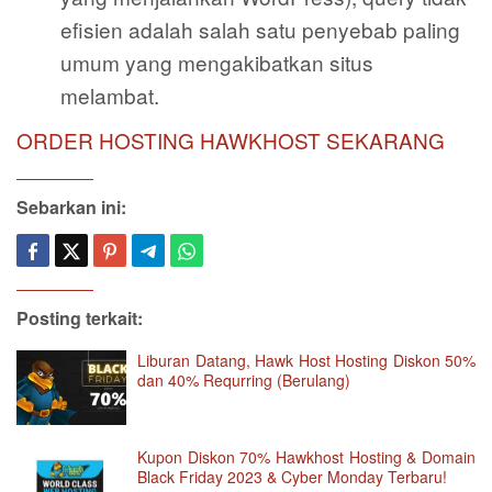
efisien adalah salah satu penyebab paling
umum yang mengakibatkan situs
melambat.
ORDER HOSTING HAWKHOST SEKARANG
Sebarkan ini:
Posting terkait:
Liburan Datang, Hawk Host Hosting Diskon 50%
dan 40% Requrring (Berulang)
Kupon Diskon 70% Hawkhost Hosting & Domain
Black Friday 2023 & Cyber Monday Terbaru!