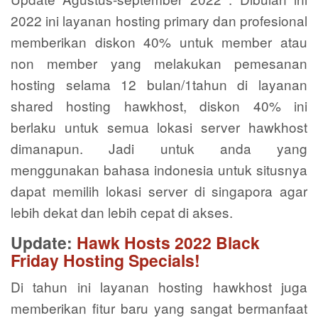
2022 ini layanan hosting primary dan profesional
memberikan diskon 40% untuk member atau
non member yang melakukan pemesanan
hosting selama 12 bulan/1tahun di layanan
shared hosting hawkhost, diskon 40% ini
berlaku untuk semua lokasi server hawkhost
dimanapun. Jadi untuk anda yang
menggunakan bahasa indonesia untuk situsnya
dapat memilih lokasi server di singapora agar
lebih dekat dan lebih cepat di akses.
Update:
Hawk Hosts 2022 Black
Friday Hosting Specials!
Di tahun ini layanan hosting hawkhost juga
memberikan fitur baru yang sangat bermanfaat