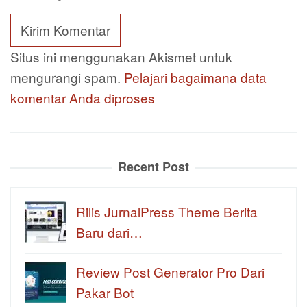
Situs ini menggunakan Akismet untuk
mengurangi spam.
Pelajari bagaimana data
komentar Anda diproses
Recent Post
Rilis JurnalPress Theme Berita
Baru dari…
Review Post Generator Pro Dari
Pakar Bot