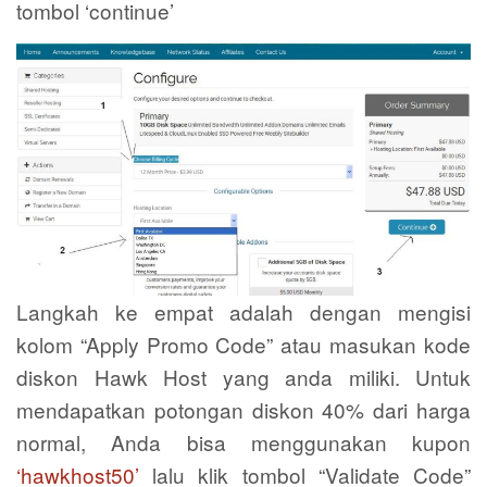
tombol ‘continue’
Langkah ke empat adalah dengan mengisi
kolom “Apply Promo Code” atau masukan kode
diskon Hawk Host yang anda miliki. Untuk
mendapatkan potongan diskon 40% dari harga
normal, Anda bisa menggunakan kupon
‘hawkhost50’
lalu klik tombol “Validate Code”