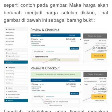
seperti contoh pada gambar. Maka harga akan
berubah menjadi harga setelah diskon, lihat
gambar di bawah ini sebagai barang bukti:
Langkah selanjutnya anda tinggal menekan