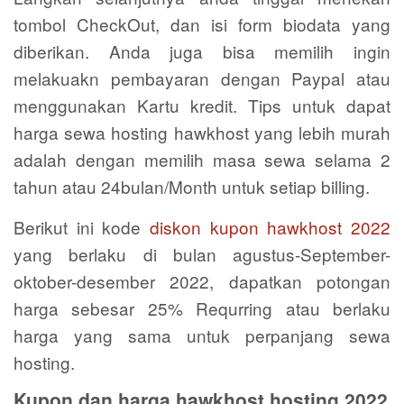
tombol CheckOut, dan isi form biodata yang
diberikan. Anda juga bisa memilih ingin
melakuakn pembayaran dengan Paypal atau
menggunakan Kartu kredit. Tips untuk dapat
harga sewa hosting hawkhost yang lebih murah
adalah dengan memilih masa sewa selama 2
tahun atau 24bulan/Month untuk setiap billing.
Berikut ini kode
diskon kupon hawkhost 2022
yang berlaku di bulan agustus-September-
oktober-desember 2022, dapatkan potongan
harga sebesar 25% Requrring atau berlaku
harga yang sama untuk perpanjang sewa
hosting.
Kupon dan harga hawkhost hosting 2022