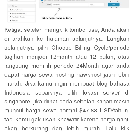
Ketiga: setelah mengklik tombol use, Anda akan
di arahkan ke halaman selanjutnya. Langkah
selanjutnya pilih Choose Billing Cycle/periode
tagihan menjadi 12month atau 12 bulan, atau
langsung memilih periode 24Month agar anda
dapat harga sewa hosting hawkhost jauh lebih
murah. Jika kamu ingin membuat blog bahasa
Indonesia sebaiknya pilih lokasi server di
singapore. jika diihat pada sebelah kanan masih
muncul harga sewa normal $47.88 USD/tahun,
tapi kamu gak usah khawatir karena harga nanti
akan berkurang dan lebih murah. Lalu klik