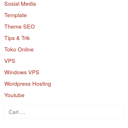
Sosial Media
Template
Theme SEO
Tips & Trik
Toko Online
VPS
Windows VPS
Wordpress Hosting
Youtube
Cari
untuk: