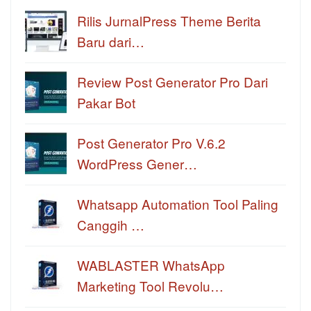
Rilis JurnalPress Theme Berita
Baru dari…
Review Post Generator Pro Dari
Pakar Bot
Post Generator Pro V.6.2
WordPress Gener…
Whatsapp Automation Tool Paling
Canggih …
WABLASTER WhatsApp
Marketing Tool Revolu…