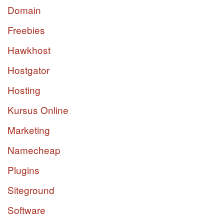
Domain
Freebies
Hawkhost
Hostgator
Hosting
Kursus Online
Marketing
Namecheap
Plugins
Siteground
Software