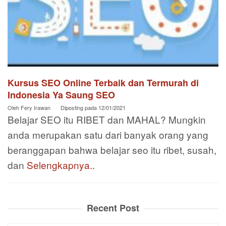
Kursus SEO Online Terbaik dan Termurah di
Indonesia Ya Saung SEO
Oleh
Fery Irawan
Diposting pada
12/01/2021
Belajar SEO itu RIBET dan MAHAL? Mungkin
anda merupakan satu dari banyak orang yang
beranggapan bahwa belajar seo itu ribet, susah,
dan
Selengkapnya..
Recent Post