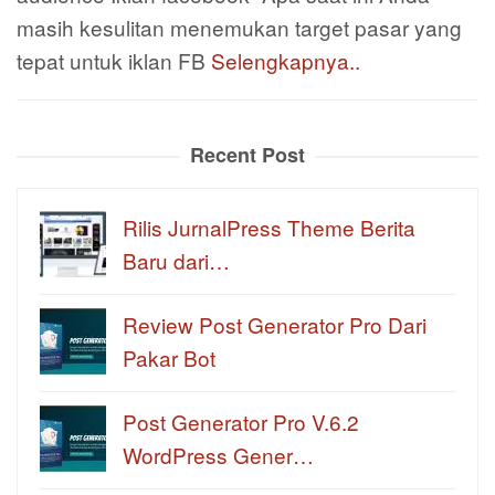
masih kesulitan menemukan target pasar yang
tepat untuk iklan FB
Selengkapnya..
Recent Post
Rilis JurnalPress Theme Berita
Baru dari…
Review Post Generator Pro Dari
Pakar Bot
Post Generator Pro V.6.2
WordPress Gener…