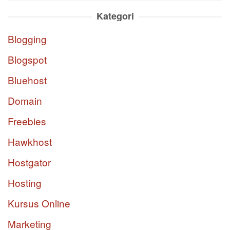
Kategori
Blogging
Blogspot
Bluehost
Domain
Freebies
Hawkhost
Hostgator
Hosting
Kursus Online
Marketing