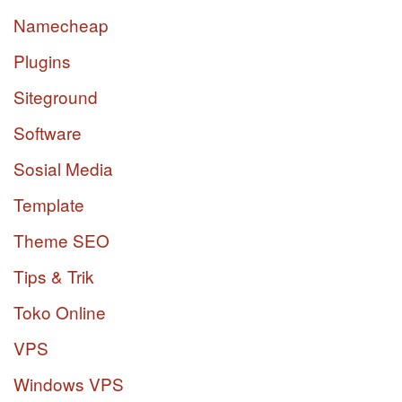
Namecheap
Plugins
Siteground
Software
Sosial Media
Template
Theme SEO
Tips & Trik
Toko Online
VPS
Windows VPS