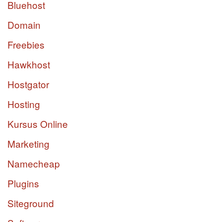
Bluehost
Domain
Freebies
Hawkhost
Hostgator
Hosting
Kursus Online
Marketing
Namecheap
Plugins
Siteground