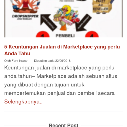
5 Keuntungan Jualan di Marketplace yang perlu
Anda Tahu
Oleh
Fery Irawan
Diposting pada
22/06/2018
Keuntungan jualan di marketplace yang perlu
anda tahun– Marketplace adalah sebuah situs
yang dibuat dengan tujuan untuk
mempertemukan penjual dan pembeli secara
Selengkapnya..
Recent Post