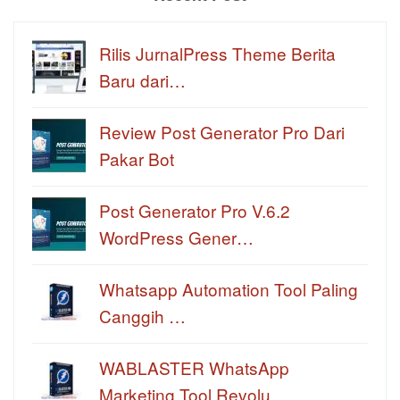
Rilis JurnalPress Theme Berita
Baru dari…
Review Post Generator Pro Dari
Pakar Bot
Post Generator Pro V.6.2
WordPress Gener…
Whatsapp Automation Tool Paling
Canggih …
WABLASTER WhatsApp
Marketing Tool Revolu…