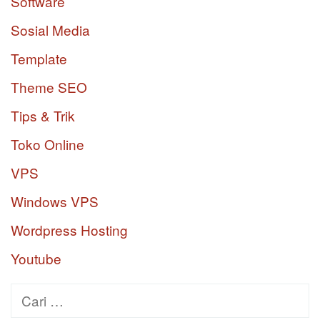
Software
Sosial Media
Template
Theme SEO
Tips & Trik
Toko Online
VPS
Windows VPS
Wordpress Hosting
Youtube
Cari
untuk: