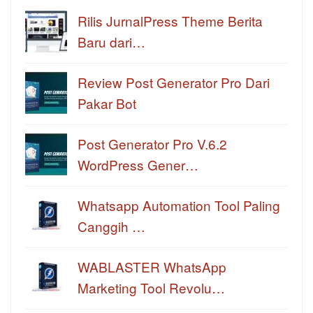
Rilis JurnalPress Theme Berita
Baru dari…
Review Post Generator Pro Dari
Pakar Bot
Post Generator Pro V.6.2
WordPress Gener…
Whatsapp Automation Tool Paling
Canggih …
WABLASTER WhatsApp
Marketing Tool Revolu…