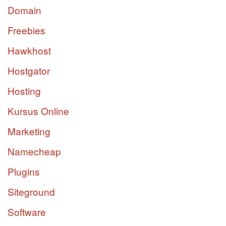
Domain
Freebies
Hawkhost
Hostgator
Hosting
Kursus Online
Marketing
Namecheap
Plugins
Siteground
Software