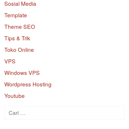
Sosial Media
Template
Theme SEO
Tips & Trik
Toko Online
VPS
Windows VPS
Wordpress Hosting
Youtube
Cari
untuk: