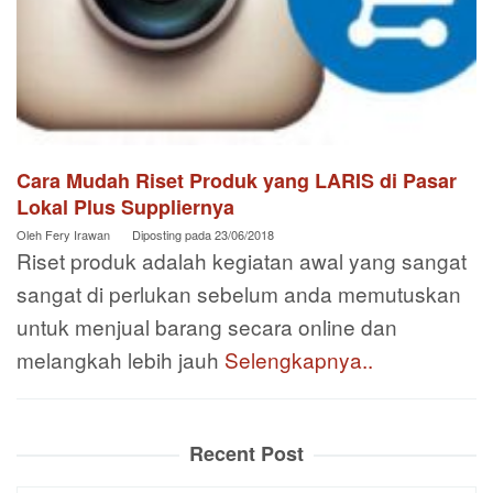
Cara Mudah Riset Produk yang LARIS di Pasar
Lokal Plus Suppliernya
Oleh
Fery Irawan
Diposting pada
23/06/2018
Riset produk adalah kegiatan awal yang sangat
sangat di perlukan sebelum anda memutuskan
untuk menjual barang secara online dan
melangkah lebih jauh
Selengkapnya..
Recent Post