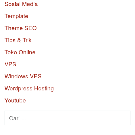
Sosial Media
Template
Theme SEO
Tips & Trik
Toko Online
VPS
Windows VPS
Wordpress Hosting
Youtube
Cari
untuk: