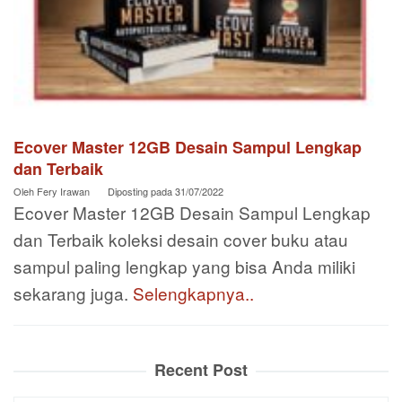
Ecover Master 12GB Desain Sampul Lengkap
dan Terbaik
Oleh
Fery Irawan
Diposting pada
31/07/2022
Ecover Master 12GB Desain Sampul Lengkap
dan Terbaik koleksi desain cover buku atau
sampul paling lengkap yang bisa Anda miliki
sekarang juga.
Selengkapnya..
Recent Post