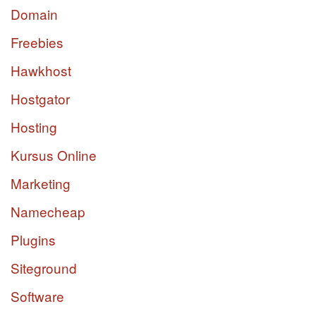
Domain
Freebies
Hawkhost
Hostgator
Hosting
Kursus Online
Marketing
Namecheap
Plugins
Siteground
Software