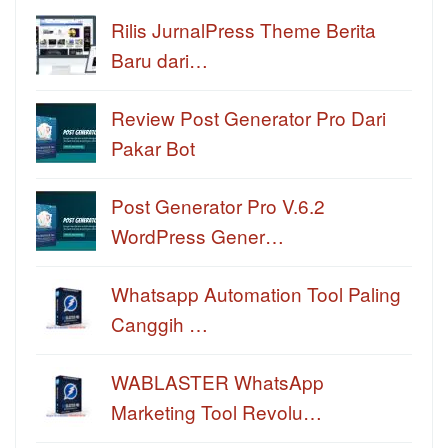
Rilis JurnalPress Theme Berita
Baru dari…
Review Post Generator Pro Dari
Pakar Bot
Post Generator Pro V.6.2
WordPress Gener…
Whatsapp Automation Tool Paling
Canggih …
WABLASTER WhatsApp
Marketing Tool Revolu…