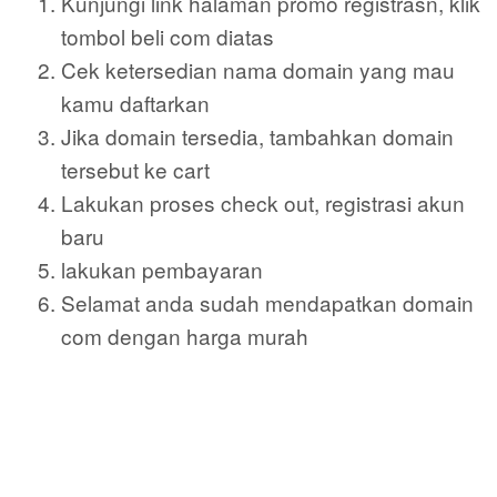
Kunjungi link halaman promo registrasn, klik
tombol beli com diatas
Cek ketersedian nama domain yang mau
kamu daftarkan
Jika domain tersedia, tambahkan domain
tersebut ke cart
Lakukan proses check out, registrasi akun
baru
lakukan pembayaran
Selamat anda sudah mendapatkan domain
com dengan harga murah