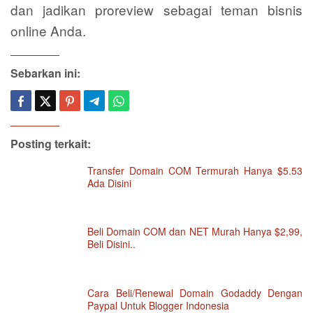
dan jadikan proreview sebagai teman bisnis
online Anda.
Sebarkan ini:
Posting terkait:
Transfer Domain COM Termurah Hanya $5.53
Ada Disini
Beli Domain COM dan NET Murah Hanya $2,99,
Beli Disini..
Cara Beli/Renewal Domain Godaddy Dengan
Paypal Untuk Blogger Indonesia