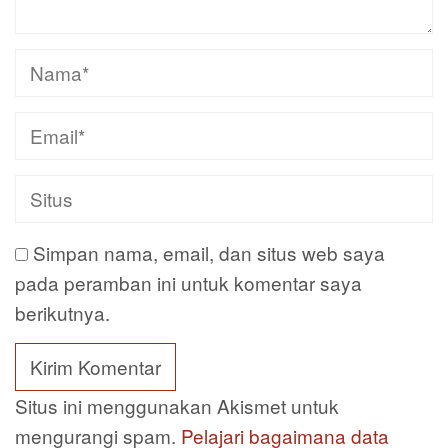
Simpan nama, email, dan situs web saya
pada peramban ini untuk komentar saya
berikutnya.
Situs ini menggunakan Akismet untuk
mengurangi spam.
Pelajari bagaimana data