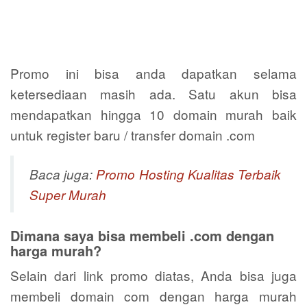
Promo ini bisa anda dapatkan selama
ketersediaan masih ada. Satu akun bisa
mendapatkan hingga 10 domain murah baik
untuk register baru / transfer domain .com
Baca juga:
Promo Hosting Kualitas Terbaik
Super Murah
Dimana saya bisa membeli .com dengan
harga murah?
Selain dari link promo diatas, Anda bisa juga
membeli domain com dengan harga murah