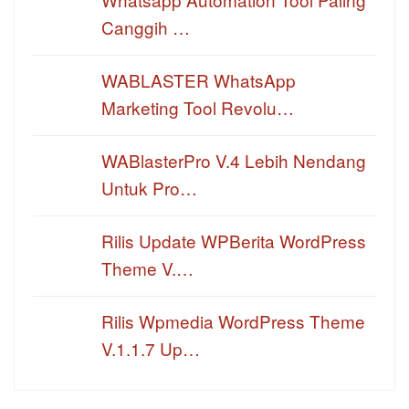
Canggih …
WABLASTER WhatsApp
Marketing Tool Revolu…
WABlasterPro V.4 Lebih Nendang
Untuk Pro…
Rilis Update WPBerita WordPress
Theme V.…
Rilis Wpmedia WordPress Theme
V.1.1.7 Up…