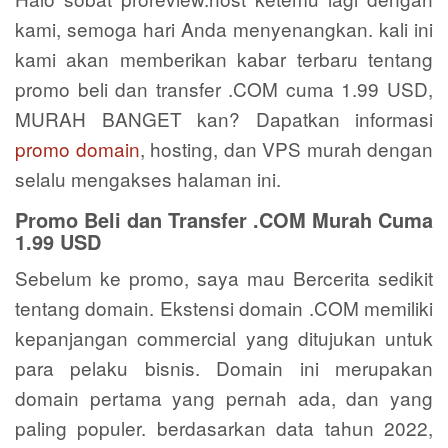
kami, semoga hari Anda menyenangkan. kali ini
kami akan memberikan kabar terbaru tentang
promo beli dan transfer .COM cuma 1.99 USD,
MURAH BANGET kan? Dapatkan informasi
promo domain
, hosting, dan VPS murah dengan
selalu mengakses halaman ini.
Promo Beli dan Transfer .COM Murah Cuma
1.99 USD
Sebelum ke promo, saya mau Bercerita sedikit
tentang domain. Ekstensi domain .COM memiliki
kepanjangan commercial yang ditujukan untuk
para pelaku bisnis. Domain ini merupakan
domain pertama yang pernah ada, dan yang
paling populer. berdasarkan data tahun 2022,