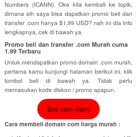
Numbers (ICANN). Oke kita kembali ke topik,
dimana sih saya bisa dapatkan promo beli dan
transfer .com hanya $1,99 USD? nah ini dia info
lengkapnya, cek di bawah ya.
Promo beli dan transfer .com Murah cuma
1.99 Terbaru
Untuk mendapatkan promo domain .com murah,
pertama kamu kunjungi halaman berikut ini. klik
tombol beli di bawah ya. Tidak perlu
memasukan kode diskon / promo apapun.
Beli com disini
Cara membeli domain com harga murah :