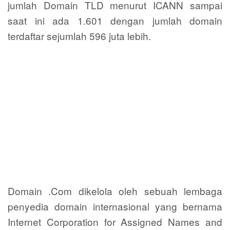
jumlah Domain TLD menurut ICANN sampai
saat ini ada 1.601 dengan jumlah domain
terdaftar sejumlah 596 juta lebih.
Domain .Com dikelola oleh sebuah lembaga
penyedia domain internasional yang bernama
Internet Corporation for Assigned Names and