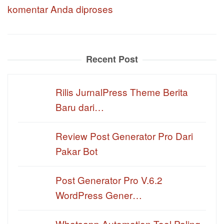
komentar Anda diproses
Recent Post
Rilis JurnalPress Theme Berita
Baru dari…
Review Post Generator Pro Dari
Pakar Bot
Post Generator Pro V.6.2
WordPress Gener…
Whatsapp Automation Tool Paling