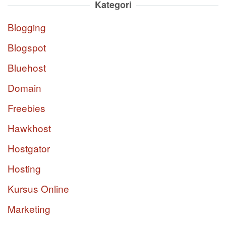
Kategori
Blogging
Blogspot
Bluehost
Domain
Freebies
Hawkhost
Hostgator
Hosting
Kursus Online
Marketing