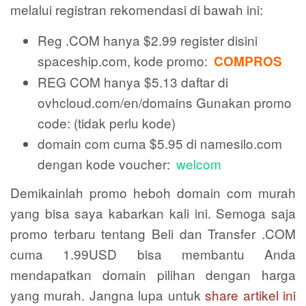
melalui registran rekomendasi di bawah ini:
Reg .COM hanya $2.99 register disini
spaceship.com, kode promo:
COMPROS
REG COM hanya $5.13 daftar di
ovhcloud.com/en/domains Gunakan promo
code: (tidak perlu kode)
domain com cuma $5.95 di namesilo.com
dengan kode voucher:
welcom
Demikainlah promo heboh domain com murah
yang bisa saya kabarkan kali ini. Semoga saja
promo terbaru tentang Beli dan Transfer .COM
cuma 1.99USD bisa membantu Anda
mendapatkan domain pilihan dengan harga
yang murah. Jangna lupa untuk
share artikel ini