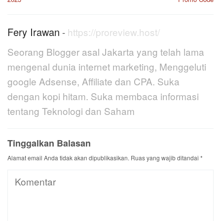
Fery Irawan
-
https://proreview.host/
Seorang Blogger asal Jakarta yang telah lama
mengenal dunia internet marketing, Menggeluti
google Adsense, Affiliate dan CPA. Suka
dengan kopi hitam. Suka membaca informasi
tentang Teknologi dan Saham
Tinggalkan Balasan
Alamat email Anda tidak akan dipublikasikan.
Ruas yang wajib ditandai
*