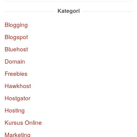
Kategori
Blogging
Blogspot
Bluehost
Domain
Freebies
Hawkhost
Hostgator
Hosting
Kursus Online
Marketing