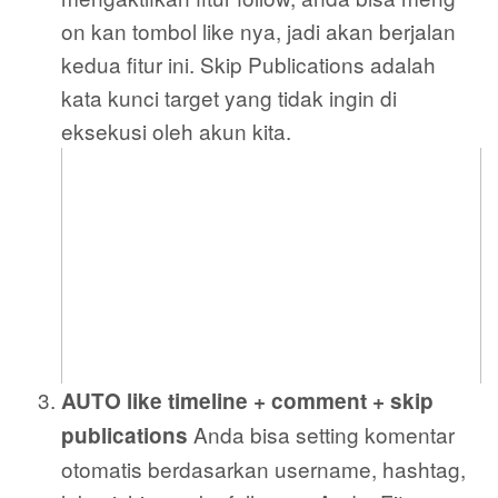
on kan tombol like nya, jadi akan berjalan
kedua fitur ini. Skip Publications adalah
kata kunci target yang tidak ingin di
eksekusi oleh akun kita.
AUTO like timeline + comment + skip
Anda bisa setting komentar
publications
otomatis berdasarkan username, hashtag,