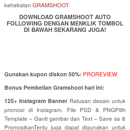
kehebatan
GRAMSHOOT
.
DOWNLOAD GRAMSHOOT AUTO
FOLLOWING DENGAN MENKLIK TOMBOL
DI BAWAH SEKARANG JUGA!
PROREVIEW
Gunakan kupon diskon 50%:
Bonus Pembelian Gramshoot hari ini:
Ratusan desain untuk
125+ Instagram Banner
promosi di Instagram. File PSD & PNGPilih
Template – Ganti gambar dan Text – Save as &
PromosikanTentu juga dapat digunakan untuk