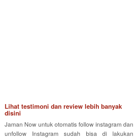
Lihat testimoni dan review lebih banyak
disini
Jaman Now untuk otomatis follow instagram dan
unfollow Instagram sudah bisa di lakukan