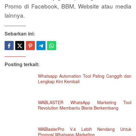
Promo di Facebook, BBM, Website atau media
lainnya.
Sebarkan ini:
Posting terkait:
Whatsapp Automation Tool Paling Canggih dan
Lengkap Kini Kembali
WABLASTER WhatsApp Marketing Tool
Revolution Membantu Bisnis Berkembang
WABlasterPro V.4 Lebih Nendang Untuk
Promosi Whatsapp Marketing