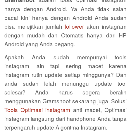
hanya dengan Android. Ya Anda tidak salah
baca! kini hanya dengan Android Anda sudah
bisa melejitkan jumlah
follower
akun instagram
dengan mudah dan Otomatis hanya dari HP
Android yang Anda pegang.
Apakah Anda sudah mempunyai tools
instagram lain tapi sering macet karena
instagram rutin update setiap minggunya? Dan
anda sudah lelah menunggu update tool
selesai? Anda harus segera beralih
menggunakan Gramshoot sekarang juga. Solusi
Tools Optimasi instagram
anti macet, Optimasi
instagram langsung dari handphone Anda tanpa
terpengaruh update Algoritma Instagram.