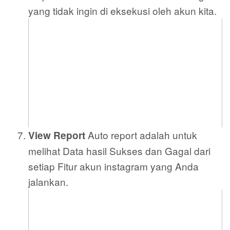
yang tidak ingin di eksekusi oleh akun kita.
Auto report adalah untuk
View Report
melihat Data hasil Sukses dan Gagal dari
setiap Fitur akun instagram yang Anda
jalankan.