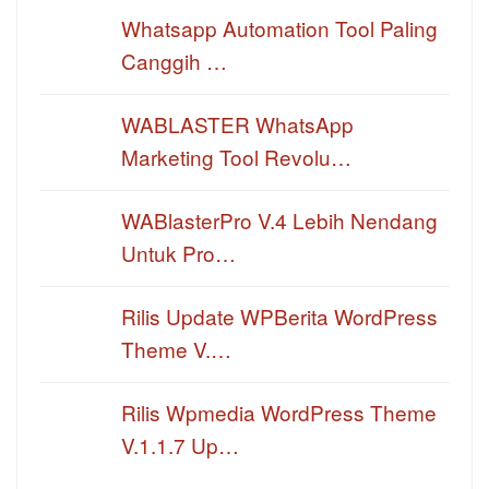
Whatsapp Automation Tool Paling
Canggih …
WABLASTER WhatsApp
Marketing Tool Revolu…
WABlasterPro V.4 Lebih Nendang
Untuk Pro…
Rilis Update WPBerita WordPress
Theme V.…
Rilis Wpmedia WordPress Theme
V.1.1.7 Up…