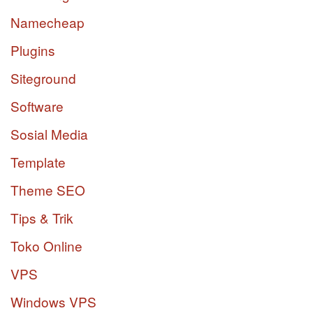
Namecheap
Plugins
Siteground
Software
Sosial Media
Template
Theme SEO
Tips & Trik
Toko Online
VPS
Windows VPS