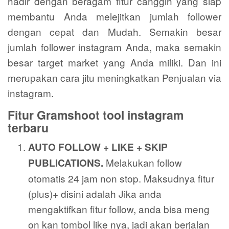
hadir dengan beragam fitur canggih yang siap
membantu Anda melejitkan jumlah follower
dengan cepat dan Mudah. Semakin besar
jumlah follower instagram Anda, maka semakin
besar target market yang Anda miliki. Dan ini
merupakan cara jitu meningkatkan Penjualan via
instagram.
Fitur Gramshoot tool instagram
terbaru
AUTO FOLLOW + LIKE + SKIP
Melakukan follow
PUBLICATIONS.
otomatis 24 jam non stop. Maksudnya fitur
(plus)+ disini adalah Jika anda
mengaktifkan fitur follow, anda bisa meng
on kan tombol like nya, jadi akan berjalan