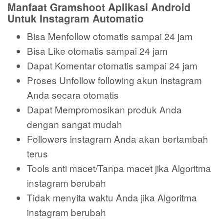
Manfaat Gramshoot Aplikasi Android
Untuk Instagram Automatio
Bisa Menfollow otomatis sampai 24 jam
Bisa Like otomatis sampai 24 jam
Dapat Komentar otomatis sampai 24 jam
Proses Unfollow following akun instagram
Anda secara otomatis
Dapat Mempromosikan produk Anda
dengan sangat mudah
Followers instagram Anda akan bertambah
terus
Tools anti macet/Tanpa macet jika Algoritma
instagram berubah
Tidak menyita waktu Anda jika Algoritma
instagram berubah