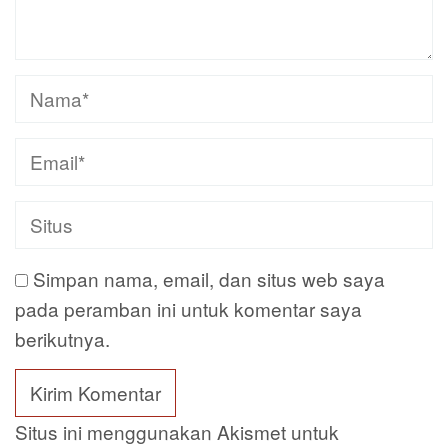
Simpan nama, email, dan situs web saya
pada peramban ini untuk komentar saya
berikutnya.
Situs ini menggunakan Akismet untuk