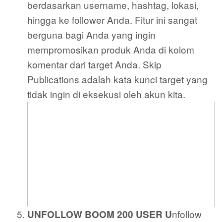
berdasarkan username, hashtag, lokasi,
hingga ke follower Anda. Fitur ini sangat
berguna bagi Anda yang ingin
mempromosikan produk Anda di kolom
komentar dari target Anda. Skip
Publications adalah kata kunci target yang
tidak ingin di eksekusi oleh akun kita.
nfollow
UNFOLLOW BOOM 200 USER U