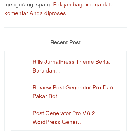
mengurangi spam.
Pelajari bagaimana data
komentar Anda diproses
Recent Post
Rilis JurnalPress Theme Berita
Baru dari…
Review Post Generator Pro Dari
Pakar Bot
Post Generator Pro V.6.2
WordPress Gener…