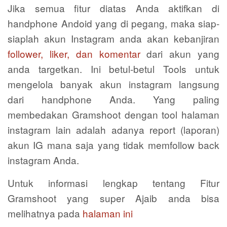
Jika semua fitur diatas Anda aktifkan di
handphone Andoid yang di pegang, maka siap-
siaplah akun Instagram anda akan kebanjiran
follower, liker, dan komentar
dari akun yang
anda targetkan. Ini betul-betul Tools untuk
mengelola banyak akun instagram langsung
dari handphone Anda. Yang paling
membedakan Gramshoot dengan tool halaman
instagram lain adalah adanya report (laporan)
akun IG mana saja yang tidak memfollow back
instagram Anda.
Untuk informasi lengkap tentang Fitur
Gramshoot yang super Ajaib anda bisa
melihatnya pada
halaman ini