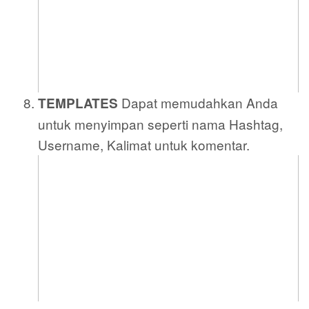
Dapat memudahkan Anda
TEMPLATES
untuk menyimpan seperti nama Hashtag,
Username, Kalimat untuk komentar.