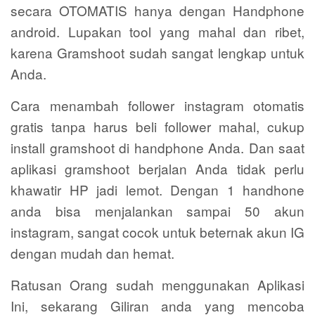
secara OTOMATIS hanya dengan Handphone
android. Lupakan tool yang mahal dan ribet,
karena Gramshoot sudah sangat lengkap untuk
Anda.
Cara menambah follower instagram otomatis
gratis tanpa harus beli follower mahal, cukup
install gramshoot di handphone Anda. Dan saat
aplikasi gramshoot berjalan Anda tidak perlu
khawatir HP jadi lemot. Dengan 1 handhone
anda bisa menjalankan sampai 50 akun
instagram, sangat cocok untuk beternak akun IG
dengan mudah dan hemat.
Ratusan Orang sudah menggunakan Aplikasi
Ini, sekarang Giliran anda yang mencoba