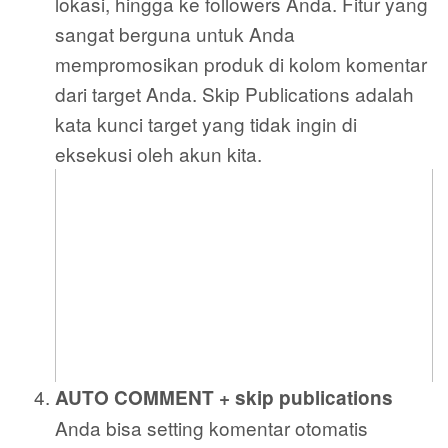
lokasi, hingga ke followers Anda. Fitur yang
sangat berguna untuk Anda
mempromosikan produk di kolom komentar
dari target Anda. Skip Publications adalah
kata kunci target yang tidak ingin di
eksekusi oleh akun kita.
AUTO COMMENT + skip publications
Anda bisa setting komentar otomatis