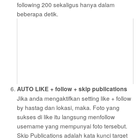
following 200 sekaligus hanya dalam
beberapa detik.
AUTO LIKE + follow + skip publications
Jika anda mengaktifkan setting like + follow
by hastag dan lokasi, maka. Foto yang
sukses di like itu langsung menfollow
username yang mempunyai foto tersebut.
Skip Publications adalah kata kunci target