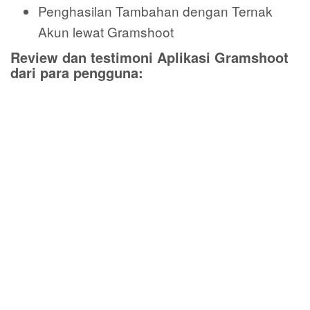
Penghasilan Tambahan dengan Ternak
Akun lewat Gramshoot
Review dan testimoni Aplikasi Gramshoot
dari para pengguna: