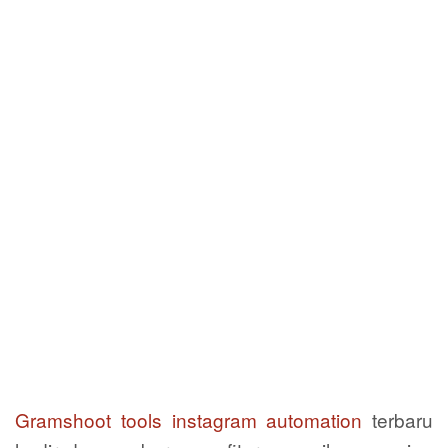
Gramshoot tools instagram automation
terbaru