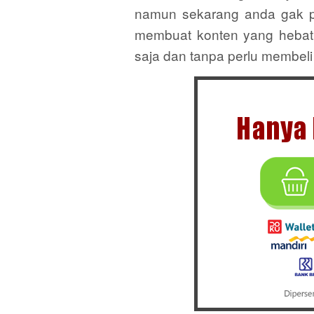
namun sekarang anda gak pe
membuat konten yang hebat
saja dan tanpa perlu membeli 