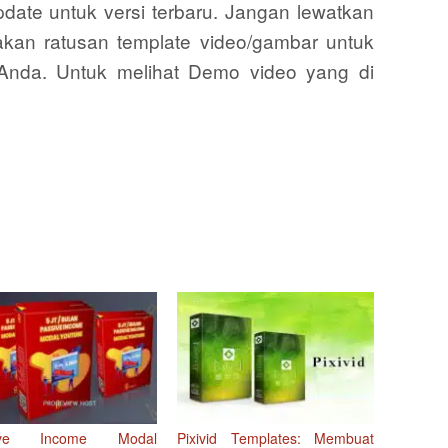
date untuk versi terbaru. Jangan lewatkan
akan ratusan template video/gambar untuk
Anda. Untuk melihat Demo video yang di
ive Income Modal
Pixivid Templates: Membuat