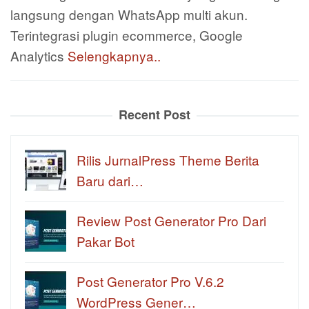
langsung dengan WhatsApp multi akun.
Terintegrasi plugin ecommerce, Google
Analytics
Selengkapnya..
Recent Post
Rilis JurnalPress Theme Berita
Baru dari…
Review Post Generator Pro Dari
Pakar Bot
Post Generator Pro V.6.2
WordPress Gener…