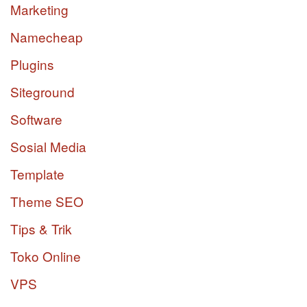
Marketing
Namecheap
Plugins
Siteground
Software
Sosial Media
Template
Theme SEO
Tips & Trik
Toko Online
VPS