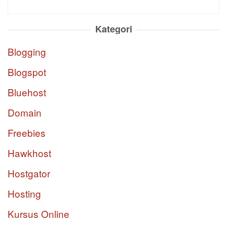
Kategori
Blogging
Blogspot
Bluehost
Domain
Freebies
Hawkhost
Hostgator
Hosting
Kursus Online