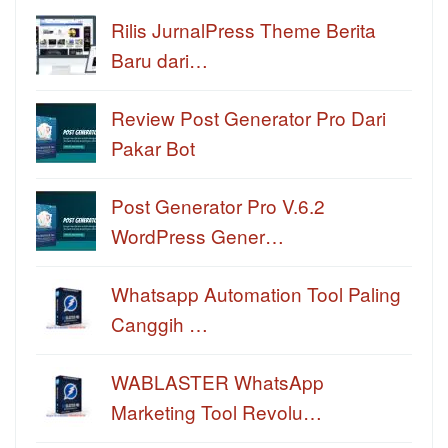
Rilis JurnalPress Theme Berita
Baru dari…
Review Post Generator Pro Dari
Pakar Bot
Post Generator Pro V.6.2
WordPress Gener…
Whatsapp Automation Tool Paling
Canggih …
WABLASTER WhatsApp
Marketing Tool Revolu…