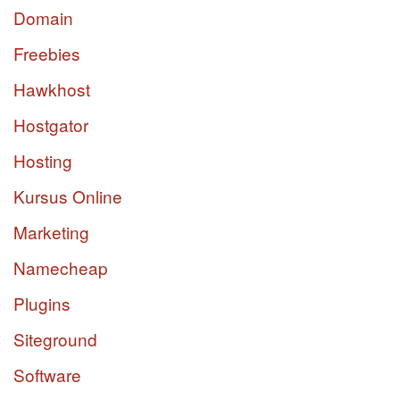
Domain
Freebies
Hawkhost
Hostgator
Hosting
Kursus Online
Marketing
Namecheap
Plugins
Siteground
Software