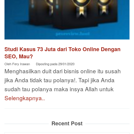
Studi Kasus 73 Juta dari Toko Online Dengan
SEO, Mau?
Oleh
Fery Irawan
Diposting pada
29/01/2020
Menghasilkan duit dari bisnis online itu susah
jika Anda tidak tau polanya!. Tapi jika Anda
sudah tau polanya maka insya Allah untuk
Selengkapnya..
Recent Post