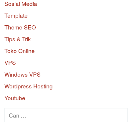
Sosial Media
Template
Theme SEO
Tips & Trik
Toko Online
VPS
Windows VPS
Wordpress Hosting
Youtube
Cari
untuk: