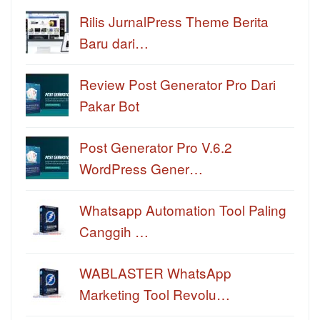
Rilis JurnalPress Theme Berita
Baru dari…
Review Post Generator Pro Dari
Pakar Bot
Post Generator Pro V.6.2
WordPress Gener…
Whatsapp Automation Tool Paling
Canggih …
WABLASTER WhatsApp
Marketing Tool Revolu…