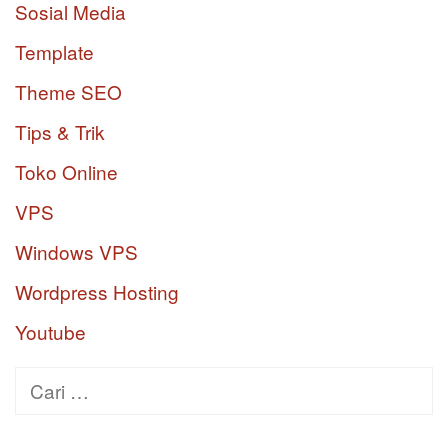
Sosial Media
Template
Theme SEO
Tips & Trik
Toko Online
VPS
Windows VPS
Wordpress Hosting
Youtube
Cari
untuk: