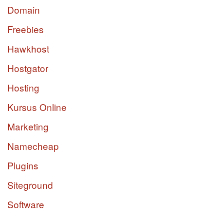
Domain
Freebies
Hawkhost
Hostgator
Hosting
Kursus Online
Marketing
Namecheap
Plugins
Siteground
Software