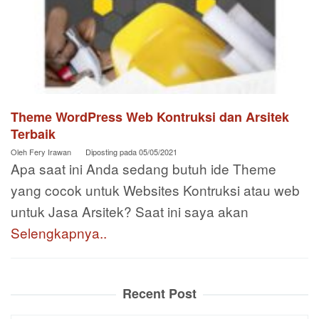
Theme WordPress Web Kontruksi dan Arsitek
Terbaik
Oleh
Fery Irawan
Diposting pada
05/05/2021
Apa saat ini Anda sedang butuh ide Theme
yang cocok untuk Websites Kontruksi atau web
untuk Jasa Arsitek? Saat ini saya akan
Selengkapnya..
Recent Post