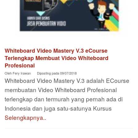
Whiteboard Video Mastery V.3 eCourse
Terlengkap Membuat Video Whiteboard
Profesional
Oleh
Fery Irawan
Diposting pada
09/07/2018
Whiteboard Video Mastery V.3 adalah ECourse
membuatan Video Whiteboard Profesional
terlengkap dan termurah yang pernah ada di
Indonesia dan juga satu-satunya Kursus
Selengkapnya..