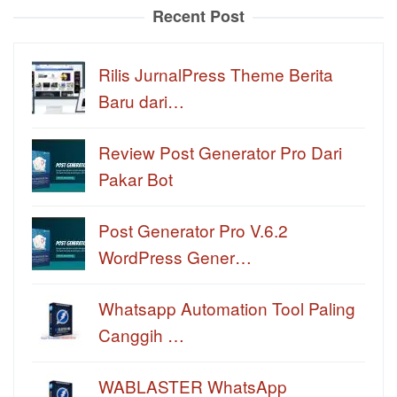
Recent Post
Rilis JurnalPress Theme Berita
Baru dari…
Review Post Generator Pro Dari
Pakar Bot
Post Generator Pro V.6.2
WordPress Gener…
Whatsapp Automation Tool Paling
Canggih …
WABLASTER WhatsApp