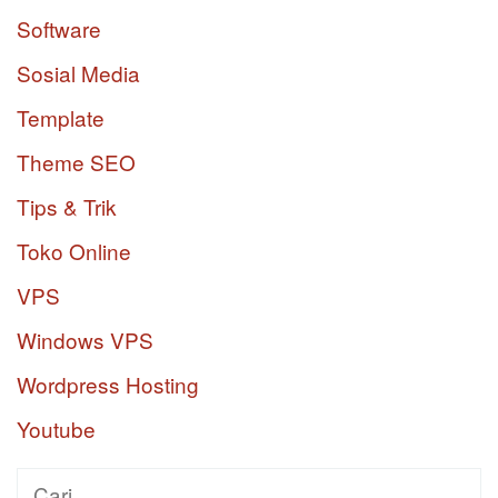
Software
Sosial Media
Template
Theme SEO
Tips & Trik
Toko Online
VPS
Windows VPS
Wordpress Hosting
Youtube
Cari