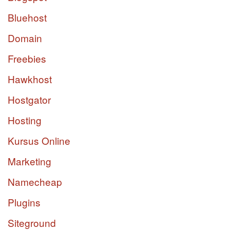
Bluehost
Domain
Freebies
Hawkhost
Hostgator
Hosting
Kursus Online
Marketing
Namecheap
Plugins
Siteground