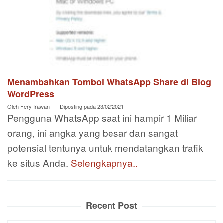
Menambahkan Tombol WhatsApp Share di Blog
WordPress
Oleh
Fery Irawan
Diposting pada
23/02/2021
Pengguna WhatsApp saat ini hampir 1 Miliar
orang, ini angka yang besar dan sangat
potensial tentunya untuk mendatangkan trafik
ke situs Anda.
Selengkapnya..
Recent Post