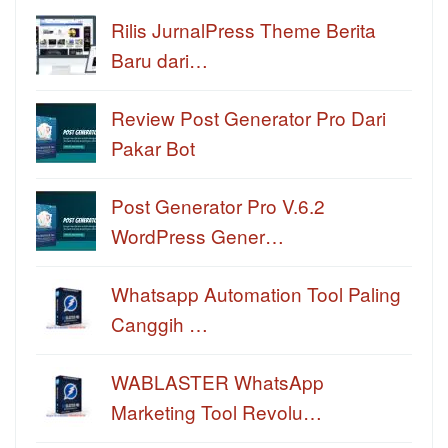
Rilis JurnalPress Theme Berita
Baru dari…
Review Post Generator Pro Dari
Pakar Bot
Post Generator Pro V.6.2
WordPress Gener…
Whatsapp Automation Tool Paling
Canggih …
WABLASTER WhatsApp
Marketing Tool Revolu…