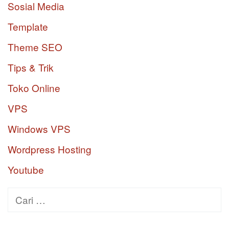
Sosial Media
Template
Theme SEO
Tips & Trik
Toko Online
VPS
Windows VPS
Wordpress Hosting
Youtube
Cari
untuk: