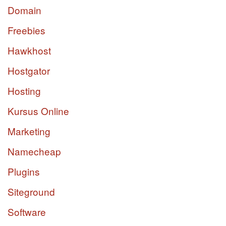
Domain
Freebies
Hawkhost
Hostgator
Hosting
Kursus Online
Marketing
Namecheap
Plugins
Siteground
Software