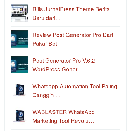
Rilis JurnalPress Theme Berita
Baru dari…
Review Post Generator Pro Dari
Pakar Bot
Post Generator Pro V.6.2
WordPress Gener…
Whatsapp Automation Tool Paling
Canggih …
WABLASTER WhatsApp
Marketing Tool Revolu…