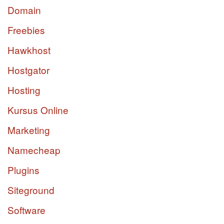
Domain
Freebies
Hawkhost
Hostgator
Hosting
Kursus Online
Marketing
Namecheap
Plugins
Siteground
Software