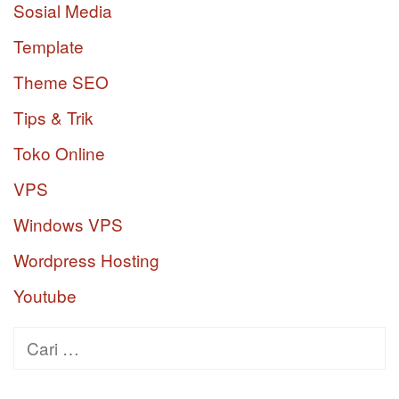
Sosial Media
Template
Theme SEO
Tips & Trik
Toko Online
VPS
Windows VPS
Wordpress Hosting
Youtube
Cari
untuk: