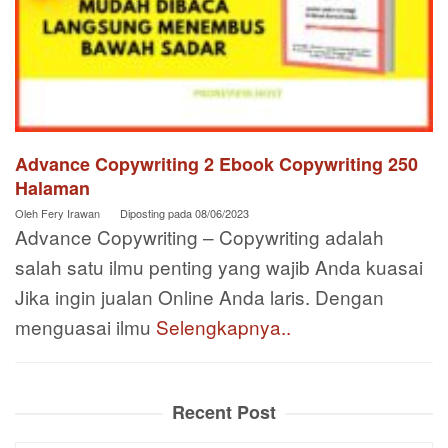
Advance Copywriting 2 Ebook Copywriting 250
Halaman
Oleh
Fery Irawan
Diposting pada
08/06/2023
Advance Copywriting – Copywriting adalah
salah satu ilmu penting yang wajib Anda kuasai
Jika ingin jualan Online Anda laris. Dengan
menguasai ilmu
Selengkapnya..
Recent Post