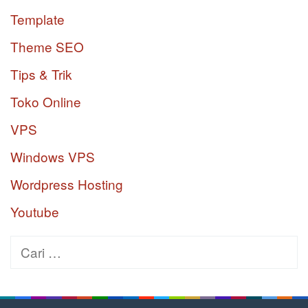
Template
Theme SEO
Tips & Trik
Toko Online
VPS
Windows VPS
Wordpress Hosting
Youtube
Cari
untuk: