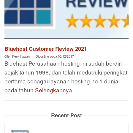
Bluehost Customer Review 2021
Oleh
Fery Irawan
Diposting pada
05/12/2017
Bluehost Perusahaan hosting ini sudah berdiri
sejak tahun 1996, dan telah meduduki peringkat
pertama sebagai layanan hosting no 1 dunia
pada tahun
Selengkapnya..
Recent Post