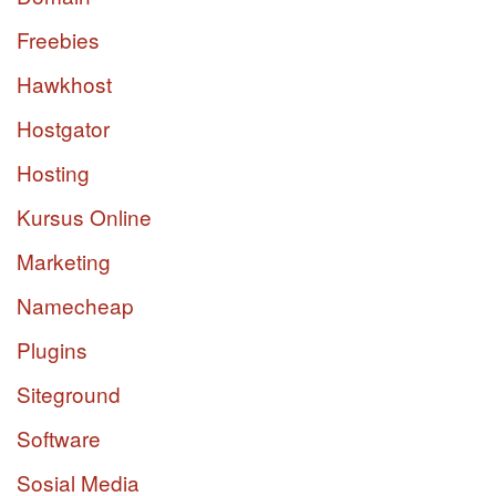
Freebies
Hawkhost
Hostgator
Hosting
Kursus Online
Marketing
Namecheap
Plugins
Siteground
Software
Sosial Media