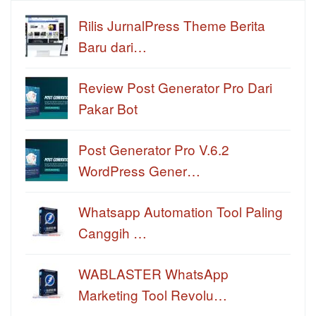
Rilis JurnalPress Theme Berita
Baru dari…
Review Post Generator Pro Dari
Pakar Bot
Post Generator Pro V.6.2
WordPress Gener…
Whatsapp Automation Tool Paling
Canggih …
WABLASTER WhatsApp
Marketing Tool Revolu…