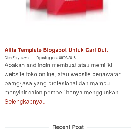
Allfa Template Blogspot Untuk Cari Duit
Oleh
Fery Irawan
Diposting pada
09/05/2018
Apakah and ingin membuat atau memiliki
website toko online, atau website penawaran
barng/jasa yang profesional dan mampu
menyihir calon pembeli hanya menggunkan
Selengkapnya..
Recent Post