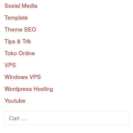
Sosial Media
Template
Theme SEO
Tips & Trik
Toko Online
VPS
Windows VPS
Wordpress Hosting
Youtube
Cari
untuk: