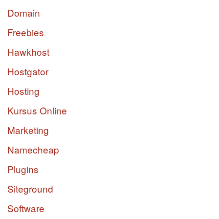
Domain
Freebies
Hawkhost
Hostgator
Hosting
Kursus Online
Marketing
Namecheap
Plugins
Siteground
Software