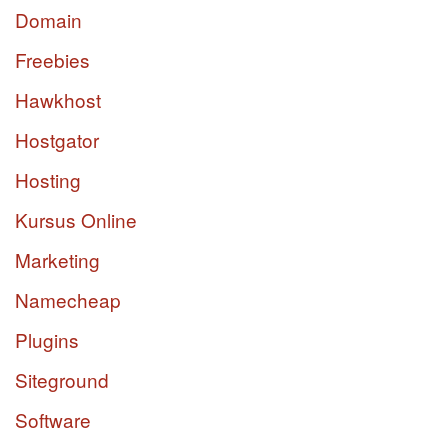
Domain
Freebies
Hawkhost
Hostgator
Hosting
Kursus Online
Marketing
Namecheap
Plugins
Siteground
Software