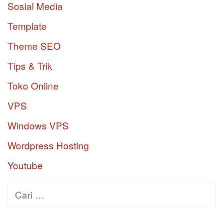
Sosial Media
Template
Theme SEO
Tips & Trik
Toko Online
VPS
Windows VPS
Wordpress Hosting
Youtube
Cari
untuk: