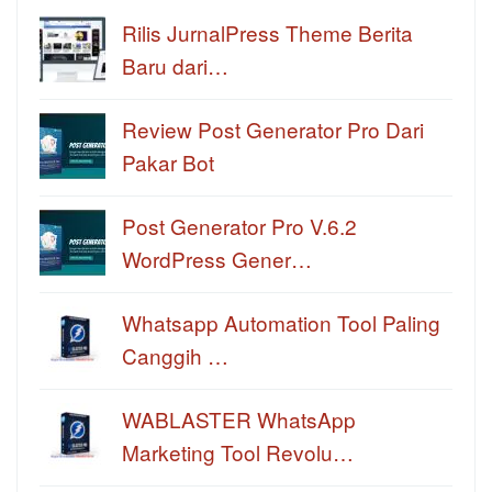
Rilis JurnalPress Theme Berita
Baru dari…
Review Post Generator Pro Dari
Pakar Bot
Post Generator Pro V.6.2
WordPress Gener…
Whatsapp Automation Tool Paling
Canggih …
WABLASTER WhatsApp
Marketing Tool Revolu…