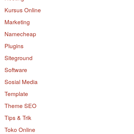
Kursus Online
Marketing
Namecheap
Plugins
Siteground
Software
Sosial Media
Template
Theme SEO
Tips & Trik
Toko Online