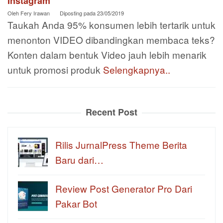
Instagram
Oleh
Fery Irawan
Diposting pada
23/05/2019
Taukah Anda 95% konsumen lebih tertarik untuk
menonton VIDEO dibandingkan membaca teks?
Konten dalam bentuk Video jauh lebih menarik
untuk promosi produk
Selengkapnya..
Recent Post
Rilis JurnalPress Theme Berita
Baru dari…
Review Post Generator Pro Dari
Pakar Bot