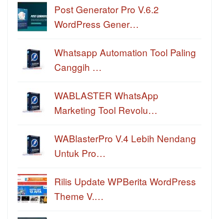
Post Generator Pro V.6.2
WordPress Gener…
Whatsapp Automation Tool Paling
Canggih …
WABLASTER WhatsApp
Marketing Tool Revolu…
WABlasterPro V.4 Lebih Nendang
Untuk Pro…
Rilis Update WPBerita WordPress
Theme V.…