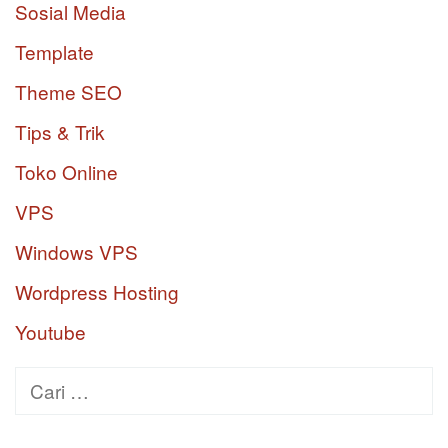
Sosial Media
Template
Theme SEO
Tips & Trik
Toko Online
VPS
Windows VPS
Wordpress Hosting
Youtube
Cari
untuk: