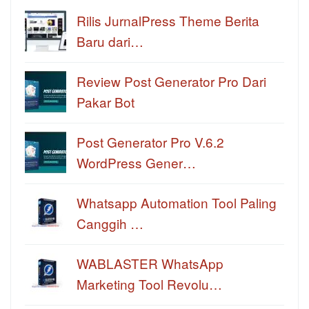
Rilis JurnalPress Theme Berita
Baru dari…
Review Post Generator Pro Dari
Pakar Bot
Post Generator Pro V.6.2
WordPress Gener…
Whatsapp Automation Tool Paling
Canggih …
WABLASTER WhatsApp
Marketing Tool Revolu…