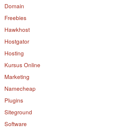
Domain
Freebies
Hawkhost
Hostgator
Hosting
Kursus Online
Marketing
Namecheap
Plugins
Siteground
Software