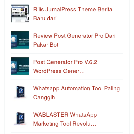
Rilis JurnalPress Theme Berita
Baru dari…
Review Post Generator Pro Dari
Pakar Bot
Post Generator Pro V.6.2
WordPress Gener…
Whatsapp Automation Tool Paling
Canggih …
WABLASTER WhatsApp
Marketing Tool Revolu…