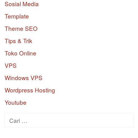
Sosial Media
Template
Theme SEO
Tips & Trik
Toko Online
VPS
Windows VPS
Wordpress Hosting
Youtube
Cari
untuk: