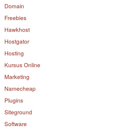
Domain
Freebies
Hawkhost
Hostgator
Hosting
Kursus Online
Marketing
Namecheap
Plugins
Siteground
Software