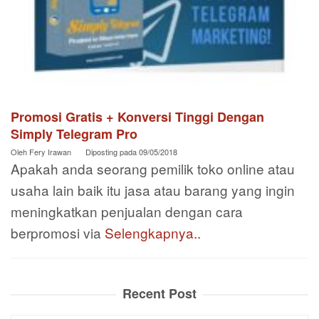
Promosi Gratis + Konversi Tinggi Dengan
Simply Telegram Pro
Oleh
Fery Irawan
Diposting pada
09/05/2018
Apakah anda seorang pemilik toko online atau
usaha lain baik itu jasa atau barang yang ingin
meningkatkan penjualan dengan cara
berpromosi via
Selengkapnya..
Recent Post