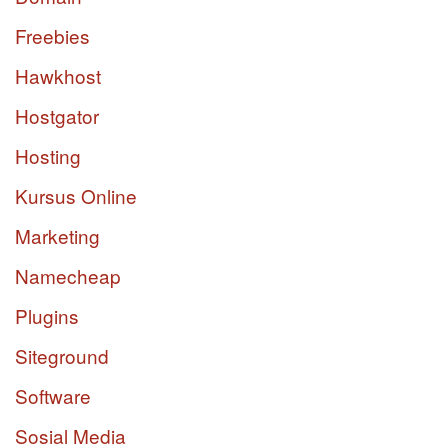
Freebies
Hawkhost
Hostgator
Hosting
Kursus Online
Marketing
Namecheap
Plugins
Siteground
Software
Sosial Media