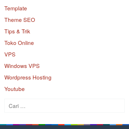
Template
Theme SEO
Tips & Trik
Toko Online
VPS
Windows VPS
Wordpress Hosting
Youtube
Cari
untuk: