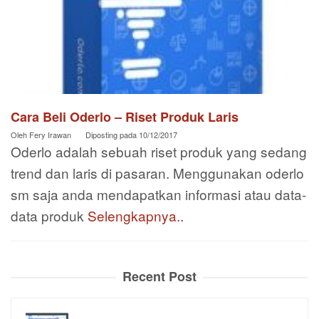
Cara Beli Oderlo – Riset Produk Laris
Oleh
Fery Irawan
Diposting pada
10/12/2017
Oderlo adalah sebuah riset produk yang sedang
trend dan laris di pasaran. Menggunakan oderlo
sm saja anda mendapatkan informasi atau data-
data produk
Selengkapnya..
Recent Post