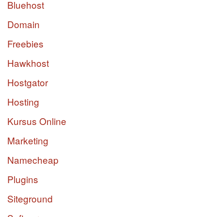
Bluehost
Domain
Freebies
Hawkhost
Hostgator
Hosting
Kursus Online
Marketing
Namecheap
Plugins
Siteground