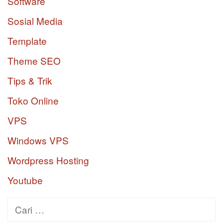
Software
Sosial Media
Template
Theme SEO
Tips & Trik
Toko Online
VPS
Windows VPS
Wordpress Hosting
Youtube
Cari
untuk: