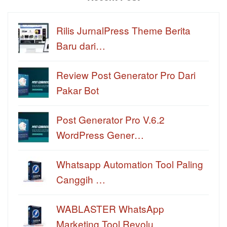
Rilis JurnalPress Theme Berita
Baru dari…
Review Post Generator Pro Dari
Pakar Bot
Post Generator Pro V.6.2
WordPress Gener…
Whatsapp Automation Tool Paling
Canggih …
WABLASTER WhatsApp
Marketing Tool Revolu…