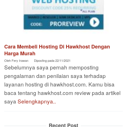
Cara Membeli Hosting Di Hawkhost Dengan
Harga Murah
Oleh
Fery Irawan
Diposting pada
22/11/2021
Sebelumnya saya pernah memposting
pengalaman dan penilaian saya terhadap
layanan hosting di hawkhost.com. Kamu bisa
baca tentang hawkhost.com review pada artikel
saya
Selengkapnya..
Recent Post