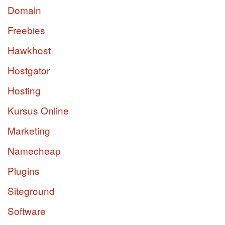
Domain
Freebies
Hawkhost
Hostgator
Hosting
Kursus Online
Marketing
Namecheap
Plugins
Siteground
Software