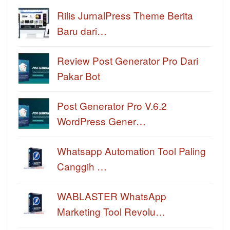
Rilis JurnalPress Theme Berita
Baru dari…
Review Post Generator Pro Dari
Pakar Bot
Post Generator Pro V.6.2
WordPress Gener…
Whatsapp Automation Tool Paling
Canggih …
WABLASTER WhatsApp
Marketing Tool Revolu…