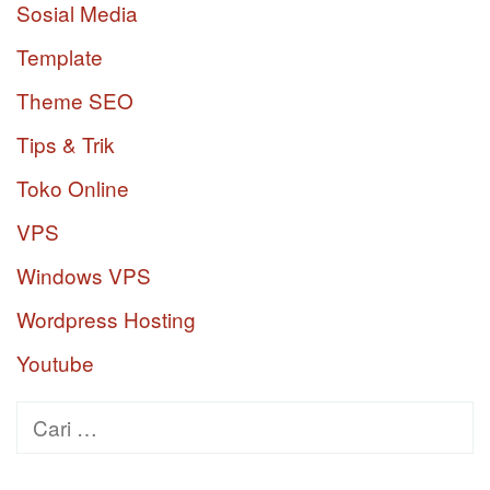
Sosial Media
Template
Theme SEO
Tips & Trik
Toko Online
VPS
Windows VPS
Wordpress Hosting
Youtube
Cari
untuk: