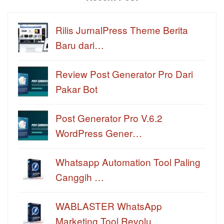
Rilis JurnalPress Theme Berita
Baru dari…
Review Post Generator Pro Dari
Pakar Bot
Post Generator Pro V.6.2
WordPress Gener…
Whatsapp Automation Tool Paling
Canggih …
WABLASTER WhatsApp
Marketing Tool Revolu…