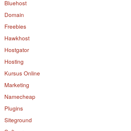
Bluehost
Domain
Freebies
Hawkhost
Hostgator
Hosting
Kursus Online
Marketing
Namecheap
Plugins
Siteground