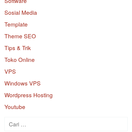
Software
Sosial Media
Template
Theme SEO
Tips & Trik
Toko Online
VPS
Windows VPS
Wordpress Hosting
Youtube
Cari
untuk: