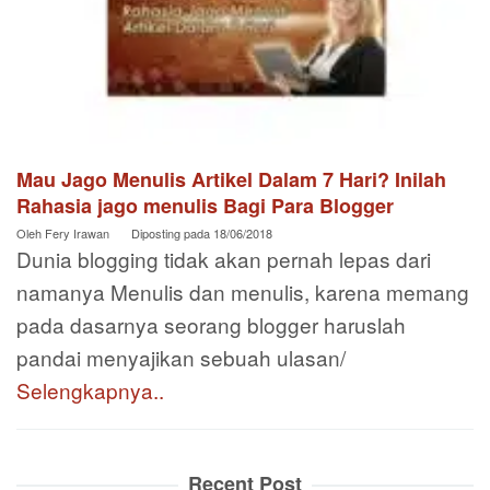
Mau Jago Menulis Artikel Dalam 7 Hari? Inilah
Rahasia jago menulis Bagi Para Blogger
Oleh
Fery Irawan
Diposting pada
18/06/2018
Dunia blogging tidak akan pernah lepas dari
namanya Menulis dan menulis, karena memang
pada dasarnya seorang blogger haruslah
pandai menyajikan sebuah ulasan/
Selengkapnya..
Recent Post