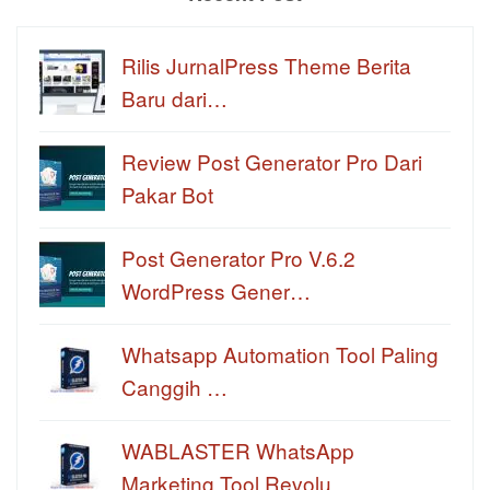
Rilis JurnalPress Theme Berita
Baru dari…
Review Post Generator Pro Dari
Pakar Bot
Post Generator Pro V.6.2
WordPress Gener…
Whatsapp Automation Tool Paling
Canggih …
WABLASTER WhatsApp
Marketing Tool Revolu…