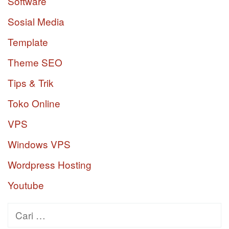
Software
Sosial Media
Template
Theme SEO
Tips & Trik
Toko Online
VPS
Windows VPS
Wordpress Hosting
Youtube
Cari
untuk: