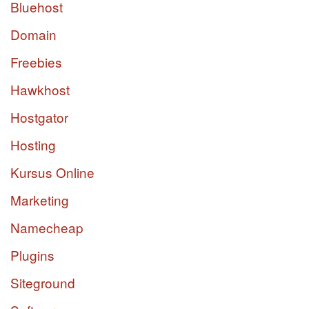
Bluehost
Domain
Freebies
Hawkhost
Hostgator
Hosting
Kursus Online
Marketing
Namecheap
Plugins
Siteground