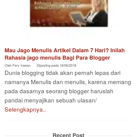
Mau Jago Menulis Artikel Dalam 7 Hari? Inilah
Rahasia jago menulis Bagi Para Blogger
Oleh
Fery Irawan
Diposting pada
18/06/2018
Dunia blogging tidak akan pernah lepas dari
namanya Menulis dan menulis, karena memang
pada dasarnya seorang blogger haruslah
pandai menyajikan sebuah ulasan/
Selengkapnya..
Recent Post