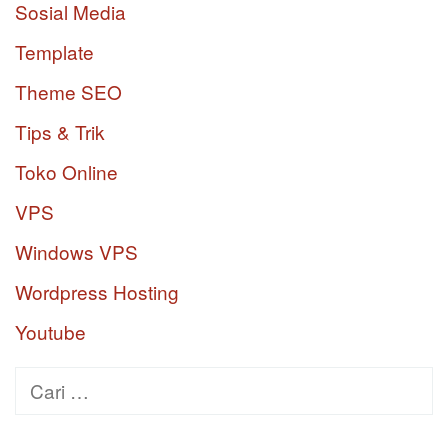
Sosial Media
Template
Theme SEO
Tips & Trik
Toko Online
VPS
Windows VPS
Wordpress Hosting
Youtube
Cari
untuk: