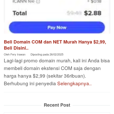
Beli Domain COM dan NET Murah Hanya $2,99,
Beli Disini..
Oleh
Fery Irawan
Diposting pada
26/02/2025
Lagi-lagi promo domain murah, kali ini Anda bisa
membeli domain ekstensi COM saja dengan
harga hanya $2,99 (sekitar 36ribuan).
Berhubung ini penyedia
Selengkapnya..
Recent Post