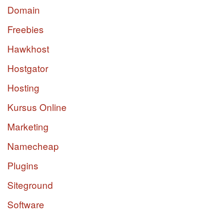
Domain
Freebies
Hawkhost
Hostgator
Hosting
Kursus Online
Marketing
Namecheap
Plugins
Siteground
Software