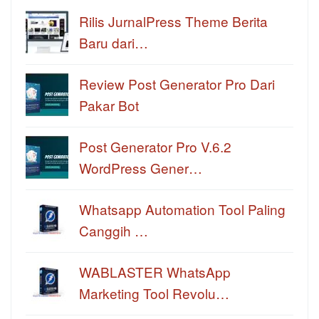
Rilis JurnalPress Theme Berita
Baru dari…
Review Post Generator Pro Dari
Pakar Bot
Post Generator Pro V.6.2
WordPress Gener…
Whatsapp Automation Tool Paling
Canggih …
WABLASTER WhatsApp
Marketing Tool Revolu…